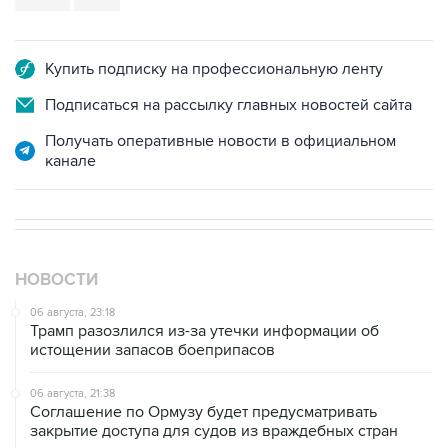
Купить подписку на профессиональную ленту
Подписаться на рассылку главных новостей сайта
Получать оперативные новости в официальном
канале
НОВОСТИ
06 августа, 23:18
Трамп разозлился из-за утечки информации об
истощении запасов боеприпасов
06 августа, 21:38
Соглашение по Ормузу будет предусматривать
закрытие доступа для судов из враждебных стран