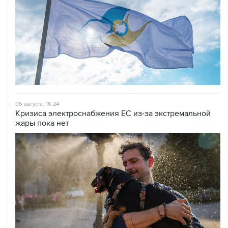
06 августа, 16:24
Кризиса электроснабжения ЕС из-за экстремальной
жары пока нет