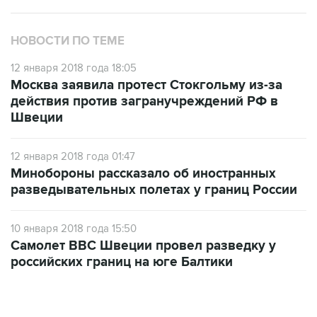
НОВОСТИ ПО ТЕМЕ
12 января 2018 года 18:05
Москва заявила протест Стокгольму из-за
действия против загранучреждений РФ в
Швеции
12 января 2018 года 01:47
Минобороны рассказало об иностранных
разведывательных полетах у границ России
10 января 2018 года 15:50
Самолет ВВС Швеции провел разведку у
российских границ на юге Балтики