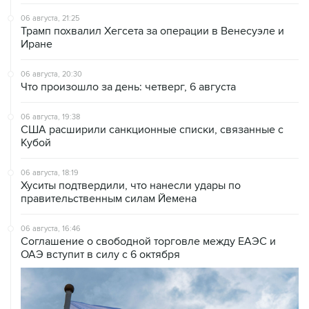
06 августа, 21:25
Трамп похвалил Хегсета за операции в Венесуэле и
Иране
06 августа, 20:30
Что произошло за день: четверг, 6 августа
06 августа, 19:38
США расширили санкционные списки, связанные с
Кубой
06 августа, 18:19
Хуситы подтвердили, что нанесли удары по
правительственным силам Йемена
06 августа, 16:46
Соглашение о свободной торговле между ЕАЭС и
ОАЭ вступит в силу с 6 октября