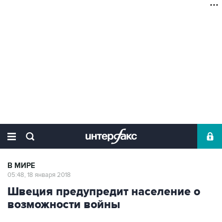
В МИРЕ
05:48, 18 января 2018
Швеция предупредит население о
возможности войны