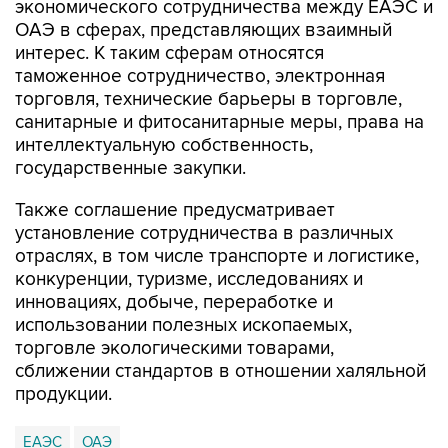
экономического сотрудничества между ЕАЭС и
ОАЭ в сферах, представляющих взаимный
интерес. К таким сферам относятся
таможенное сотрудничество, электронная
торговля, технические барьеры в торговле,
санитарные и фитосанитарные меры, права на
интеллектуальную собственность,
государственные закупки.
Также соглашение предусматривает
установление сотрудничества в различных
отраслях, в том числе транспорте и логистике,
конкуренции, туризме, исследованиях и
инновациях, добыче, переработке и
использовании полезных ископаемых,
торговле экологическими товарами,
сближении стандартов в отношении халяльной
продукции.
ЕАЭС
ОАЭ