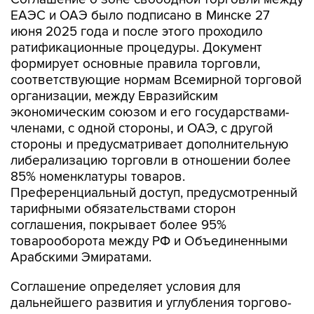
ЕАЭС и ОАЭ было подписано в Минске 27
июня 2025 года и после этого проходило
ратификационные процедуры. Документ
формирует основные правила торговли,
соответствующие нормам Всемирной торговой
организации, между Евразийским
экономическим союзом и его государствами-
членами, с одной стороны, и ОАЭ, с другой
стороны и предусматривает дополнительную
либерализацию торговли в отношении более
85% номенклатуры товаров.
Преференциальный доступ, предусмотренный
тарифными обязательствами сторон
соглашения, покрывает более 95%
товарооборота между РФ и Объединенными
Арабскими Эмиратами.
Соглашение определяет условия для
дальнейшего развития и углубления торгово-