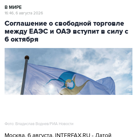
В МИРЕ
16:46, 6 августа 2026
Соглашение о свободной торговле
между ЕАЭС и ОАЭ вступит в силу с
6 октября
Фото: Владислав Воднев/РИА Новости
Москва. 6 августа. INTERFAX.RU - Датой