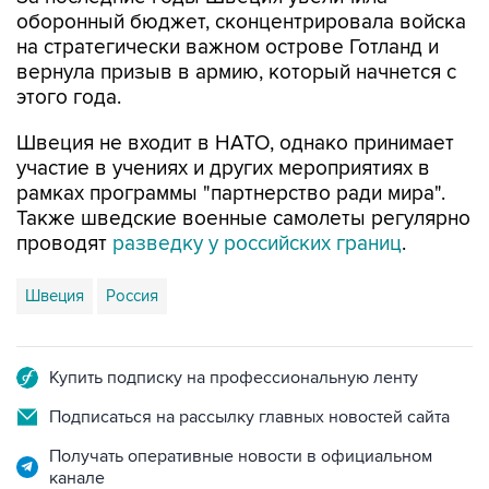
оборонный бюджет, сконцентрировала войска
на стратегически важном острове Готланд и
вернула призыв в армию, который начнется с
этого года.
Швеция не входит в НАТО, однако принимает
участие в учениях и других мероприятиях в
рамках программы "партнерство ради мира".
Также шведские военные самолеты регулярно
проводят
разведку у российских границ
.
Швеция
Россия
Купить подписку на профессиональную ленту
Подписаться на рассылку главных новостей сайта
Получать оперативные новости в официальном
канале