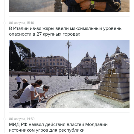
06 августа, 15:16
В Италии из-за жары ввели максимальный уровень
опасности в 27 крупных городах
06 августа, 14:59
МИД РФ назвал действия властей Молдавии
источником угроз для республики