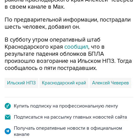
По предварительной информации, пострадали
шесть человек, добавил он.
В субботу утром оперативный штаб
Краснодарского края
сообщил
, что в
результате падения обломков БПЛА
произошло возгорание на Ильском НПЗ. Тогда
сообщалось о пяти пострадавших.
Ильский НПЗ
Краснодарский край
Алексей Чеверев
Купить подписку на профессиональную ленту
Подписаться на рассылку главных новостей сайта
Получать оперативные новости в официальном
канале