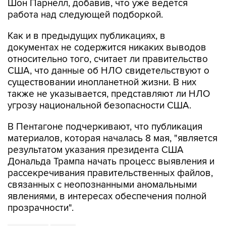
Как и в предыдущих публикациях, в
документах не содержится никаких выводов
относительно того, считает ли правительство
США, что данные об НЛО свидетельствуют о
существовании инопланетной жизни. В них
также не указывается, представляют ли НЛО
угрозу национальной безопасности США.
В Пентагоне подчеркивают, что публикация
материалов, которая началась 8 мая, "является
результатом указания президента США
Дональда Трампа начать процесс выявления и
рассекречивания правительственных файлов,
связанных с неопознанными аномальными
явлениями, в интересах обеспечения полной
прозрачности".
Пентагон
США