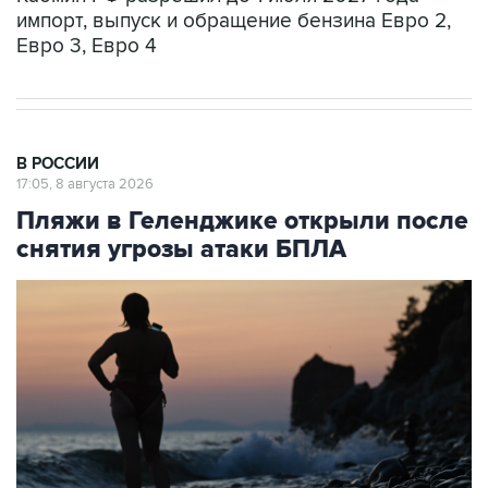
Евро 3, Евро 4
В РОССИИ
17:05, 8 августа 2026
Пляжи в Геленджике открыли после
снятия угрозы атаки БПЛА