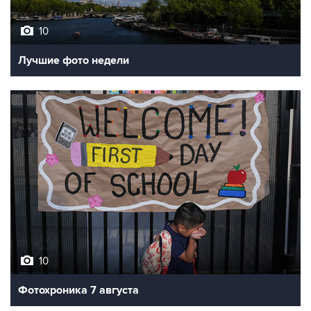
10
Лучшие фото недели
10
Фотохроника 7 августа