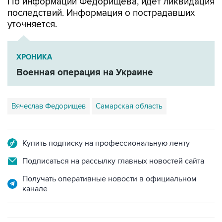
уточняется.
ХРОНИКА
Военная операция на Украине
Вячеслав Федорищев
Самарская область
Купить подписку на профессиональную ленту
Подписаться на рассылку главных новостей сайта
Получать оперативные новости в официальном
канале
САМОЕ ЧИТАЕМОЕ