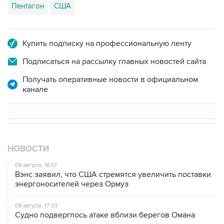
Купить подписку на профессиональную ленту
Подписаться на рассылку главных новостей сайта
Получать оперативные новости в официальном
канале
НОВОСТИ
08 августа, 18:57
Вэнс заявил, что США стремятся увеличить поставки
энергоносителей через Ормуз
08 августа, 17:03
Судно подверглось атаке вблизи берегов Омана
08 августа, 15:45