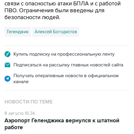
безопасности людей.
Геленджик
Алексей Богодистов
Купить подписку на профессиональную ленту
Подписаться на рассылку главных новостей сайта
Получать оперативные новости в официальном
канале
НОВОСТИ ПО ТЕМЕ
8 августа 16:34
Аэропорт Геленджика вернулся к штатной
работе
8 августа 13:02