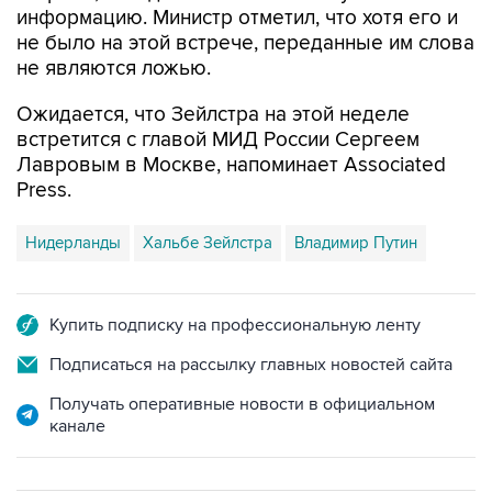
не являются ложью.
Ожидается, что Зейлстра на этой неделе
встретится с главой МИД России Сергеем
Лавровым в Москве, напоминает Associated
Press.
Нидерланды
Хальбе Зейлстра
Владимир Путин
Купить подписку на профессиональную ленту
Подписаться на рассылку главных новостей сайта
Получать оперативные новости в официальном
канале