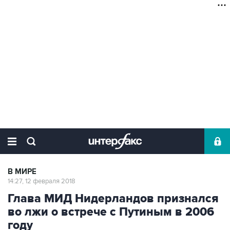
В МИРЕ
14:27, 12 февраля 2018
Глава МИД Нидерландов признался
во лжи о встрече с Путиным в 2006
году