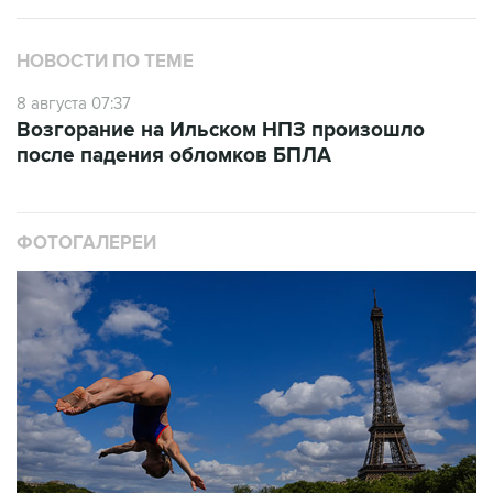
НОВОСТИ ПО ТЕМЕ
8 августа 07:37
Возгорание на Ильском НПЗ произошло
после падения обломков БПЛА
ФОТОГАЛЕРЕИ