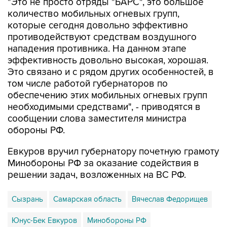
"Это не просто отряды "БАРС", это большое
количество мобильных огневых групп,
которые сегодня довольно эффективно
противодействуют средствам воздушного
нападения противника. На данном этапе
эффективность довольно высокая, хорошая.
Это связано и с рядом других особенностей, в
том числе работой губернаторов по
обеспечению этих мобильных огневых групп
необходимыми средствами", - приводятся в
сообщении слова заместителя министра
обороны РФ.
Евкуров вручил губернатору почетную грамоту
Минобороны РФ за оказание содействия в
решении задач, возложенных на ВС РФ.
Сызрань
Самарская область
Вячеслав Федорищев
Юнус-Бек Евкуров
Минобороны РФ