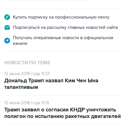
Купить подписку на профессиональную ленту
Подписаться на рассылку главных новостей сайта
Получать оперативные новости в официальном
канале
НОВОСТИ ПО ТЕМЕ
12 июня 2018 года 11:37
Дональд Трамп назвал Ким Чен Ына
талантливым
12 июня 2018 года 11:31
Трамп заявил о согласии КНДР уничтожить
полигон по испытанию ракетных двигателей