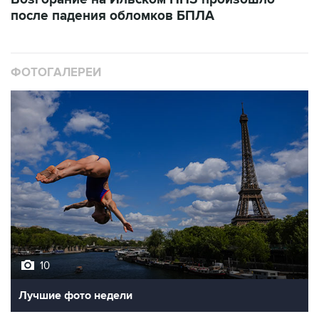
после падения обломков БПЛА
ФОТОГАЛЕРЕИ
10
Лучшие фото недели