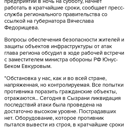
предприятий в ночь на субботу, начнет
работать в кратчайшие сроки, сообщает пресс-
служба регионального правительства со
ссылкой на губернатора Вячеслава
Федорищева.
Вопросы обеспечения безопасности жителей и
защиты объектов инфраструктуры от атак
глава региона обсудил в ходе рабочей встречи
с заместителем министра обороны РФ Юнус-
Беком Евкуровым.
"Обстановка у нас, как и во всей стране,
напряженная, но контролируемая. Все попытки
противника поразить гражданские объекты,
отражаются... Сегодня в Сызрани ликвидация
последствий атаки была проведена на
достаточно высоком уровне. Пострадавших
нет. Оборудование, которое противник
пытался вывести из строя, в кратчайшие сроки