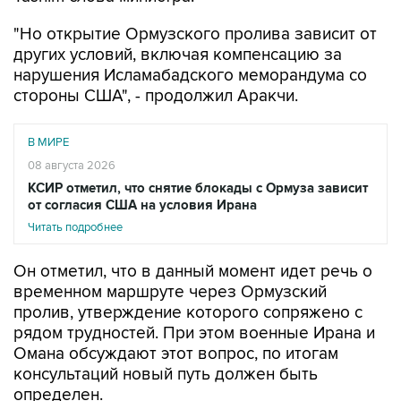
"Но открытие Ормузского пролива зависит от
других условий, включая компенсацию за
нарушения Исламабадского меморандума со
стороны США", - продолжил Аракчи.
В МИРЕ
08 августа 2026
КСИР отметил, что снятие блокады с Ормуза зависит
от согласия США на условия Ирана
Читать подробнее
Он отметил, что в данный момент идет речь о
временном маршруте через Ормузский
пролив, утверждение которого сопряжено с
рядом трудностей. При этом военные Ирана и
Омана обсуждают этот вопрос, по итогам
консультаций новый путь должен быть
определен.