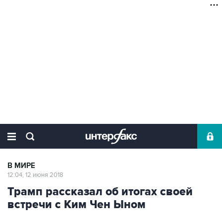
В МИРЕ
12:04, 12 июня 2018
Трамп рассказал об итогах своей
встречи с Ким Чен Ыном