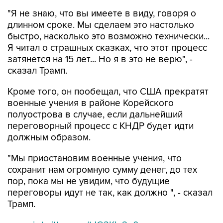
"Я не знаю, что вы имеете в виду, говоря о
длинном сроке. Мы сделаем это настолько
быстро, насколько это возможно технически...
Я читал о страшных сказках, что этот процесс
затянется на 15 лет... Но я в это не верю", -
сказал Трамп.
Кроме того, он пообещал, что США прекратят
военные учения в районе Корейского
полуострова в случае, если дальнейший
переговорный процесс с КНДР будет идти
должным образом.
"Мы приостановим военные учения, что
сохранит нам огромную сумму денег, до тех
пор, пока мы не увидим, что будущие
переговоры идут не так, как должно ", - сказал
Трамп.