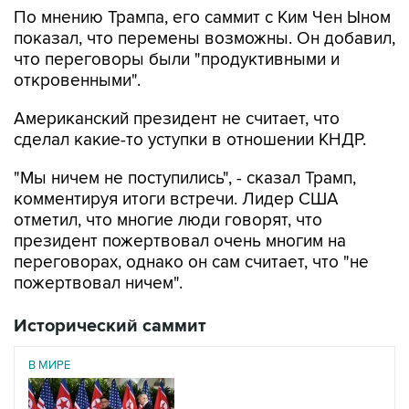
По мнению Трампа, его саммит с Ким Чен Ыном
показал, что перемены возможны. Он добавил,
что переговоры были "продуктивными и
откровенными".
Американский президент не считает, что
сделал какие-то уступки в отношении КНДР.
"Мы ничем не поступились", - сказал Трамп,
комментируя итоги встречи. Лидер США
отметил, что многие люди говорят, что
президент пожертвовал очень многим на
переговорах, однако он сам считает, что "не
пожертвовал ничем".
Исторический саммит
В МИРЕ