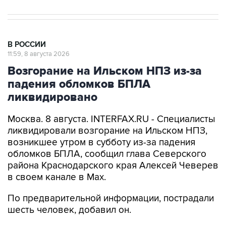
В РОССИИ
11:59, 8 августа 2026
Возгорание на Ильском НПЗ из-за
падения обломков БПЛА
ликвидировано
Москва. 8 августа. INTERFAX.RU - Специалисты
ликвидировали возгорание на Ильском НПЗ,
возникшее утром в субботу из-за падения
обломков БПЛА, сообщил глава Северского
района Краснодарского края Алексей Чеверев
в своем канале в Max.
По предварительной информации, пострадали
шесть человек, добавил он.