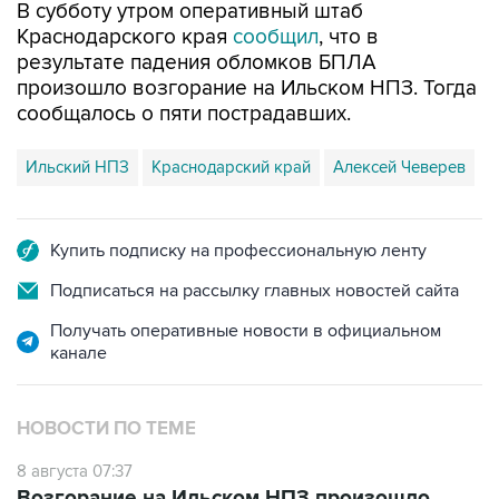
В субботу утром оперативный штаб
Краснодарского края
сообщил
, что в
результате падения обломков БПЛА
произошло возгорание на Ильском НПЗ. Тогда
сообщалось о пяти пострадавших.
Ильский НПЗ
Краснодарский край
Алексей Чеверев
Купить подписку на профессиональную ленту
Подписаться на рассылку главных новостей сайта
Получать оперативные новости в официальном
канале
НОВОСТИ ПО ТЕМЕ
8 августа 07:37
Возгорание на Ильском НПЗ произошло