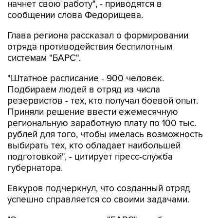
начнет свою работу", - приводятся в
сообщении слова Федорищева.
Глава региона рассказал о формировании
отряда противодействия беспилотным
системам "БАРС".
"Штатное расписание - 900 человек.
Подбираем людей в отряд из числа
резервистов - тех, кто получал боевой опыт.
Приняли решение ввести ежемесячную
региональную заработную плату по 100 тыс.
рублей для того, чтобы имелась возможность
выбирать тех, кто обладает наибольшей
подготовкой", - цитирует пресс-служба
губернатора.
Евкуров подчеркнул, что созданный отряд
успешно справляется со своими задачами.