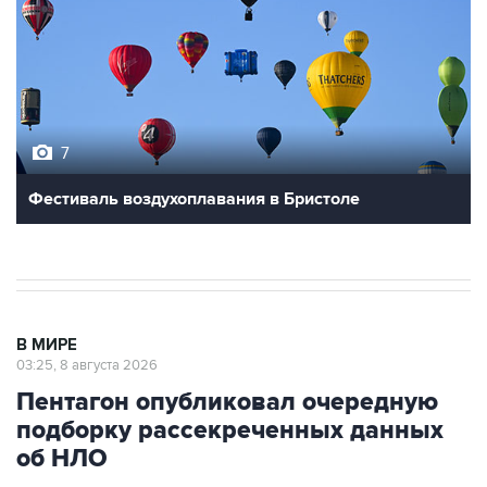
7
Фестиваль воздухоплавания в Бристоле
В МИРЕ
03:25, 8 августа 2026
Пентагон опубликовал очередную
подборку рассекреченных данных
об НЛО