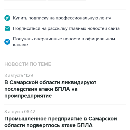
Купить подписку на профессиональную ленту
Подписаться на рассылку главных новостей сайта
Получать оперативные новости в официальном
канале
НОВОСТИ ПО ТЕМЕ
8 августа 11:29
В Самарской области ликвидируют
последствия атаки БПЛА на
промпредприятие
8 августа 06:42
Промышленное предприятие в Самарской
области подверглось атаке БПЛА