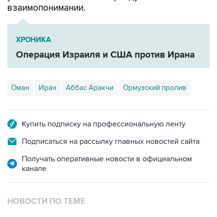
взаимопонимании.
ХРОНИКА
Операция Израиля и США против Ирана
Оман
Иран
Аббас Аракчи
Ормузский пролив
Купить подписку на профессиональную ленту
Подписаться на рассылку главных новостей сайта
Получать оперативные новости в официальном
канале
НОВОСТИ ПО ТЕМЕ