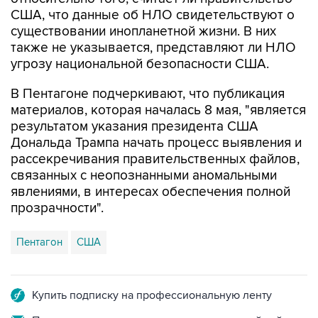
США, что данные об НЛО свидетельствуют о
существовании инопланетной жизни. В них
также не указывается, представляют ли НЛО
угрозу национальной безопасности США.
В Пентагоне подчеркивают, что публикация
материалов, которая началась 8 мая, "является
результатом указания президента США
Дональда Трампа начать процесс выявления и
рассекречивания правительственных файлов,
связанных с неопознанными аномальными
явлениями, в интересах обеспечения полной
прозрачности".
Пентагон
США
Купить подписку на профессиональную ленту