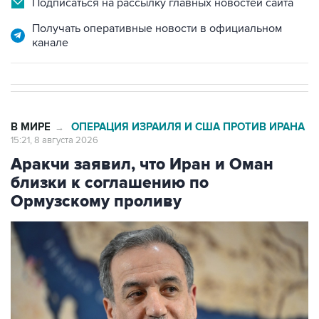
Подписаться на рассылку главных новостей сайта
Получать оперативные новости в официальном
канале
В МИРЕ
ОПЕРАЦИЯ ИЗРАИЛЯ И США ПРОТИВ ИРАНА
→
15:21, 8 августа 2026
Аракчи заявил, что Иран и Оман
близки к соглашению по
Ормузскому проливу