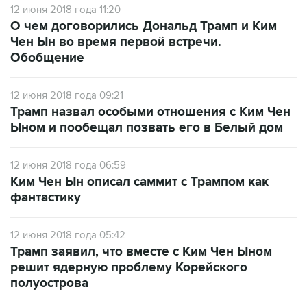
12 июня 2018 года 11:20
О чем договорились Дональд Трамп и Ким
Чен Ын во время первой встречи.
Обобщение
12 июня 2018 года 09:21
Трамп назвал особыми отношения с Ким Чен
Ыном и пообещал позвать его в Белый дом
12 июня 2018 года 06:59
Ким Чен Ын описал саммит с Трампом как
фантастику
12 июня 2018 года 05:42
Трамп заявил, что вместе с Ким Чен Ыном
решит ядерную проблему Корейского
полуострова