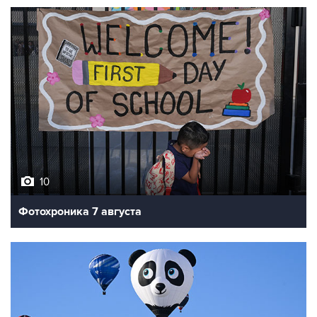
10
Фотохроника 7 августа