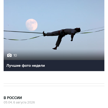
10
Лучшие фото недели
В РОССИИ
05:04, 6 августа 2026