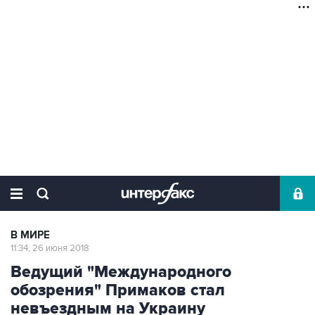
В МИРЕ
11:34, 26 июня 2018
Ведущий "Международного
обозрения" Примаков стал
невъездным на Украину