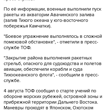
По её информации, военные выполнили пуск
ракеты из акватории Авачинского залива
(залив Тихого океана у юго-восточного
побережья Камчатки).
"Боевое упражнение выполнялось в сложной
помеховой обстановке", - отметили в пресс-
службе ТОФ.
"Закрытие района выполнения ракетных
стрельб, опасного для судоходства и полетов
авиации, обеспечили корабли и суда
Тихоокеанского флота", - сообщили в пресс-
службе.
4 августа ТОФ сообщил о старте учений по
обороне морских рубежей, островной зоны и
прибрежной территории Дальнего Востока.
Маневры проходят в Японском, Охотском