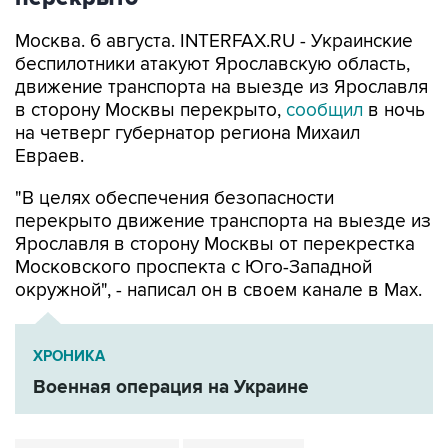
Москва. 6 августа. INTERFAX.RU - Украинские
беспилотники атакуют Ярославскую область,
движение транспорта на выезде из Ярославля
в сторону Москвы перекрыто,
сообщил
в ночь
на четверг губернатор региона Михаил
Евраев.
"В целях обеспечения безопасности
перекрыто движение транспорта на выезде из
Ярославля в сторону Москвы от перекрестка
Московского проспекта с Юго-Западной
окружной", - написал он в своем канале в Мах.
ХРОНИКА
Военная операция на Украине