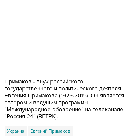
Примаков - внук российского
государственного и политического деятеля
Евгения Примакова (1929-2015). Он является
автором и ведущим программы
"Международное обозрение" на телеканале
"Россия-24" (ВГТРК).
Украина
Евгений Примаков