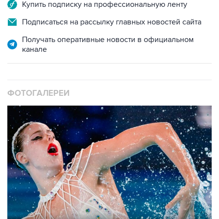
Купить подписку на профессиональную ленту
Подписаться на рассылку главных новостей сайта
Получать оперативные новости в официальном
канале
ФОТОГАЛЕРЕИ