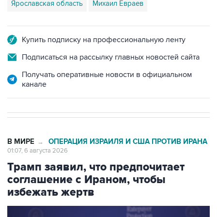
Ярославская область
Михаил Евраев
Купить подписку на профессиональную ленту
Подписаться на рассылку главных новостей сайта
Получать оперативные новости в официальном
канале
В МИРЕ
ОПЕРАЦИЯ ИЗРАИЛЯ И США ПРОТИВ ИРАНА
→
01:07, 6 августа 2026
Трамп заявил, что предпочитает
соглашение с Ираном, чтобы
избежать жертв