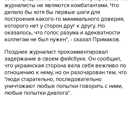
журналисты не являются комбатантами. Что
делало бы хотя бы первые шаги для
построения какого-то минимального доверия,
которого нет у сторон друг к другу. Но
оказалось, что голос разума и адекватности
коллегам не был нужен", - сказал Примаков.
Позднее журналист прокомментировал
задержание в своем фейсбуке. Он сообщил,
что украинская сторона вела себя вежливо по
отношению к нему, но он разочарован тем, что
"люди старательно, последовательно
уничтожают любые попытки говорить с ними,
любые попытки диалога".