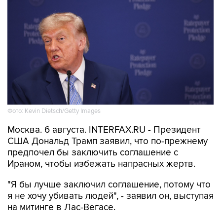
Фото: Kevin Dietsch/Getty Images
Москва. 6 августа. INTERFAX.RU - Президент
США Дональд Трамп заявил, что по-прежнему
предпочел бы заключить соглашение с
Ираном, чтобы избежать напрасных жертв.
"Я бы лучше заключил соглашение, потому что
я не хочу убивать людей", - заявил он, выступая
на митинге в Лас-Вегасе.