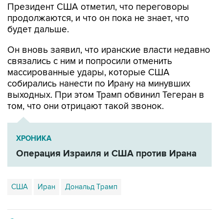
Президент США отметил, что переговоры
продолжаются, и что он пока не знает, что
будет дальше.
Он вновь заявил, что иранские власти недавно
связались с ним и попросили отменить
массированные удары, которые США
собирались нанести по Ирану на минувших
выходных. При этом Трамп обвинил Тегеран в
том, что они отрицают такой звонок.
ХРОНИКА
Операция Израиля и США против Ирана
США
Иран
Дональд Трамп