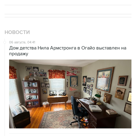
НОВОСТИ
06 августа, 04:41
Дом детства Нила Армстронга в Огайо выставлен на
продажу