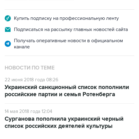
Купить подписку на профессиональную ленту
Подписаться на рассылку главных новостей сайта
Получать оперативные новости в официальном
канале
НОВОСТИ ПО ТЕМЕ
22 июня 2018 года 08:26
Украинский санкционный список пополнили
российские партии и семья Ротенберга
14 мая 2018 года 12:04
Сурганова пополнила украинский черный
список российских деятелей культуры