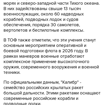
морях и северо-западной части Тихого океана.
В них задействованы свыше 13 тысяч
военнослужащих, около 60 надводных
кораблей, подводных лодок и судов
обеспечения, порядка 30 самолетов,
вертолетов и беспилотные комплексы.
В ТОФ также отметили, что эти учения станут
основным мероприятием оперативной и
боевой подготовки флота в 2026 году. В
рамках маневров военные отработают
комплексное применение высокоточного
оружия, современного вооружения и военной
техники.
По официальными данным, "Калибр" -
семейство российских крылатых ракет
большой дальности. Этими ракетами оснащают
современные российские корабли и
подводные лодки.