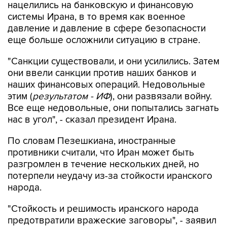
нацелились на банковскую и финансовую
системы Ирана, в то время как военное
давление и давление в сфере безопасности
еще больше осложнили ситуацию в стране.
"Санкции существовали, и они усилились. Затем
они ввели санкции против наших банков и
наших финансовых операций. Недовольные
этим (
результатом - ИФ
), они развязали войну.
Все еще недовольные, они попытались загнать
нас в угол", - сказал президент Ирана.
По словам Пезешкиана, иностранные
противники считали, что Иран может быть
разгромлен в течение нескольких дней, но
потерпели неудачу из-за стойкости иранского
народа.
"Стойкость и решимость иранского народа
предотвратили вражеские заговоры", - заявил