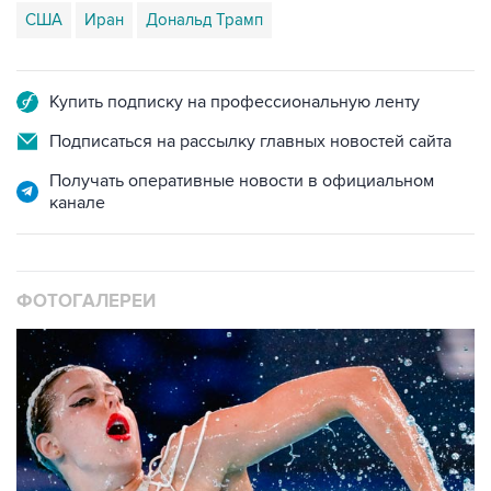
США
Иран
Дональд Трамп
Купить подписку на профессиональную ленту
Подписаться на рассылку главных новостей сайта
Получать оперативные новости в официальном
канале
ФОТОГАЛЕРЕИ