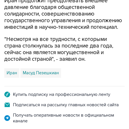
Иран продолжит преодолевать внешнее
давление благодаря общественной
солидарности, совершенствованию
государственного управления и продолжению
инвестиций в научно-технический потенциал.
"Несмотря на все трудности, с которыми
страна столкнулась за последние два года,
сейчас она является могущественной и
достойной страной", - заявил он.
Иран
Масуд Пезешкиан
Купить подписку на профессиональную ленту
Подписаться на рассылку главных новостей сайта
Получать оперативные новости в официальном
канале