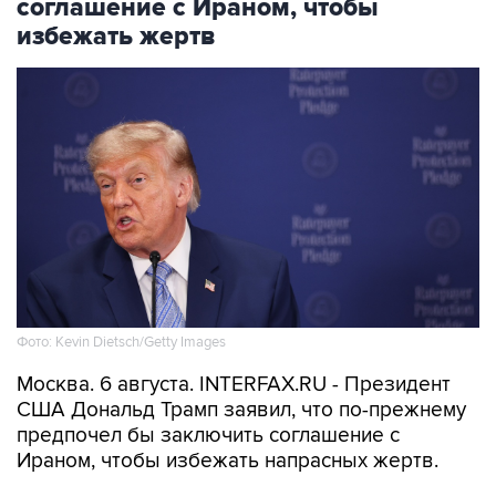
соглашение с Ираном, чтобы
избежать жертв
Фото: Kevin Dietsch/Getty Images
Москва. 6 августа. INTERFAX.RU - Президент
США Дональд Трамп заявил, что по-прежнему
предпочел бы заключить соглашение с
Ираном, чтобы избежать напрасных жертв.