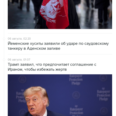
06 августа, 02:20
Йеменские хуситы заявили об ударе по саудовскому
танкеру в Аденском заливе
06 августа, 01:07
Трамп заявил, что предпочитает соглашение с
Ираном, чтобы избежать жертв