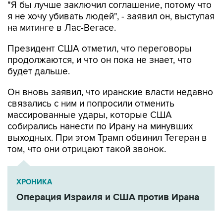
"Я бы лучше заключил соглашение, потому что
я не хочу убивать людей", - заявил он, выступая
на митинге в Лас-Вегасе.
Президент США отметил, что переговоры
продолжаются, и что он пока не знает, что
будет дальше.
Он вновь заявил, что иранские власти недавно
связались с ним и попросили отменить
массированные удары, которые США
собирались нанести по Ирану на минувших
выходных. При этом Трамп обвинил Тегеран в
том, что они отрицают такой звонок.
ХРОНИКА
Операция Израиля и США против Ирана