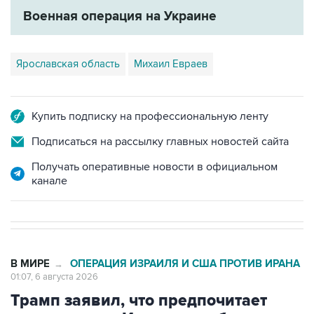
Военная операция на Украине
Ярославская область
Михаил Евраев
Купить подписку на профессиональную ленту
Подписаться на рассылку главных новостей сайта
Получать оперативные новости в официальном
канале
В МИРЕ
ОПЕРАЦИЯ ИЗРАИЛЯ И США ПРОТИВ ИРАНА
→
01:07, 6 августа 2026
Трамп заявил, что предпочитает