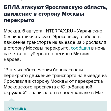
БПЛА атакуют Ярославскую область,
движение в сторону Москвы
перекрыто
Москва. 6 августа. INTERFAX.RU - Украинские
беспилотники атакуют Ярославскую область,
движение транспорта на выезде из Ярославля
в сторону Москвы перекрыто,
сообщил
в ночь
на четверг губернатор региона Михаил
Евраев.
"В целях обеспечения безопасности
перекрыто движение транспорта на выезде из
Ярославля в сторону Москвы от перекрестка
Московского проспекта с Юго-Западной
окружной", - написал он в своем канале в Мах.
ХРОНИКА