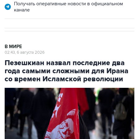
Получать оперативные новости в официальном
канале
В МИРЕ
02:43, 6 августа 2026
Пезешкиан назвал последние два
года самыми сложными для Ирана
со времен Исламской революции