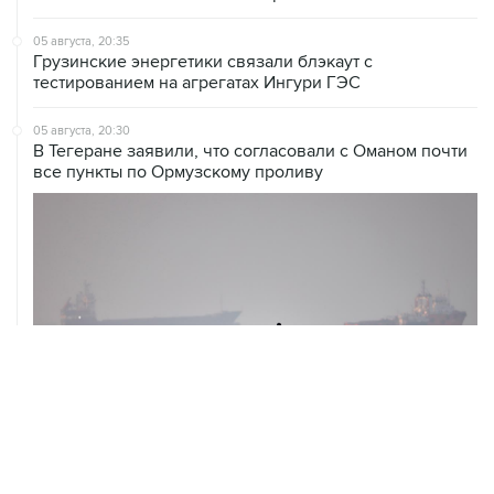
05 августа, 20:35
Грузинские энергетики связали блэкаут с
тестированием на агрегатах Ингури ГЭС
05 августа, 20:30
В Тегеране заявили, что согласовали с Оманом почти
все пункты по Ормузскому проливу
05 августа, 20:30