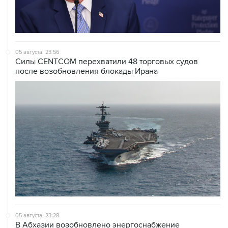
05 августа, 23:56
Силы CENTCOM перехватили 48 торговых судов
после возобновления блокады Ирана
05 августа, 23:28
В Абхазии возобновлено энергоснабжение