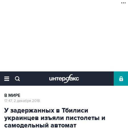
В МИРЕ
17:47, 2 декабря 2018
У задержанных в Тбилиси
украинцев изъяли пистолеты и
самодельный автомат