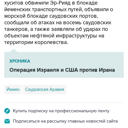
хуситов обвинили Эр-Рияд в блокаде
йеменских транспортных путей, объявили о
морской блокаде саудовских портов,
сообщали об атаках на восемь саудовских
танкеров, а также заявляли об ударах по
объектам нефтяной инфраструктуры на
территории королевства.
ХРОНИКА
Операция Израиля и США против Ирана
Йемен
Саудовская Аравия
Купить подписку на профессиональную ленту
Подписаться на рассылку главных новостей сайта