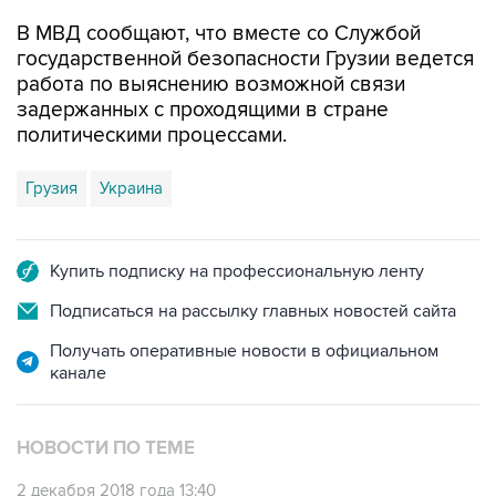
В МВД сообщают, что вместе со Службой
государственной безопасности Грузии ведется
работа по выяснению возможной связи
задержанных с проходящими в стране
политическими процессами.
Грузия
Украина
Купить подписку на профессиональную ленту
Подписаться на рассылку главных новостей сайта
Получать оперативные новости в официальном
канале
НОВОСТИ ПО ТЕМЕ
2 декабря 2018 года 13:40