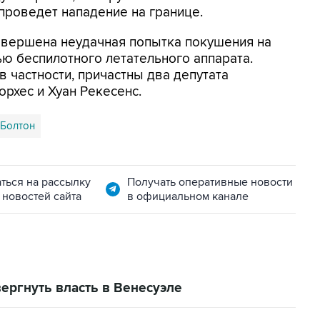
проведет нападение на границе.
совершена неудачная попытка покушения на
ю беспилотного летательного аппарата.
в частности, причастны два депутата
орхес и Хуан Рекесенс.
Болтон
ться на рассылку
Получать оперативные новости
 новостей сайта
в официальном канале
ергнуть власть в Венесуэле