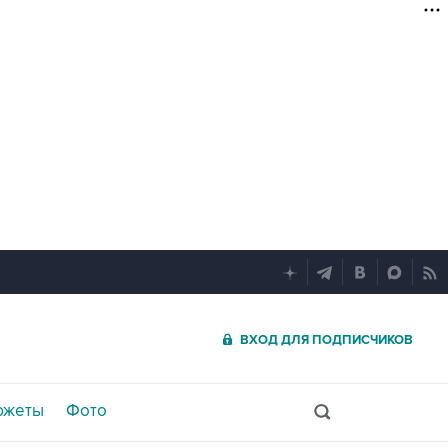
ВХОД ДЛЯ ПОДПИСЧИКОВ
южеты
Фото