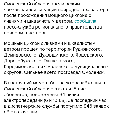
Смоленской области ввели режим
чрезвычайной ситуации природного характера
после прохождения мощного циклона с
ливнями и шквалистым ветром,
сообщила
пресс-служба регионального правительства
вечером в четверг.
Мощный циклон с ливнями и шквалистым
ветром прошел по территории Руднянского,
Демидовского, Духовщинского, Ярцевского,
Дорогобужского, Глинковского,
Кардымовского и Смоленского муниципальных
округов. Сильнее всего пострадал Смоленск.
В настоящий момент без электроснабжения в
Смоленской области остаются 15 тыс.
абонентов, повреждены 34 линии
электропередачи (6 и 10 кВ). За последний час
в диспетчерские службы поступило 846 заявок
об отключении.