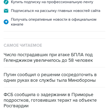
Купить подписку на профессиональную ленту
Подписаться на рассылку главных новостей сайта
Получать оперативные новости в официальном
канале
САМОЕ ЧИТАЕМОЕ
Число пострадавших при атаке БПЛА под
Геленджиком увеличилось до 58 человек
Путин сообщил о решении сосредоточить в
одних руках все службы тыла Минобороны
ФСБ сообщила о задержании в Приморье
подростков, готовивших теракт на объекте
Росгвардии