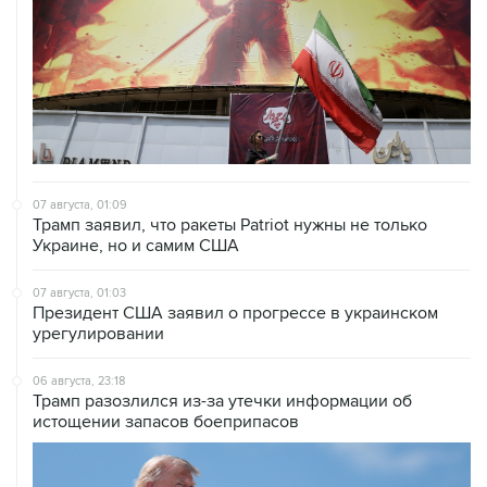
07 августа, 01:09
Трамп заявил, что ракеты Patriot нужны не только
Украине, но и самим США
07 августа, 01:03
Президент США заявил о прогрессе в украинском
урегулировании
06 августа, 23:18
Трамп разозлился из-за утечки информации об
истощении запасов боеприпасов