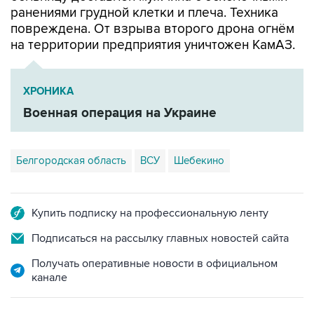
ранениями грудной клетки и плеча. Техника
повреждена. От взрыва второго дрона огнём
на территории предприятия уничтожен КамАЗ.
ХРОНИКА
Военная операция на Украине
Белгородская область
ВСУ
Шебекино
Купить подписку на профессиональную ленту
Подписаться на рассылку главных новостей сайта
Получать оперативные новости в официальном
канале