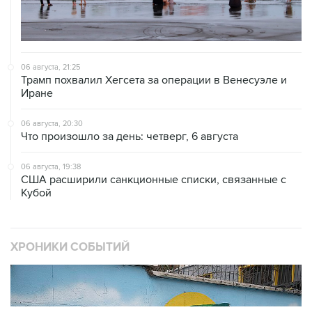
06 августа, 21:25
Трамп похвалил Хегсета за операции в Венесуэле и
Иране
06 августа, 20:30
Что произошло за день: четверг, 6 августа
06 августа, 19:38
США расширили санкционные списки, связанные с
Кубой
ХРОНИКИ СОБЫТИЙ