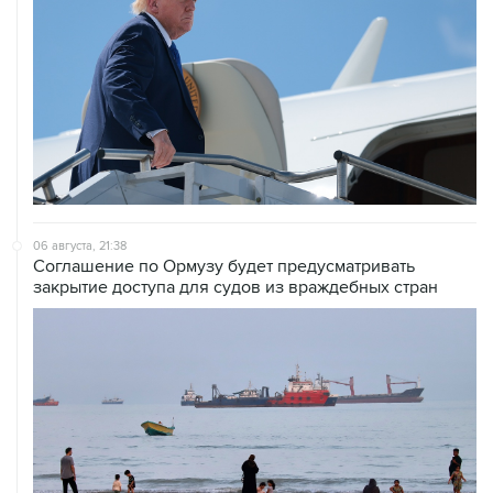
06 августа, 21:38
Соглашение по Ормузу будет предусматривать
закрытие доступа для судов из враждебных стран