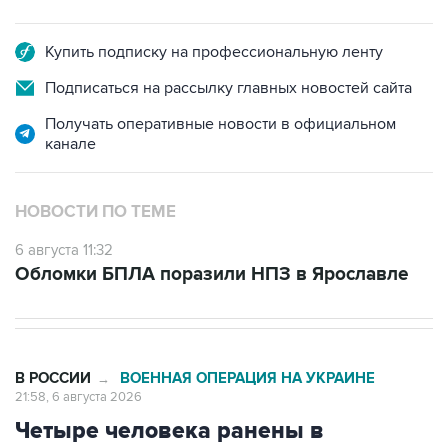
Купить подписку на профессиональную ленту
Подписаться на рассылку главных новостей сайта
Получать оперативные новости в официальном
канале
НОВОСТИ ПО ТЕМЕ
6 августа 11:32
Обломки БПЛА поразили НПЗ в Ярославле
В РОССИИ
ВОЕННАЯ ОПЕРАЦИЯ НА УКРАИНЕ
→
21:58, 6 августа 2026
Четыре человека ранены в