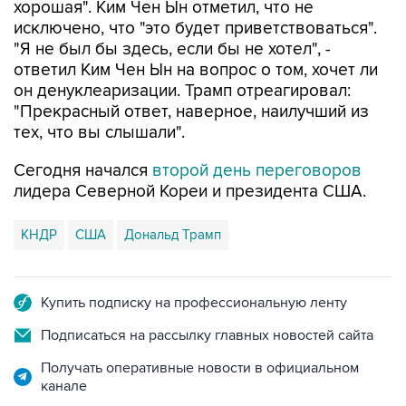
хорошая". Ким Чен Ын отметил, что не
исключено, что "это будет приветствоваться".
"Я не был бы здесь, если бы не хотел", -
ответил Ким Чен Ын на вопрос о том, хочет ли
он денуклеаризации. Трамп отреагировал:
"Прекрасный ответ, наверное, наилучший из
тех, что вы слышали".
Сегодня начался
второй день переговоров
лидера Северной Кореи и президента США.
КНДР
США
Дональд Трамп
Купить подписку на профессиональную ленту
Подписаться на рассылку главных новостей сайта
Получать оперативные новости в официальном
канале