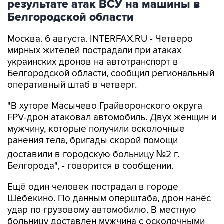
результате атак ВСУ на машины в
Белгородской области
Москва. 6 августа. INTERFAX.RU - Четверо
мирных жителей пострадали при атаках
украинских дронов на автотранспорт в
Белгородской области, сообщил региональный
оперативный штаб в четверг.
"В хуторе Масычево Грайворонского округа
FPV-дрон атаковал автомобиль. Двух женщин и
мужчину, которые получили осколочные
ранения тела, бригады скорой помощи
доставили в городскую больницу №2 г.
Белгорода", - говорится в сообщении.
Ещё один человек пострадал в городе
Шебекино. По данным оперштаба, дрон нанёс
удар по грузовому автомобилю. В местную
больницу доставлен мужчина с осколочными