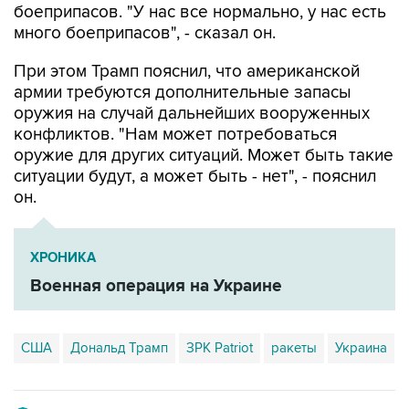
боеприпасов. "У нас все нормально, у нас есть
много боеприпасов", - сказал он.
При этом Трамп пояснил, что американской
армии требуются дополнительные запасы
оружия на случай дальнейших вооруженных
конфликтов. "Нам может потребоваться
оружие для других ситуаций. Может быть такие
ситуации будут, а может быть - нет", - пояснил
он.
ХРОНИКА
Военная операция на Украине
США
Дональд Трамп
ЗРК Patriot
ракеты
Украина