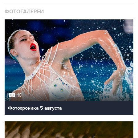
ФОТОГАЛЕРЕИ
10
Фотохроника 5 августа