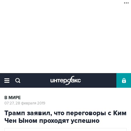
В МИРЕ
07:27, 28 февраля 2019
Трамп заявил, что переговоры с Ким
Чен Ыном проходят успешно