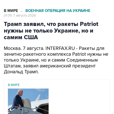
В МИРЕ
ВОЕННАЯ ОПЕРАЦИЯ НА УКРАИНЕ
→
01:09, 7 августа 2026
Трамп заявил, что ракеты Patriot
нужны не только Украине, но и
самим США
Москва. 7 августа. INTERFAX.RU - Ракеты для
зенитно-ракетного комплекса Patriot нужны не
только Украине, но и самим Соединенным
Штатам, заявил американский президент
Дональд Трамп.
В МИРЕ