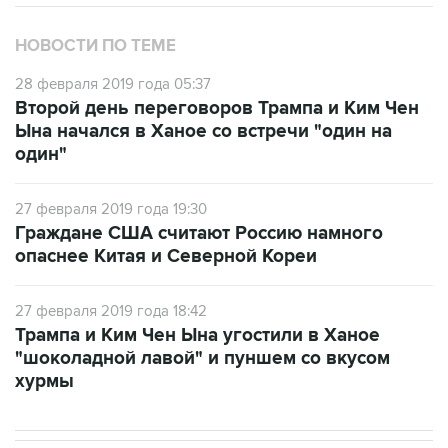
НОВОСТИ ПО ТЕМЕ
28 февраля 2019 года 05:37
Второй день переговоров Трампа и Ким Чен
Ына начался в Ханое со встречи "один на
один"
27 февраля 2019 года 19:30
Граждане США считают Россию намного
опаснее Китая и Северной Кореи
27 февраля 2019 года 18:42
Трампа и Ким Чен Ына угостили в Ханое
"шоколадной лавой" и пуншем со вкусом
хурмы