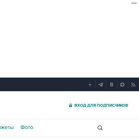
ВХОД ДЛЯ ПОДПИСЧИКОВ
южеты
Фото