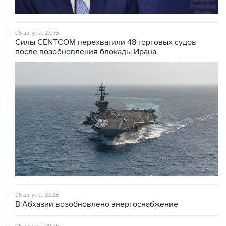
05 августа, 23:56
Силы CENTCOM перехватили 48 торговых судов
после возобновления блокады Ирана
05 августа, 23:28
В Абхазии возобновлено энергоснабжение