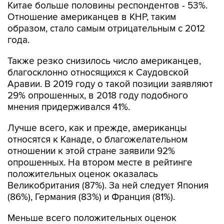
Китае больше половины респондентов - 53%.
Отношение американцев в КНР, таким
образом, стало самым отрицательным с 2012
года.
Также резко снизилось число американцев,
благосклонно относящихся к Саудовской
Аравии. В 2019 году о такой позиции заявляют
29% опрошенных, в 2018 году подобного
мнения придерживался 41%.
Лучше всего, как и прежде, американцы
относятся к Канаде, о благожелательном
отношении к этой стране заявили 92%
опрошенных. На втором месте в рейтинге
положительных оценок оказалась
Великобритания (87%). За ней следует Япония
(86%), Германия (83%) и Франция (81%).
Меньше всего положительных оценок