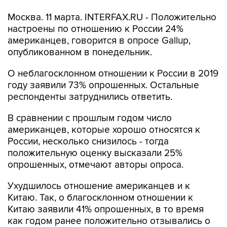
Москва. 11 марта. INTERFAX.RU - Положительно
настроены по отношению к России 24%
американцев, говорится в опросе Gallup,
опубликованном в понедельник.
О неблагосклонном отношении к России в 2019
году заявили 73% опрошенных. Остальные
респонденты затруднились ответить.
В сравнении с прошлым годом число
американцев, которые хорошо относятся к
России, несколько снизилось - тогда
положительную оценку высказали 25%
опрошенных, отмечают авторы опроса.
Ухудшилось отношение американцев и к
Китаю. Так, о благосклонном отношении к
Китаю заявили 41% опрошенных, в то время
как годом ранее положительно отзывались о