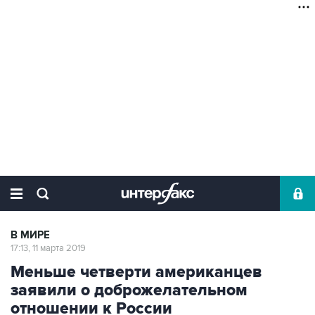
В МИРЕ
17:13, 11 марта 2019
Меньше четверти американцев
заявили о доброжелательном
отношении к России