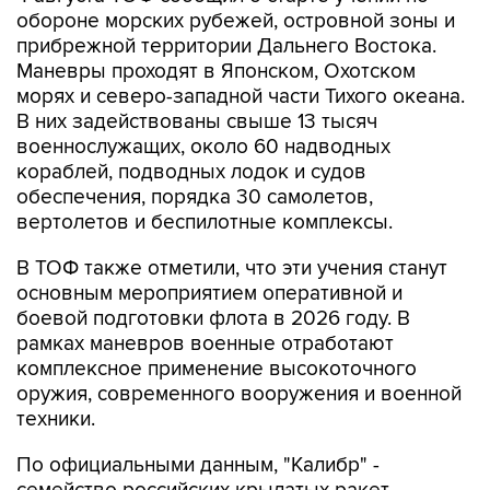
обороне морских рубежей, островной зоны и
прибрежной территории Дальнего Востока.
Маневры проходят в Японском, Охотском
морях и северо-западной части Тихого океана.
В них задействованы свыше 13 тысяч
военнослужащих, около 60 надводных
кораблей, подводных лодок и судов
обеспечения, порядка 30 самолетов,
вертолетов и беспилотные комплексы.
В ТОФ также отметили, что эти учения станут
основным мероприятием оперативной и
боевой подготовки флота в 2026 году. В
рамках маневров военные отработают
комплексное применение высокоточного
оружия, современного вооружения и военной
техники.
По официальными данным, "Калибр" -