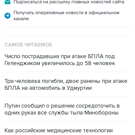
Подписаться на рассылку главных новостей сайта
Получать оперативные новости в официальном
канале
САМОЕ ЧИТАЕМОЕ
Число пострадавших при атаке БПЛА под
Геленджиком увеличилось до 58 человек
Три человека погибли, двое ранены при атаке
БПЛА на автомобиль в Удмуртии
Путин сообщил о решении сосредоточить в
одних руках все службы тыла Минобороны
Как российские медицинские технологии