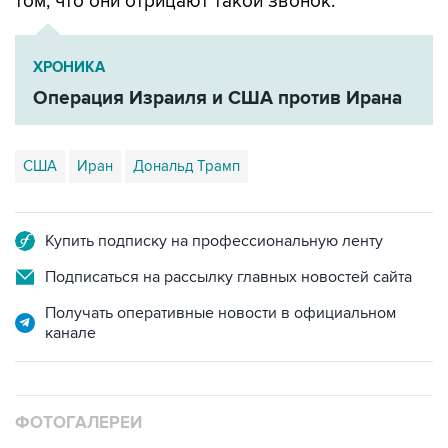
том, что они отрицают такой звонок.
ХРОНИКА
Операция Израиля и США против Ирана
США
Иран
Дональд Трамп
Купить подписку на профессиональную ленту
Подписаться на рассылку главных новостей сайта
Получать оперативные новости в официальном
канале
ФОТОГАЛЕРЕИ