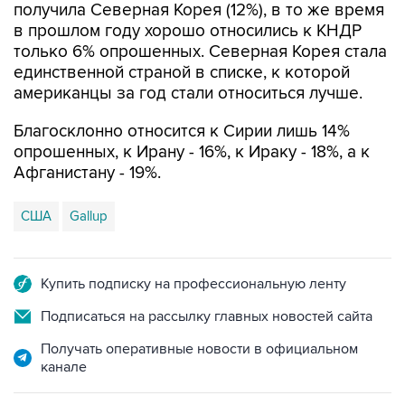
получила Северная Корея (12%), в то же время
в прошлом году хорошо относились к КНДР
только 6% опрошенных. Северная Корея стала
единственной страной в списке, к которой
американцы за год стали относиться лучше.
Благосклонно относится к Сирии лишь 14%
опрошенных, к Ирану - 16%, к Ираку - 18%, а к
Афганистану - 19%.
США
Gallup
Купить подписку на профессиональную ленту
Подписаться на рассылку главных новостей сайта
Получать оперативные новости в официальном
канале