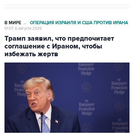
В МИРЕ
ОПЕРАЦИЯ ИЗРАИЛЯ И США ПРОТИВ ИРАНА
→
01:07, 6 августа 2026
Трамп заявил, что предпочитает
соглашение с Ираном, чтобы
избежать жертв