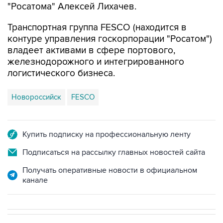
"Росатома" Алексей Лихачев.
Транспортная группа FESCO (находится в
контуре управления госкорпорации "Росатом")
владеет активами в сфере портового,
железнодорожного и интегрированного
логистического бизнеса.
Новороссийск
FESCO
Купить подписку на профессиональную ленту
Подписаться на рассылку главных новостей сайта
Получать оперативные новости в официальном
канале