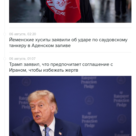
06 августа, 02:20
Йеменские хуситы заявили об ударе по саудовскому
танкеру в Аденском заливе
06 августа, 01:07
Трамп заявил, что предпочитает соглашение с
Ираном, чтобы избежать жертв