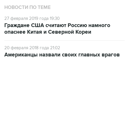
НОВОСТИ ПО ТЕМЕ
27 февраля 2019 года 19:30
Граждане США считают Россию намного
опаснее Китая и Северной Кореи
20 февраля 2018 года 21:02
Американцы назвали своих главных врагов
21:05, 5 августа 2026