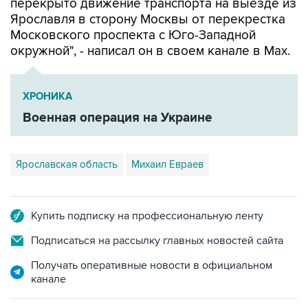
перекрыто движение транспорта на выезде из
Ярославля в сторону Москвы от перекрестка
Московского проспекта с Юго-Западной
окружной", - написал он в своем канале в Мах.
ХРОНИКА
Военная операция на Украине
Ярославская область
Михаил Евраев
Купить подписку на профессиональную ленту
Подписаться на рассылку главных новостей сайта
Получать оперативные новости в официальном
канале