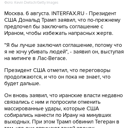
Фото: Kevin Dietsch/Getty Images
Москва. 6 августа. INTERFAX.RU - Президент
США Дональд Трамп заявил, что по-прежнему
предпочел бы заключить соглашение с
Ираном, чтобы избежать напрасных жертв.
"Я бы лучше заключил соглашение, потому что
я не хочу убивать людей", - заявил он, выступая
на митинге в Лас-Вегасе.
Президент США отметил, что переговоры
продолжаются, и что он пока не знает, что
будет дальше.
Он вновь заявил, что иранские власти недавно
связались с ним и попросили отменить
массированные удары, которые США
собирались нанести по Ирану на минувших
выходных. При этом Трамп обвинил Тегеран в