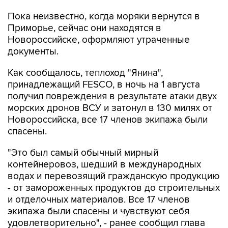
Пока неизвестно, когда моряки вернутся в
Приморье, сейчас они находятся в
Новороссийске, оформляют утраченные
документы.
Как сообщалось, теплоход "Янина",
принадлежащий FESCO, в ночь на 1 августа
получил повреждения в результате атаки двух
морских дронов ВСУ и затонул в 130 милях от
Новороссийска, все 17 членов экипажа были
спасены.
"Это был самый обычный мирный
контейнеровоз, шедший в международных
водах и перевозящий гражданскую продукцию
- от замороженных продуктов до строительных
и отделочных материалов. Все 17 членов
экипажа были спасены и чувствуют себя
удовлетворительно", - ранее сообщил глава