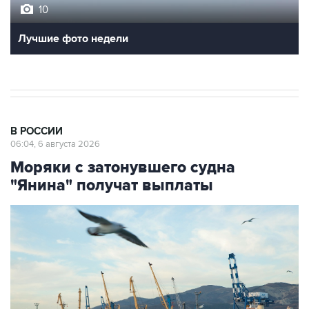
10
Лучшие фото недели
В РОССИИ
06:04, 6 августа 2026
Моряки с затонувшего судна
"Янина" получат выплаты