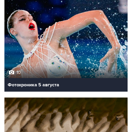
10
Фотохроника 5 августа