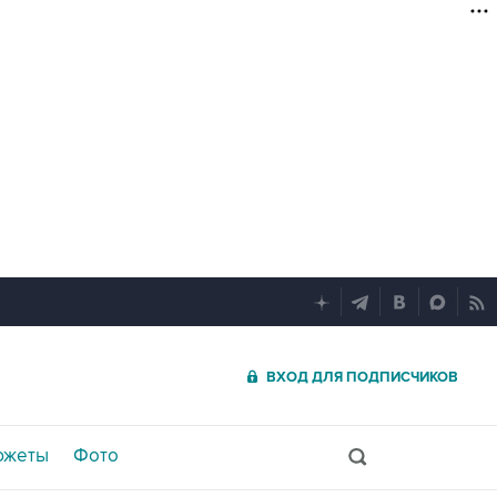
ВХОД ДЛЯ ПОДПИСЧИКОВ
южеты
Фото