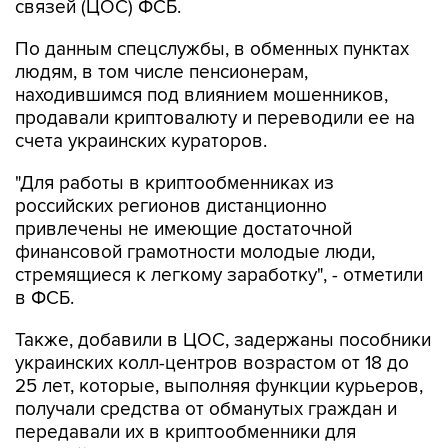
связей (ЦОС) ФСБ.
По данным спецслужбы, в обменных пунктах
людям, в том числе пенсионерам,
находившимся под влиянием мошенников,
продавали криптовалюту и переводили ее на
счета украинских кураторов.
"Для работы в криптообменниках из
российских регионов дистанционно
привлечены не имеющие достаточной
финансовой грамотности молодые люди,
стремящиеся к легкому заработку", - отметили
в ФСБ.
Также, добавили в ЦОС, задержаны пособники
украинских колл-центров возрастом от 18 до
25 лет, которые, выполняя функции курьеров,
получали средства от обманутых граждан и
передавали их в криптообменники для