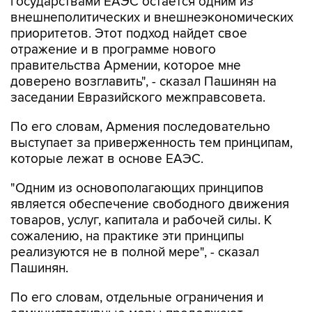
государствами ЕАЭС остается одним из
внешнеполитических и внешнеэкономических
приоритетов. Этот подход найдет свое
отражение и в программе нового
правительства Армении, которое мне
доверено возглавить", - сказал Пашинян на
заседании Евразийского межправсовета.
По его словам, Армения последовательно
выступает за приверженность тем принципам,
которые лежат в основе ЕАЭС.
"Одним из основополагающих принципов
является обеспечение свободного движения
товаров, услуг, капитала и рабочей силы. К
сожалению, на практике эти принципы
реализуются не в полной мере", - сказал
Пашинян.
По его словам, отдельные ограничения и