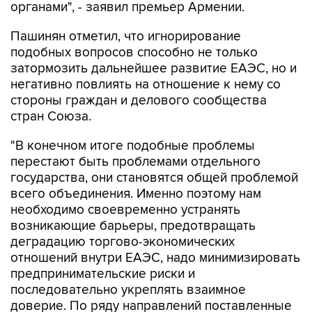
органами", - заявил премьер Армении.
Пашинян отметил, что игнорирование
подобных вопросов способно не только
затормозить дальнейшее развитие ЕАЭС, но и
негативно повлиять на отношение к нему со
стороны граждан и делового сообщества
стран Союза.
"В конечном итоге подобные проблемы
перестают быть проблемами отдельного
государства, они становятся общей проблемой
всего объединения. Именно поэтому нам
необходимо своевременно устранять
возникающие барьеры, предотвращать
деградацию торгово-экономических
отношений внутри ЕАЭС, надо минимизировать
предпринимательские риски и
последовательно укреплять взаимное
доверие. По ряду направлений поставленные