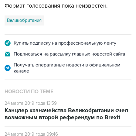
Формат голосования пока неизвестен.
Великобритания
Купить подписку на профессиональную ленту
Подписаться на рассылку главных новостей сайта
Получать оперативные новости в официальном
канале
НОВОСТИ ПО ТЕМЕ
24 марта 2019 года 13:59
Канцлер казначейства Великобритании счел
возможным второй референдум по Brexit
24 марта 2019 года 09:46