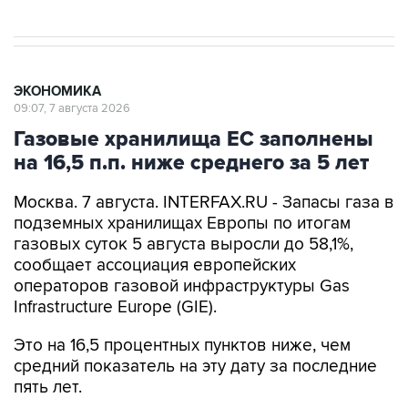
ЭКОНОМИКА
09:07, 7 августа 2026
Газовые хранилища ЕС заполнены
на 16,5 п.п. ниже среднего за 5 лет
Москва. 7 августа. INTERFAX.RU - Запасы газа в
подземных хранилищах Европы по итогам
газовых суток 5 августа выросли до 58,1%,
сообщает ассоциация европейских
операторов газовой инфраструктуры Gas
Infrastructure Europe (GIE).
Это на 16,5 процентных пунктов ниже, чем
средний показатель на эту дату за последние
пять лет.