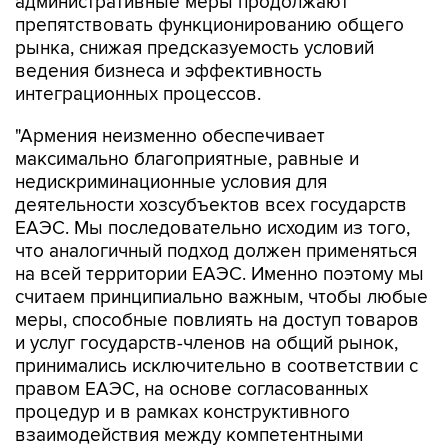
административные меры продолжают
препятствовать функционированию общего
рынка, снижая предсказуемость условий
ведения бизнеса и эффективность
интеграционных процессов.
"Армения неизменно обеспечивает
максимально благоприятные, равные и
недискриминационные условия для
деятельности хозсубъектов всех государств
ЕАЭС. Мы последовательно исходим из того,
что аналогичный подход должен применяться
на всей территории ЕАЭС. Именно поэтому мы
считаем принципиально важным, чтобы любые
меры, способные повлиять на доступ товаров
и услуг государств-членов на общий рынок,
принимались исключительно в соответствии с
правом ЕАЭС, на основе согласованных
процедур и в рамках конструктивного
взаимодействия между компетентными