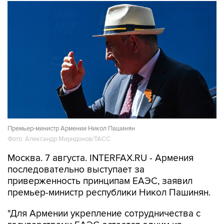
Премьер-министр Армении Никол Пашинян
Фото: Александр Миридонов/ТАСС
Москва. 7 августа. INTERFAX.RU - Армения
последовательно выступает за
приверженность принципам ЕАЭС, заявил
премьер-министр республики Никол Пашинян.
"Для Армении укрепление сотрудничества с