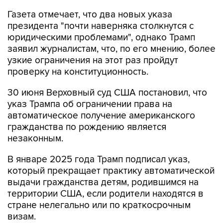
Газета отмечает, что два новых указа
президента "почти наверняка столкнутся с
юридическими проблемами", однако Трамп
заявил журналистам, что, по его мнению, более
узкие ограничения на этот раз пройдут
проверку на конституционность.
30 июня Верховный суд США постановил, что
указ Трампа об ограничении права на
автоматическое получение американского
гражданства по рождению является
незаконным.
В январе 2025 года Трамп подписал указ,
который прекращает практику автоматической
выдачи гражданства детям, родившимся на
территории США, если родители находятся в
стране нелегально или по краткосрочным
визам.