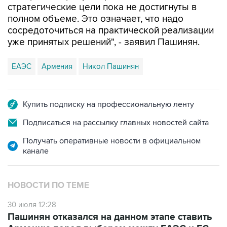
стратегические цели пока не достигнуты в
полном объеме. Это означает, что надо
сосредоточиться на практической реализации
уже принятых решений", - заявил Пашинян.
ЕАЭС
Армения
Никол Пашинян
Купить подписку на профессиональную ленту
Подписаться на рассылку главных новостей сайта
Получать оперативные новости в официальном
канале
НОВОСТИ ПО ТЕМЕ
30 июля 12:28
Пашинян отказался на данном этапе ставить