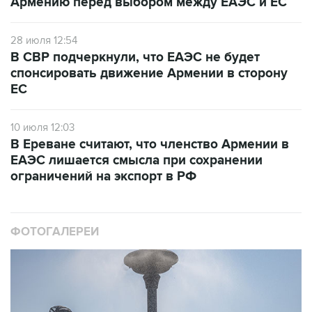
Армению перед выбором между ЕАЭС и ЕС
28 июля 12:54
В СВР подчеркнули, что ЕАЭС не будет
спонсировать движение Армении в сторону
ЕС
10 июля 12:03
В Ереване считают, что членство Армении в
ЕАЭС лишается смысла при сохранении
ограничений на экспорт в РФ
ФОТОГАЛЕРЕИ