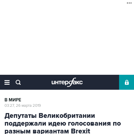
В МИРЕ
03:27, 26 марта 2019
Депутаты Великобритании
поддержали идею голосования по
разным вариантам Brexit