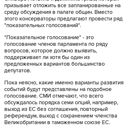
призывает отложить все запланированные на
среду обсуждения в палате общин. Вместо
этого консерваторы предлагают провести ряд
"показательных голосований".
"Показательное голосование" - это
голосование членов парламента по ряду
вопросов, которое должно выявить,
поддерживает ли хотя бы один из
предложенных вариантов большинство
депутатов.
Пока неясно, какие именно варианты развития
событий будут представлены на подобное
голосование. СМИ отмечают, что всего
обсуждалось порядка семи опций, например,
выход из ЕС без соглашения, повторный
референдум, выход с сохранением членства
Великобритании в таможенном союзе ЕС.