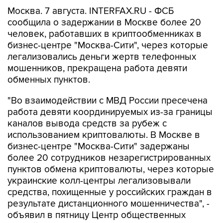
Москва. 7 августа. INTERFAX.RU - ФСБ
сообщила о задержании в Москве более 20
человек, работавших в криптообменниках в
бизнес-центре "Москва-Сити", через которые
легализовались деньги жертв телефонных
мошенников, прекращена работа девяти
обменных пунктов.
"Во взаимодействии с МВД России пресечена
работа девяти координируемых из-за границы
каналов вывода средств за рубеж с
использованием криптовалюты. В Москве в
бизнес-центре "Москва-Сити" задержаны
более 20 сотрудников незарегистрированных
пунктов обмена криптовалюты, через которые
украинские колл-центры легализовывали
средства, похищенные у российских граждан в
результате дистанционного мошенничества", -
объявил в пятницу Центр общественных