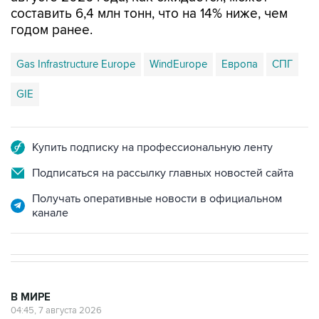
составить 6,4 млн тонн, что на 14% ниже, чем
годом ранее.
Gas Infrastructure Europe
WindEurope
Европа
СПГ
GIE
Купить подписку на профессиональную ленту
Подписаться на рассылку главных новостей сайта
Получать оперативные новости в официальном
канале
В МИРЕ
04:45, 7 августа 2026