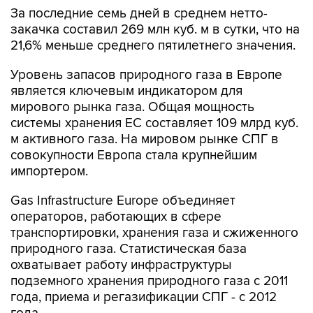
За последние семь дней в среднем нетто-
закачка составил 269 млн куб. м в сутки, что на
21,6% меньше среднего пятилетнего значения.
Уровень запасов природного газа в Европе
является ключевым индикатором для
мирового рынка газа. Общая мощность
системы хранения ЕС составляет 109 млрд куб.
м активного газа. На мировом рынке СПГ в
совокупности Европа стала крупнейшим
импортером.
Gas Infrastructure Europe объединяет
операторов, работающих в сфере
транспортировки, хранения газа и сжиженного
природного газа. Статистическая база
охватывает работу инфраструктуры
подземного хранения природного газа с 2011
года, приема и регазификации СПГ - с 2012