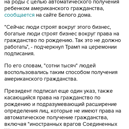
на роды с целью автоматического получения
ребенком американского гражданства,
сообщается
на сайте Белого дома.
"Сейчас люди строят вокруг этого бизнес,
богатые люди строят бизнес вокруг права на
гражданство по рождению. Так это не должно
работать", - подчеркнул Трамп на церемонии
подписания.
По его словам, "сотни тысяч" людей
воспользовались таким способом получения
американского гражданства.
Президент подписал еще один указ, также
касающийся права на гражданство по
рождению и подразумевающий расширение
определения лиц, которые не имеют права на
автоматическое получение гражданства,
включая "иностранных врагов Соединенных