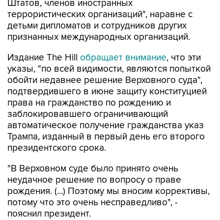
Штатов, членов иностранных
террористических организаций", наравне с
детьми дипломатов и сотрудников других
признанных международных организаций.
Издание The Hill
обращает внимание
, что эти
указы, "по всей видимости, являются попыткой
обойти недавнее решение Верховного суда",
подтвердившего в июне защиту конституцией
права на гражданство по рождению и
заблокировавшего ограничивающий
автоматическое получение гражданства указ
Трампа, изданный в первый день его второго
президентского срока.
"В Верховном суде было принято очень
неудачное решение по вопросу о праве
рождения. (...) Поэтому мы вносим коррективы,
потому что это очень несправедливо", -
пояснил президент.