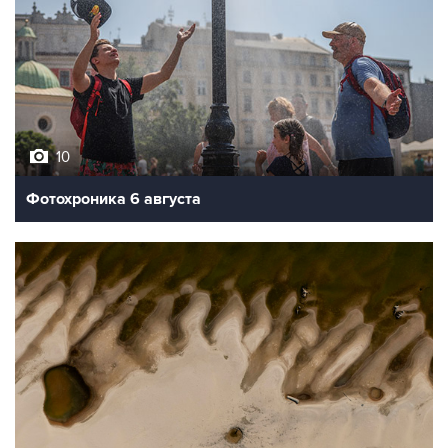
10
Фотохроника 6 августа