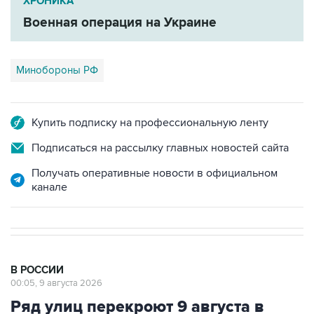
ХРОНИКА
Военная операция на Украине
Минобороны РФ
Купить подписку на профессиональную ленту
Подписаться на рассылку главных новостей сайта
Получать оперативные новости в официальном
канале
В РОССИИ
00:05, 9 августа 2026
Ряд улиц перекроют 9 августа в