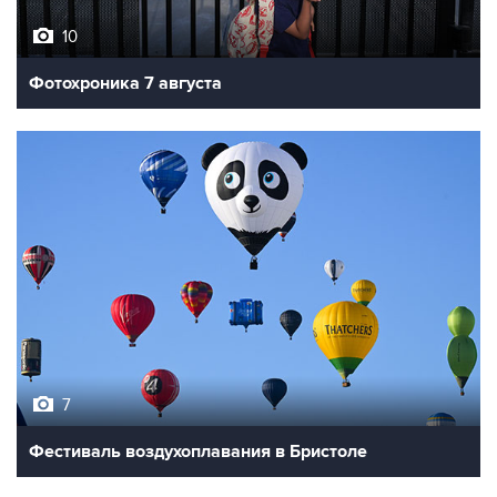
10
Фотохроника 7 августа
7
Фестиваль воздухоплавания в Бристоле