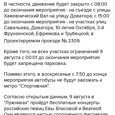
В частности, движение будет закрыто с 08:00
до окончания мероприятия - на съезде с улицы
Хамовнический Вал на улицу Доватора; с 15:00
до окончания мероприятия - на участках улиц
Савельева, Доватора, 10-летия Октября, 3-й
Фрунзенской, Ефремова и Трубецкой, в
Проектируемом проезде № 2309.
Кроме того, на всех участках ограничений 9
августа с 00:01 до окончания мероприятия
будет запрещена парковка.
Помимо этого, в воскресенье с 7:50 до конца
мероприятия автобусы не будут заезжать к
метро "Спортивная".
Согласно открытым данным, 9 августа в
"Лужниках" пройдут бесплатные концерты
российских певиц Евы Власовой и Bearwolf.
Они являются частью спортивного фестиваля