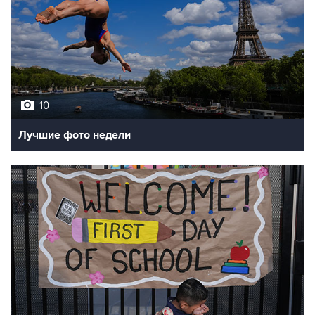
10
Лучшие фото недели