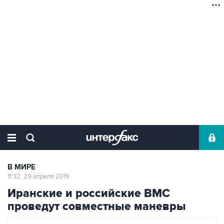
В МИРЕ
11:32, 29 апреля 2019
Иранские и российские ВМС
проведут совместные маневры