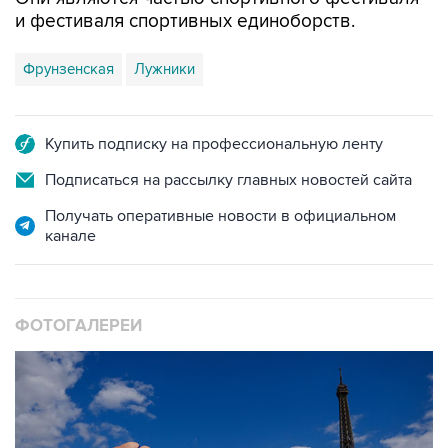
и фестиваля спортивных единоборств.
Фрунзенская
Лужники
Купить подписку на профессиональную ленту
Подписаться на рассылку главных новостей сайта
Получать оперативные новости в официальном
канале
ФОТОГАЛЕРЕИ