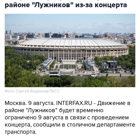
районе "Лужников" из-за концерта
Фото: Сергей Фадеичев/ТАСС
Москва. 9 августа. INTERFAX.RU - Движение в
районе "Лужников" будет временно
ограничено 9 августа в связи с проведением
концерта, сообщили в столичном департаменте
транспорта.