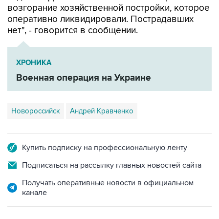
возгорание хозяйственной постройки, которое
оперативно ликвидировали. Пострадавших
нет", - говорится в сообщении.
ХРОНИКА
Военная операция на Украине
Новороссийск
Андрей Кравченко
Купить подписку на профессиональную ленту
Подписаться на рассылку главных новостей сайта
Получать оперативные новости в официальном
канале