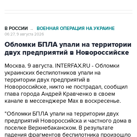
В РОССИИ
ВОЕННАЯ ОПЕРАЦИЯ НА УКРАИНЕ
→
06:27, 9 августа 2026
Обломки БПЛА упали на территории
двух предприятий в Новороссийске
Москва. 9 августа. INTERFAX.RU - Обломки
украинских беспилотников упали на
территории двух предприятий в
Новороссийске, никто не пострадал, сообщил
глава города Андрей Кравченко в своем
канале в мессенджере Max в воскресенье.
"Обломки БПЛА упали на территории двух
предприятий Новороссийска и частного дома в
поселке Верхнебаканском. В результате
падения фрагментов беспилотника произошло