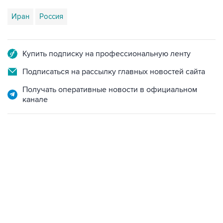
Иран
Россия
Купить подписку на профессиональную ленту
Подписаться на рассылку главных новостей сайта
Получать оперативные новости в официальном
канале
10:40, 9 августа 2026