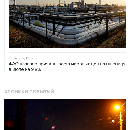
07 августа, 12:02
ФАО назвало причины роста мировых цен на пшеницу
в июле на 9,9%
ХРОНИКИ СОБЫТИЙ