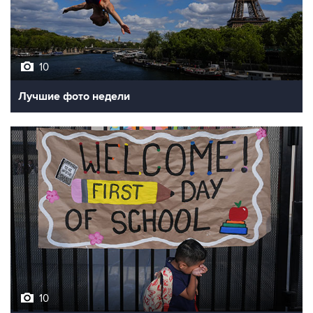
10
Лучшие фото недели
10