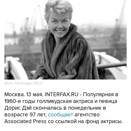
Фото: PA Images/ТАСС
Москва. 13 мая. INTERFAX.RU - Популярная в
1960-е годы голливудская актриса и певица
Дорис Дэй скончалась в понедельник в
возрасте 97 лет,
сообщает
агентство
Associated Press со ссылкой на фонд актрисы.