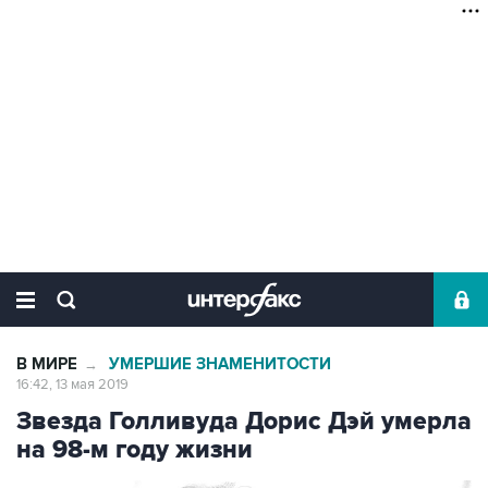
В МИРЕ
УМЕРШИЕ ЗНАМЕНИТОСТИ
→
16:42, 13 мая 2019
Звезда Голливуда Дорис Дэй умерла
на 98-м году жизни