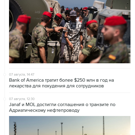
07 августа, 14:47
Bank of America тратит более $250 млн в год на
лекарства для похудения для сотрудников
07 августа, 12:30
Janaf и MOL достигли соглашения о транзите по
Адриатическому нефтепроводу