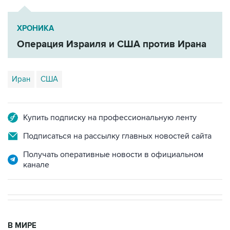
ХРОНИКА
Операция Израиля и США против Ирана
Иран
США
Купить подписку на профессиональную ленту
Подписаться на рассылку главных новостей сайта
Получать оперативные новости в официальном
канале
В МИРЕ