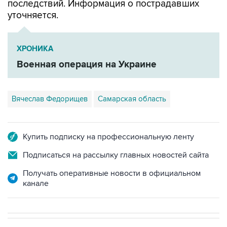
последствий. Информация о пострадавших
уточняется.
ХРОНИКА
Военная операция на Украине
Вячеслав Федорищев
Самарская область
Купить подписку на профессиональную ленту
Подписаться на рассылку главных новостей сайта
Получать оперативные новости в официальном
канале