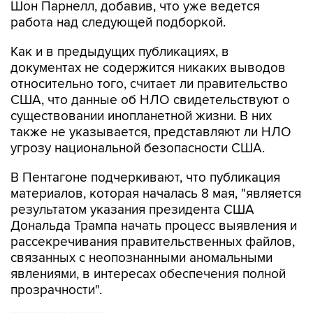
Шон Парнелл, добавив, что уже ведется
работа над следующей подборкой.
Как и в предыдущих публикациях, в
документах не содержится никаких выводов
относительно того, считает ли правительство
США, что данные об НЛО свидетельствуют о
существовании инопланетной жизни. В них
также не указывается, представляют ли НЛО
угрозу национальной безопасности США.
В Пентагоне подчеркивают, что публикация
материалов, которая началась 8 мая, "является
результатом указания президента США
Дональда Трампа начать процесс выявления и
рассекречивания правительственных файлов,
связанных с неопознанными аномальными
явлениями, в интересах обеспечения полной
прозрачности".