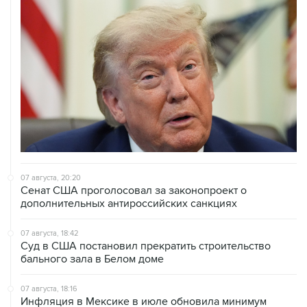
07 августа, 20:20
Сенат США проголосовал за законопроект о
дополнительных антироссийских санкциях
07 августа, 18:42
Суд в США постановил прекратить строительство
бального зала в Белом доме
07 августа, 18:16
Инфляция в Мексике в июле обновила минимум