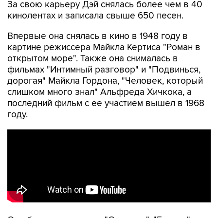
За свою карьеру Дэй снялась более чем в 40
кинолентах и записала свыше 650 песен.
Впервые она снялась в кино в 1948 году в
картине режиссера Майкла Кертиса "Роман в
открытом море". Также она снималась в
фильмах "Интимный разговор" и "Подвинься,
дорогая" Майкла Гордона, "Человек, который
слишком много знал" Альфреда Хичкока, а
последний фильм с ее участием вышел в 1968
году.