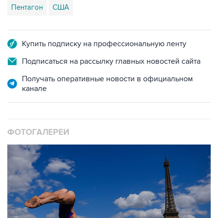
Пентагон
США
Купить подписку на профессиональную ленту
Подписаться на рассылку главных новостей сайта
Получать оперативные новости в официальном
канале
ФОТОГАЛЕРЕИ