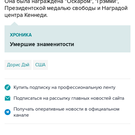
Она была награждена "Оскаром", "Грэмми",
Президентской медалью свободы и Наградой
центра Кеннеди.
ХРОНИКА
Умершие знаменитости
Дорис Дэй
США
Купить подписку на профессиональную ленту
Подписаться на рассылку главных новостей сайта
Получать оперативные новости в официальном
канале