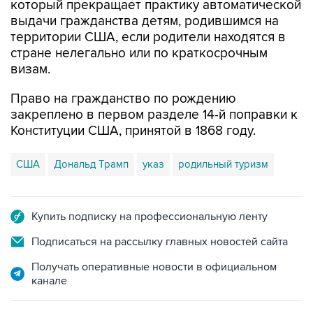
который прекращает практику автоматической
выдачи гражданства детям, родившимся на
территории США, если родители находятся в
стране нелегально или по краткосрочным
визам.
Право на гражданство по рождению
закреплено в первом разделе 14-й поправки к
Конституции США, принятой в 1868 году.
США
Дональд Трамп
указ
родильный туризм
Купить подписку на профессиональную ленту
Подписаться на рассылку главных новостей сайта
Получать оперативные новости в официальном
канале