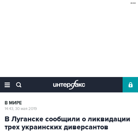
В МИРЕ
14:43, 30 мая 2019
В Луганске сообщили о ликвидации
трех украинских диверсантов