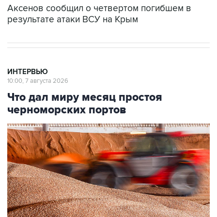
Аксенов сообщил о четвертом погибшем в
результате атаки ВСУ на Крым
ИНТЕРВЬЮ
10:00, 7 августа 2026
Что дал миру месяц простоя
черноморских портов