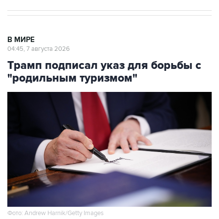
В МИРЕ
04:45, 7 августа 2026
Трамп подписал указ для борьбы с
"родильным туризмом"
Фото: Andrew Harnik/Getty Images