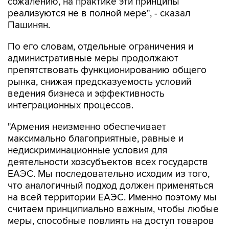
сожалению, на практике эти принципы
реализуются не в полной мере", - сказал
Пашинян.
По его словам, отдельные ограничения и
административные меры продолжают
препятствовать функционированию общего
рынка, снижая предсказуемость условий
ведения бизнеса и эффективность
интеграционных процессов.
"Армения неизменно обеспечивает
максимально благоприятные, равные и
недискриминационные условия для
деятельности хозсубъектов всех государств
ЕАЭС. Мы последовательно исходим из того,
что аналогичный подход должен применяться
на всей территории ЕАЭС. Именно поэтому мы
считаем принципиально важным, чтобы любые
меры, способные повлиять на доступ товаров