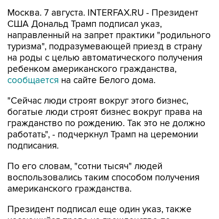
Москва. 7 августа. INTERFAX.RU - Президент
США Дональд Трамп подписал указ,
направленный на запрет практики "родильного
туризма", подразумевающей приезд в страну
на роды с целью автоматического получения
ребенком американского гражданства,
сообщается
на сайте Белого дома.
"Сейчас люди строят вокруг этого бизнес,
богатые люди строят бизнес вокруг права на
гражданство по рождению. Так это не должно
работать", - подчеркнул Трамп на церемонии
подписания.
По его словам, "сотни тысяч" людей
воспользовались таким способом получения
американского гражданства.
Президент подписал еще один указ, также