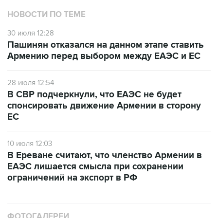
НОВОСТИ ПО ТЕМЕ
30 июля 12:28
Пашинян отказался на данном этапе ставить
Армению перед выбором между ЕАЭС и ЕС
28 июля 12:54
В СВР подчеркнули, что ЕАЭС не будет
спонсировать движение Армении в сторону
ЕС
10 июля 12:03
В Ереване считают, что членство Армении в
ЕАЭС лишается смысла при сохранении
ограничений на экспорт в РФ
ФОТОГАЛЕРЕИ