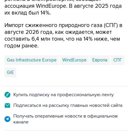
ассоциация WindEurope. В августе 2025 года
их вклад был 14%.
Импорт сжиженного природного газа (СПГ) в
августе 2026 года, как ожидается, может
составить 6,4 млн тонн, что на 14% ниже, чем
годом ранее.
Gas Infrastructure Europe
WindEurope
Европа
СПГ
GIE
Купить подписку на профессиональную ленту
Подписаться на рассылку главных новостей сайта
Получать оперативные новости в официальном
канале