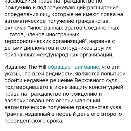
касающийся права на гражданство по
рождению и подразумевающий расширение
определения лиц, которые не имеют права на
автоматическое получение гражданства,
включая "иностранных врагов Соединенных
Штатов, членов иностранных
террористических организаций", наравне с
детьми дипломатов и сотрудников других
признанных международных организаций.
Издание The Hill
обращает внимание
, что эти
указы, "по всей видимости, являются попыткой
обойти недавнее решение Верховного суда",
подтвердившего в июне защиту конституцией
права на гражданство по рождению и
заблокировавшего ограничивающий
автоматическое получение гражданства указ
Трампа, изданный в первый день его второго
президентского срока.