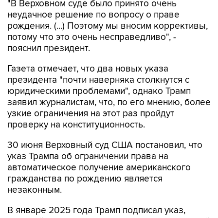
"В Верховном суде было принято очень
неудачное решение по вопросу о праве
рождения. (...) Поэтому мы вносим коррективы,
потому что это очень несправедливо", -
пояснил президент.
Газета отмечает, что два новых указа
президента "почти наверняка столкнутся с
юридическими проблемами", однако Трамп
заявил журналистам, что, по его мнению, более
узкие ограничения на этот раз пройдут
проверку на конституционность.
30 июня Верховный суд США постановил, что
указ Трампа об ограничении права на
автоматическое получение американского
гражданства по рождению является
незаконным.
В январе 2025 года Трамп подписал указ,