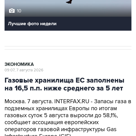
10
Лучшие фото недели
ЭКОНОМИКА
09:07, 7 августа 2026
Газовые хранилища ЕС заполнены
на 16,5 п.п. ниже среднего за 5 лет
Москва. 7 августа. INTERFAX.RU - Запасы газа в
подземных хранилищах Европы по итогам
газовых суток 5 августа выросли до 58,1%,
сообщает ассоциация европейских
операторов газовой инфраструктуры Gas