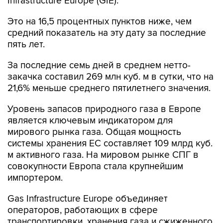
Infrastructure Europe (GIE).
Это на 16,5 процентных пунктов ниже, чем
средний показатель на эту дату за последние
пять лет.
За последние семь дней в среднем нетто-
закачка составил 269 млн куб. м в сутки, что на
21,6% меньше среднего пятилетнего значения.
Уровень запасов природного газа в Европе
является ключевым индикатором для
мирового рынка газа. Общая мощность
системы хранения ЕС составляет 109 млрд куб.
м активного газа. На мировом рынке СПГ в
совокупности Европа стала крупнейшим
импортером.
Gas Infrastructure Europe объединяет
операторов, работающих в сфере
транспортировки, хранения газа и сжиженного