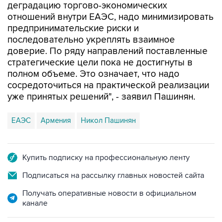
деградацию торгово-экономических
отношений внутри ЕАЭС, надо минимизировать
предпринимательские риски и
последовательно укреплять взаимное
доверие. По ряду направлений поставленные
стратегические цели пока не достигнуты в
полном объеме. Это означает, что надо
сосредоточиться на практической реализации
уже принятых решений", - заявил Пашинян.
ЕАЭС
Армения
Никол Пашинян
Купить подписку на профессиональную ленту
Подписаться на рассылку главных новостей сайта
Получать оперативные новости в официальном
канале