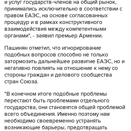
и услуг государств-членов на общий рынок,
принимались исключительно в соответствии с
правом ЕАЭС, на основе согласованных
процедур и в рамках конструктивного
взаимодействия между компетентными
органами", - заявил премьер Армении.
Пашинян отметил, что игнорирование
подобных вопросов способно не только
затормозить дальнейшее развитие ЕАЭС, но и
негативно повлиять на отношение к нему со
стороны граждан и делового сообщества
стран Союза.
"В конечном итоге подобные проблемы
перестают быть проблемами отдельного
государства, они становятся общей проблемой
всего объединения. Именно поэтому нам
необходимо своевременно устранять
возникающие барьеры, предотвращать