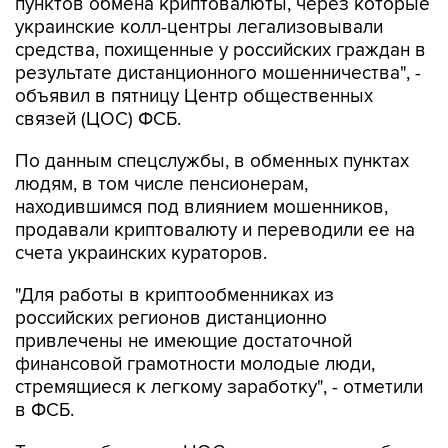
пунктов обмена криптовалюты, через которые
украинские колл-центры легализовывали
средства, похищенные у российских граждан в
результате дистанционного мошенничества", -
объявил в пятницу Центр общественных
связей (ЦОС) ФСБ.
По данным спецслужбы, в обменных пунктах
людям, в том числе пенсионерам,
находившимся под влиянием мошенников,
продавали криптовалюту и переводили ее на
счета украинских кураторов.
"Для работы в криптообменниках из
российских регионов дистанционно
привлечены не имеющие достаточной
финансовой грамотности молодые люди,
стремящиеся к легкому заработку", - отметили
в ФСБ.