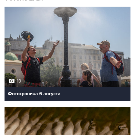
10
Фотохроника 6 августа