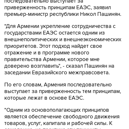
последовательно выступает за
приверженность принципам ЕАЭС, заявил
премьер-министр республики Никол Пашинян.
"Для Армении укрепление сотрудничества с
государствами ЕАЭС остается одним из
внешнеполитических и внешнеэкономических
приоритетов. Этот подход найдет свое
отражение и в программе нового
правительства Армении, которое мне
доверено возглавить", - сказал Пашинян на
заседании Евразийского межправсовета.
По его словам, Армения последовательно
выступает за приверженность тем принципам,
которые лежат в основе ЕАЭС.
"Одним из основополагающих принципов
является обеспечение свободного движения
товаров, услуг, капитала и рабочей силы. К