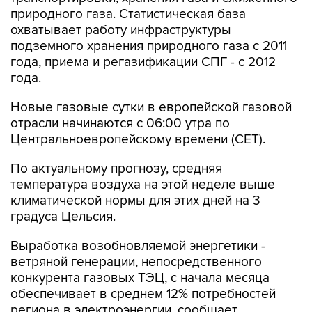
природного газа. Статистическая база
охватывает работу инфраструктуры
подземного хранения природного газа с 2011
года, приема и регазификации СПГ - с 2012
года.
Новые газовые сутки в европейской газовой
отрасли начинаются c 06:00 утра по
Центральноевропейскому времени (CET).
По актуальному прогнозу, средняя
температура воздуха на этой неделе выше
климатической нормы для этих дней на 3
градуса Цельсия.
Выработка возобновляемой энергетики -
ветряной генерации, непосредственного
конкурента газовых ТЭЦ, с начала месяца
обеспечивает в среднем 12% потребностей
региона в электроэнергии, сообщает