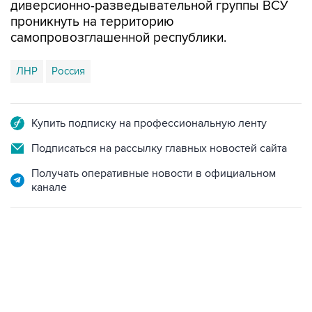
диверсионно-разведывательной группы ВСУ
проникнуть на территорию
самопровозглашенной республики.
ЛНР
Россия
Купить подписку на профессиональную ленту
Подписаться на рассылку главных новостей сайта
Получать оперативные новости в официальном
канале
13:11, 7 августа 2026