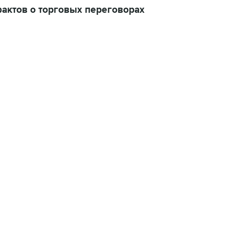
актов о торговых переговорах