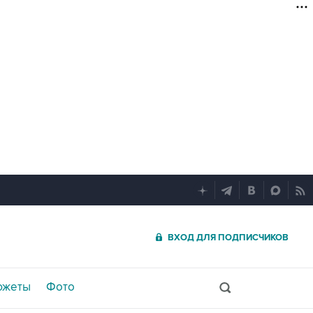
ВХОД ДЛЯ ПОДПИСЧИКОВ
южеты
Фото