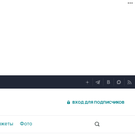
ВХОД ДЛЯ ПОДПИСЧИКОВ
южеты
Фото