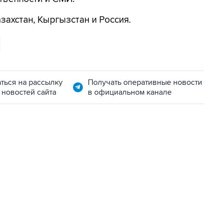
захстан, Кыргызстан и Россия.
ться на рассылку
Получать оперативные новости
 новостей сайта
в официальном канале