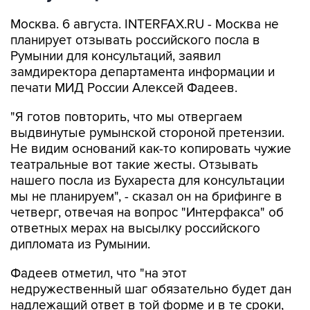
Москва. 6 августа. INTERFAX.RU - Москва не
планирует отзывать российского посла в
Румынии для консультаций, заявил
замдиректора департамента информации и
печати МИД России Алексей Фадеев.
"Я готов повторить, что мы отвергаем
выдвинутые румынской стороной претензии.
Не видим оснований как-то копировать чужие
театральные вот такие жесты. Отзывать
нашего посла из Бухареста для консультации
мы не планируем", - сказал он на брифинге в
четверг, отвечая на вопрос "Интерфакса" об
ответных мерах на высылку российского
дипломата из Румынии.
Фадеев отметил, что "на этот
недружественный шаг обязательно будет дан
надлежащий ответ в той форме и в те сроки,