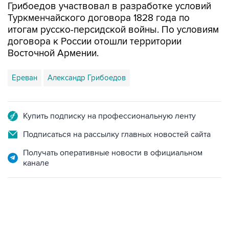
Грибоедов участвовал в разработке условий
Туркменчайского договора 1828 года по
итогам русско-персидской войны. По условиям
договора к России отошли территории
Восточной Армении.
Ереван
Александр Грибоедов
Купить подписку на профессиональную ленту
Подписаться на рассылку главных новостей сайта
Получать оперативные новости в официальном
канале