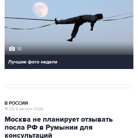
10
Лучшие фото недели
В РОССИИ
15:23, 6 августа 2026
Москва не планирует отзывать
посла РФ в Румынии для
консультаций