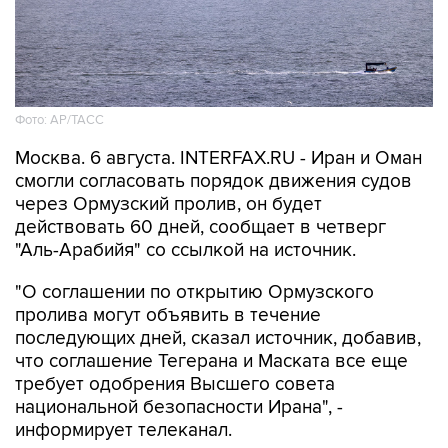
Фото: AP/ТАСС
Москва. 6 августа. INTERFAX.RU - Иран и Оман
смогли согласовать порядок движения судов
через Ормузский пролив, он будет
действовать 60 дней, сообщает в четверг
"Аль-Арабийя" со ссылкой на источник.
"О соглашении по открытию Ормузского
пролива могут объявить в течение
последующих дней, сказал источник, добавив,
что соглашение Тегерана и Маската все еще
требует одобрения Высшего совета
национальной безопасности Ирана", -
информирует телеканал.