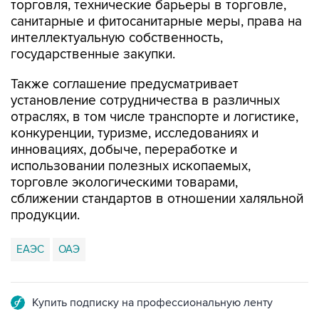
торговля, технические барьеры в торговле,
санитарные и фитосанитарные меры, права на
интеллектуальную собственность,
государственные закупки.
Также соглашение предусматривает
установление сотрудничества в различных
отраслях, в том числе транспорте и логистике,
конкуренции, туризме, исследованиях и
инновациях, добыче, переработке и
использовании полезных ископаемых,
торговле экологическими товарами,
сближении стандартов в отношении халяльной
продукции.
ЕАЭС
ОАЭ
Купить подписку на профессиональную ленту