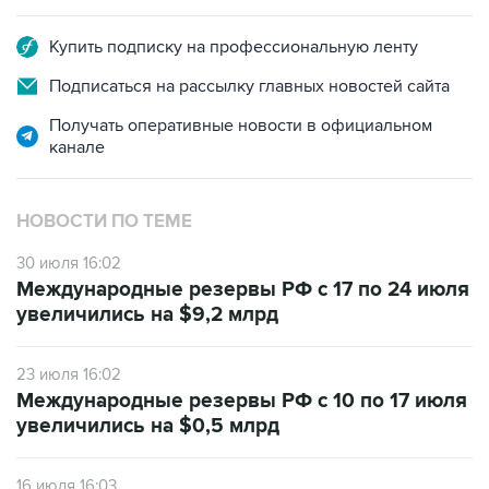
Купить подписку на профессиональную ленту
Подписаться на рассылку главных новостей сайта
Получать оперативные новости в официальном
канале
НОВОСТИ ПО ТЕМЕ
30 июля 16:02
Международные резервы РФ с 17 по 24 июля
увеличились на $9,2 млрд
23 июля 16:02
Международные резервы РФ с 10 по 17 июля
увеличились на $0,5 млрд
16 июля 16:03