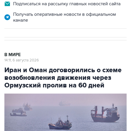
Подписаться на рассылку главных новостей сайта
Получать оперативные новости в официальном
канале
В МИРЕ
14:11, 6 августа 2026
Иран и Оман договорились о схеме
возобновления движения через
Ормузский пролив на 60 дней