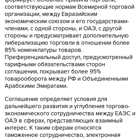
соответствующие нормам Всемирной торговой
организации, между Евразийским
экономическим союзом и его государствами-
членами, с одной стороны, и ОАЭ, с другой
стороны и предусматривает дополнительную
либерализацию торговли в отношении более
85% номенклатуры товаров.
Преференциальный доступ, предусмотренный
тарифными обязательствами сторон
соглашения, покрывает более 95%
товарооборота между РФ и Объединенными
Арабскими Эмиратами.
Соглашение определяет условия для
дальнейшего развития и углубления торгово-
экономического сотрудничества между ЕАЭС и
ОАЭ в сферах, представляющих взаимный
интерес. К таким сферам относятся
таможенное сотрудничество, электронная