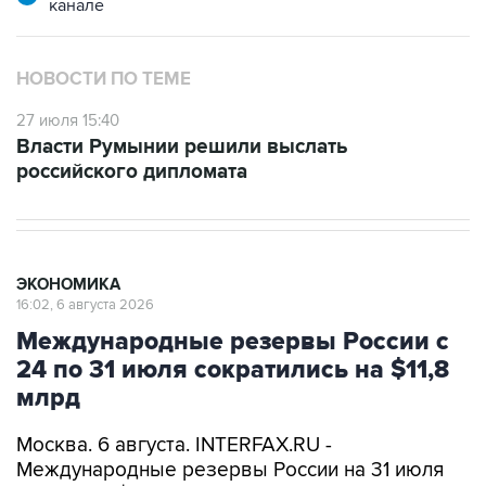
канале
НОВОСТИ ПО ТЕМЕ
27 июля 15:40
Власти Румынии решили выслать
российского дипломата
ЭКОНОМИКА
16:02, 6 августа 2026
Международные резервы России с
24 по 31 июля сократились на $11,8
млрд
Москва. 6 августа. INTERFAX.RU -
Международные резервы России на 31 июля