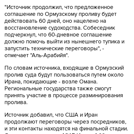
"Источник продолжил, что предложенное
соглашение по Ормузскому проливу будет
действовать 60 дней, оно нацелено на
восстановление судоходства. Собеседник
подчеркнул, что 60-дневное соглашение
должно помочь выйти из нынешнего тупика и
запустить технические переговоры", -
отмечает "Аль-Арабийя".
По словам источника, входящие в Ормузский
пролив суда будут пользоваться путем около
Ирана, покидающие - возле Омана.
Региональные государства также смогут
принять участие в процессе разминирования
пролива.
Источник добавил, что США и Иран
продолжают переговоры через посредников,
и эти контакты находятся на финальной стадии.