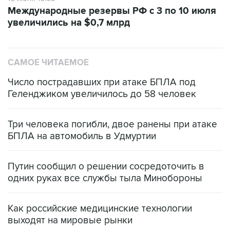
Международные резервы РФ с 3 по 10 июля
увеличились на $0,7 млрд
САМОЕ ЧИТАЕМОЕ
Число пострадавших при атаке БПЛА под
Геленджиком увеличилось до 58 человек
Три человека погибли, двое ранены при атаке
БПЛА на автомобиль в Удмуртии
Путин сообщил о решении сосредоточить в
одних руках все службы тыла Минобороны
Как российские медицинские технологии
выходят на мировые рынки