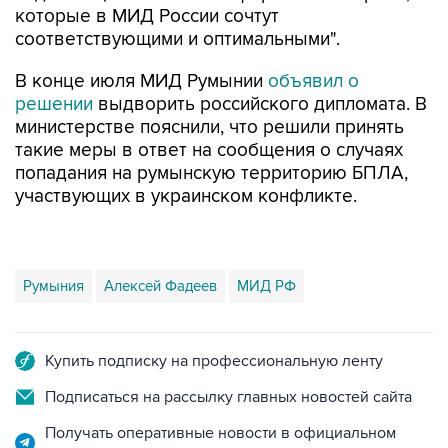
которые в МИД России сочтут
соответствующими и оптимальными".
В конце июля МИД Румынии
объявил о
решении
выдворить российского дипломата. В
министерстве пояснили, что решили принять
такие меры в ответ на сообщения о случаях
попадания на румынскую территорию БПЛА,
участвующих в украинском конфликте.
Румыния
Алексей Фадеев
МИД РФ
Купить подписку на профессиональную ленту
Подписаться на рассылку главных новостей сайта
Получать оперативные новости в официальном