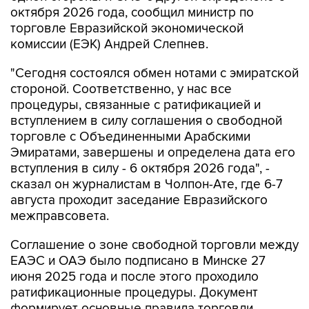
октября 2026 года, сообщил министр по
торговле Евразийской экономической
комиссии (ЕЭК) Андрей Слепнев.
"Сегодня состоялся обмен нотами с эмиратской
стороной. Соответственно, у нас все
процедуры, связанные с ратификацией и
вступлением в силу соглашения о свободной
торговле с Объединенными Арабскими
Эмиратами, завершены и определена дата его
вступления в силу - 6 октября 2026 года", -
сказал он журналистам в Чолпон-Ате, где 6-7
августа проходит заседание Евразийского
межправсовета.
Соглашение о зоне свободной торговли между
ЕАЭС и ОАЭ было подписано в Минске 27
июня 2025 года и после этого проходило
ратификационные процедуры. Документ
формирует основные правила торговли,