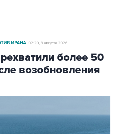
ОТИВ ИРАНА
02:20, 8 августа 2026
ехватили более 50
осле возобновления