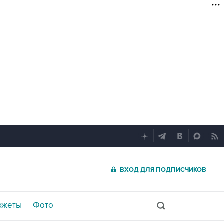
ВХОД ДЛЯ ПОДПИСЧИКОВ
южеты
Фото