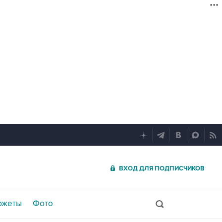
ВХОД ДЛЯ ПОДПИСЧИКОВ
южеты
Фото