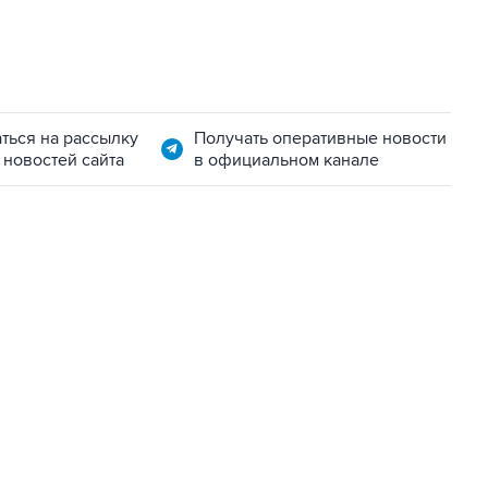
ться на рассылку
Получать оперативные новости
 новостей сайта
в официальном канале
22:34, 7 августа 2026