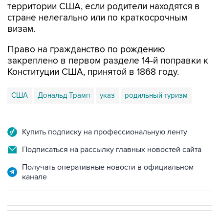
территории США, если родители находятся в
стране нелегально или по краткосрочным
визам.
Право на гражданство по рождению
закреплено в первом разделе 14-й поправки к
Конституции США, принятой в 1868 году.
США
Дональд Трамп
указ
родильный туризм
Купить подписку на профессиональную ленту
Подписаться на рассылку главных новостей сайта
Получать оперативные новости в официальном
канале