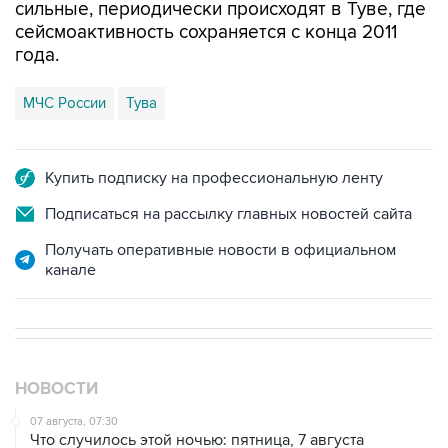
сильные, периодически происходят в Туве, где
сейсмоактивность сохраняется с конца 2011
года.
МЧС России
Тува
Купить подписку на профессиональную ленту
Подписаться на рассылку главных новостей сайта
Получать оперативные новости в официальном
канале
НОВОСТИ
07 августа, 07:30
Что случилось этой ночью: пятница, 7 августа