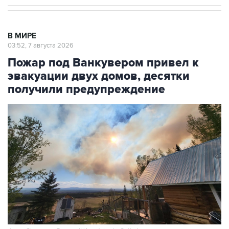
В МИРЕ
03:52, 7 августа 2026
Пожар под Ванкувером привел к
эвакуации двух домов, десятки
получили предупреждение