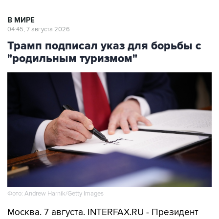
В МИРЕ
04:45, 7 августа 2026
Трамп подписал указ для борьбы с
"родильным туризмом"
Фото: Andrew Harnik/Getty Images
Москва. 7 августа. INTERFAX.RU - Президент