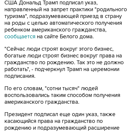
США Дональд Трамп подписал указ,
направленный на запрет практики "родильного
туризма", подразумевающей приезд в страну
на роды с целью автоматического получения
ребенком американского гражданства,
сообщается
на сайте Белого дома.
"Сейчас люди строят вокруг этого бизнес,
богатые люди строят бизнес вокруг права на
гражданство по рождению. Так это не должно
работать", - подчеркнул Трамп на церемонии
подписания.
По его словам, "сотни тысяч" людей
воспользовались таким способом получения
американского гражданства.
Президент подписал еще один указ, также
касающийся права на гражданство по
рождению и подразумевающий расширение