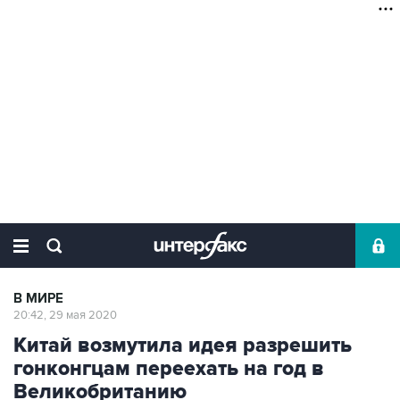
В МИРЕ
20:42, 29 мая 2020
Китай возмутила идея разрешить
гонконгцам переехать на год в
Великобританию