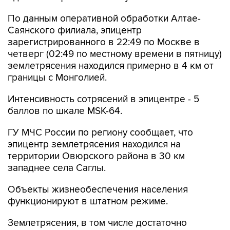
По данным оперативной обработки Алтае-
Саянского филиала, эпицентр
зарегистрированного в 22:49 по Москве в
четверг (02:49 по местному времени в пятницу)
землетрясения находился примерно в 4 км от
границы с Монголией.
Интенсивность сотрясений в эпицентре - 5
баллов по шкале MSK-64.
ГУ МЧС России по региону сообщает, что
эпицентр землетрясения находился на
территории Овюрского района в 30 км
западнее села Саглы.
Объекты жизнеобеспечения населения
функционируют в штатном режиме.
Землетрясения, в том числе достаточно