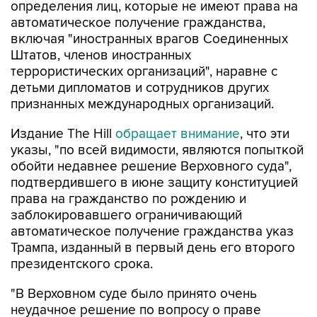
определения лиц, которые не имеют права на
автоматическое получение гражданства,
включая "иностранных врагов Соединенных
Штатов, членов иностранных
террористических организаций", наравне с
детьми дипломатов и сотрудников других
признанных международных организаций.
Издание The Hill
обращает внимание
, что эти
указы, "по всей видимости, являются попыткой
обойти недавнее решение Верховного суда",
подтвердившего в июне защиту конституцией
права на гражданство по рождению и
заблокировавшего ограничивающий
автоматическое получение гражданства указ
Трампа, изданный в первый день его второго
президентского срока.
"В Верховном суде было принято очень
неудачное решение по вопросу о праве