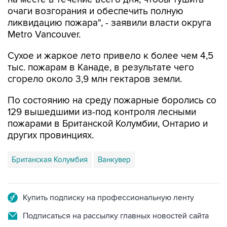
очаги возгорания и обеспечить полную
ликвидацию пожара", - заявили власти округа
Metro Vancouver.
Сухое и жаркое лето привело к более чем 4,5
тыс. пожарам в Канаде, в результате чего
сгорело около 3,9 млн гектаров земли.
По состоянию на среду пожарные боролись со
129 вышедшими из-под контроля лесными
пожарами в Британской Колумбии, Онтарио и
других провинциях.
Британская Колумбия
Ванкувер
Купить подписку на профессиональную ленту
Подписаться на рассылку главных новостей сайта