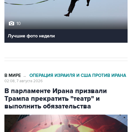
10
Лучшие фото недели
В МИРЕ
ОПЕРАЦИЯ ИЗРАИЛЯ И США ПРОТИВ ИРАНА
→
02:08, 7 августа 2026
В парламенте Ирана призвали
Трампа прекратить "театр" и
выполнить обязательства