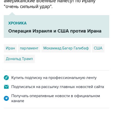
американские военные нанесут по Ирану
"очень сильный удар".
ХРОНИКА
Операция Израиля и США против Ирана
Иран
парламент
Мохаммад Багер Галибаф
США
Дональд Трамп
Купить подписку на профессиональную ленту
Подписаться на рассылку главных новостей сайта
Получать оперативные новости в официальном
канале