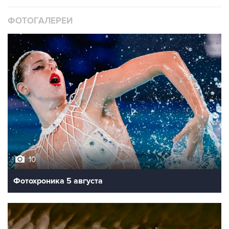
ФОТОГАЛЕРЕИ
10
Фотохроника 5 августа