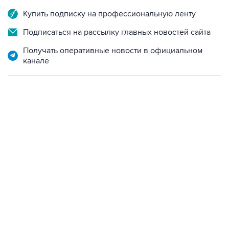
Купить подписку на профессиональную ленту
Подписаться на рассылку главных новостей сайта
Получать оперативные новости в официальном
канале
01:09, 7 августа 2026