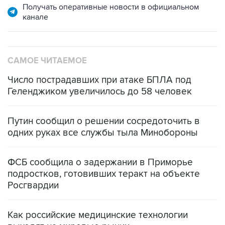
Получать оперативные новости в официальном
канале
САМОЕ ЧИТАЕМОЕ
Число пострадавших при атаке БПЛА под
Геленджиком увеличилось до 58 человек
Путин сообщил о решении сосредоточить в
одних руках все службы тыла Минобороны
ФСБ сообщила о задержании в Приморье
подростков, готовивших теракт на объекте
Росгвардии
Как российские медицинские технологии