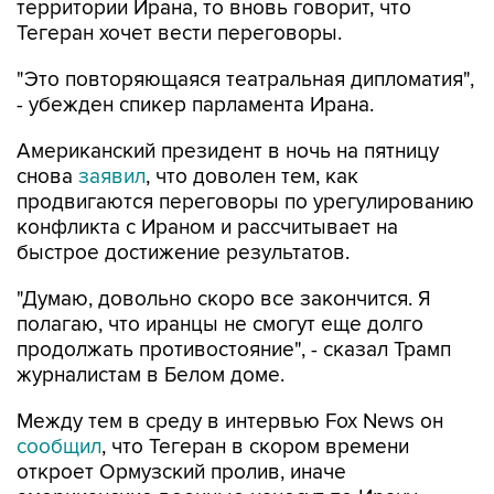
территории Ирана, то вновь говорит, что
Тегеран хочет вести переговоры.
"Это повторяющаяся театральная дипломатия",
- убежден спикер парламента Ирана.
Американский президент в ночь на пятницу
снова
заявил
, что доволен тем, как
продвигаются переговоры по урегулированию
конфликта с Ираном и рассчитывает на
быстрое достижение результатов.
"Думаю, довольно скоро все закончится. Я
полагаю, что иранцы не смогут еще долго
продолжать противостояние", - сказал Трамп
журналистам в Белом доме.
Между тем в среду в интервью Fox News он
сообщил
, что Тегеран в скором времени
откроет Ормузский пролив, иначе