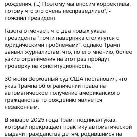
рождения. (...) Поэтому мы вносим коррективы,
потому что это очень несправедливо", -
пояснил президент.
Газета отмечает, что два новых указа
президента "почти наверняка столкнутся с
юридическими проблемами", однако Трамп
заявил журналистам, что, по его мнению, более
узкие ограничения на этот раз пройдут
проверку на конституционность.
30 июня Верховный суд США постановил, что
указ Трампа об ограничении права на
автоматическое получение американского
гражданства по рождению является
незаконным.
В январе 2025 года Трамп подписал указ,
который прекращает практику автоматической
выдачи гражданства детям, родившимся на