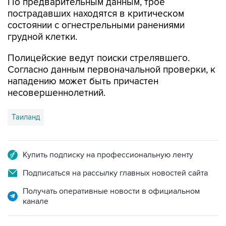
По предварительным данным, трое
пострадавших находятся в критическом
состоянии с огнестрельными ранениями
грудной клетки.
Полицейские ведут поиски стрелявшего.
Согласно данным первоначальной проверки, к
нападению может быть причастен
несовершеннолетний.
Таиланд
Купить подписку на профессиональную ленту
Подписаться на рассылку главных новостей сайта
Получать оперативные новости в официальном
канале