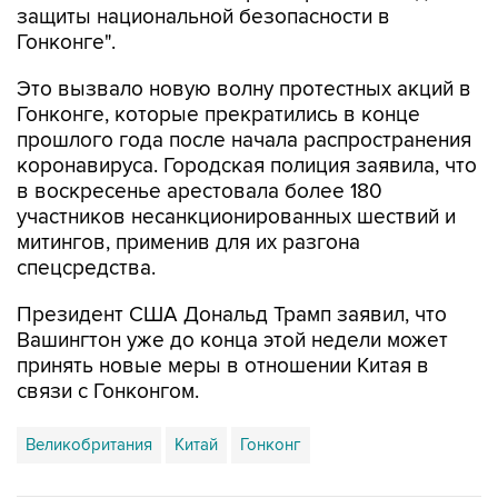
защиты национальной безопасности в
Гонконге".
Это вызвало новую волну протестных акций в
Гонконге, которые прекратились в конце
прошлого года после начала распространения
коронавируса. Городская полиция заявила, что
в воскресенье арестовала более 180
участников несанкционированных шествий и
митингов, применив для их разгона
спецсредства.
Президент США Дональд Трамп заявил, что
Вашингтон уже до конца этой недели может
принять новые меры в отношении Китая в
связи с Гонконгом.
Великобритания
Китай
Гонконг