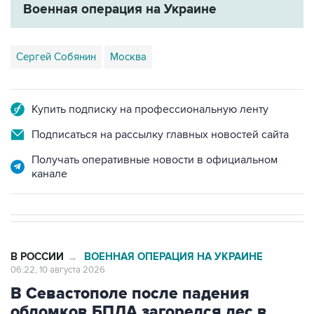
Военная операция на Украине
Сергей Собянин
Москва
Купить подписку на профессиональную ленту
Подписаться на рассылку главных новостей сайта
Получать оперативные новости в официальном
канале
В РОССИИ
ВОЕННАЯ ОПЕРАЦИЯ НА УКРАИНЕ
→
06:22, 10 августа 2026
В Севастополе после падения
обломков БПЛА загорелся лес в