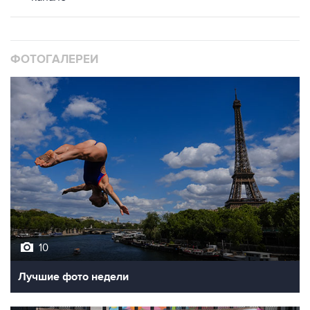
ФОТОГАЛЕРЕИ
10
Лучшие фото недели