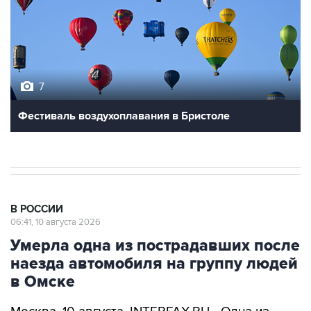
7
Фестиваль воздухоплавания в Бристоле
В РОССИИ
06:41, 10 августа 2026
Умерла одна из пострадавших после
наезда автомобиля на группу людей
в Омске