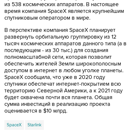
из 538 космических аппаратов. В настоящее
время компания SpaceX является крупнейшим
спутниковым оператором в мире.
В перспективе компания SpaceX планирует
развернуть орбитальную группировку из 12
тысяч космических аппаратов данного типа (а в
последующем - из 30 тыс.) для создания
полномасштабной сети, которая позволит
обеспечить жителей Земли широкополосным
доступом в интернет в любом уголке планеты.
SpaceX сообщила, что уже в 2020 году
спутники обеспечат интернет-покрытием всю
территорию Северной Америки, а к 2021 году
будет охвачена почти вся планета. Общая
сумма инвестиций в реализацию проекта
оценивается в $10 млрд.
SpaceX
Starlink