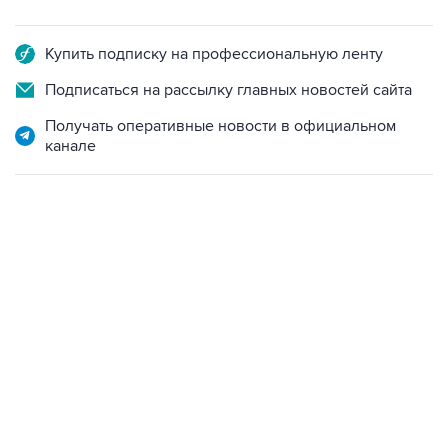
Купить подписку на профессиональную ленту
Подписаться на рассылку главных новостей сайта
Получать оперативные новости в официальном
канале
07:10, 10 августа 2026