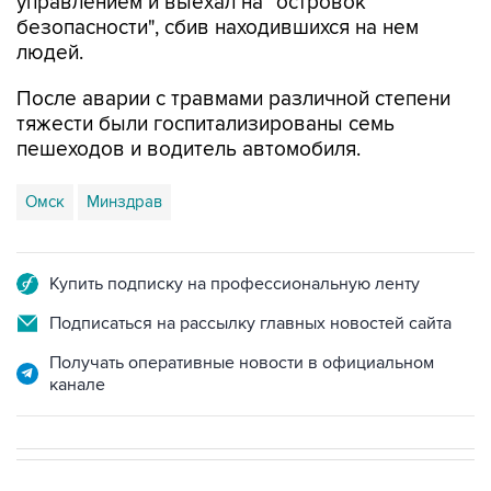
управлением и выехал на "островок
безопасности", сбив находившихся на нем
людей.
После аварии с травмами различной степени
тяжести были госпитализированы семь
пешеходов и водитель автомобиля.
Омск
Минздрав
Купить подписку на профессиональную ленту
Подписаться на рассылку главных новостей сайта
Получать оперативные новости в официальном
канале