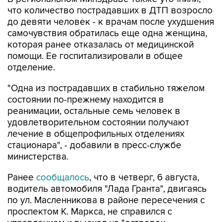
что количество пострадавших в ДТП возросло
до девяти человек - к врачам после ухудшения
самочувствия обратилась еще одна женщина,
которая ранее отказалась от медицинской
помощи. Ее госпитализировали в общее
отделение.
"Одна из пострадавших в стабильно тяжелом
состоянии по-прежнему находится в
реанимации, остальные семь человек в
удовлетворительном состоянии получают
лечение в общепрофильных отделениях
стационара", - добавили в пресс-службе
министерства.
Ранее
сообщалось
, что в четверг, 6 августа,
водитель автомобиля "Лада Гранта", двигаясь
по ул. Масленникова в районе пересечения с
проспектом К. Маркса, не справился с