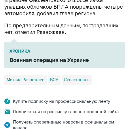
В районе Фиолентовского шоссе из-за
упавших обломков БПЛА повреждены четыре
автомобиля, добавил глава региона.
По предварительным данным, пострадавших
нет, отметил Развожаев.
ХРОНИКА
Военная операция на Украине
Михаил Развожаев
ВСУ
Севастополь
Купить подписку на профессиональную ленту
Подписаться на рассылку главных новостей сайта
Получать оперативные новости в официальном
канале