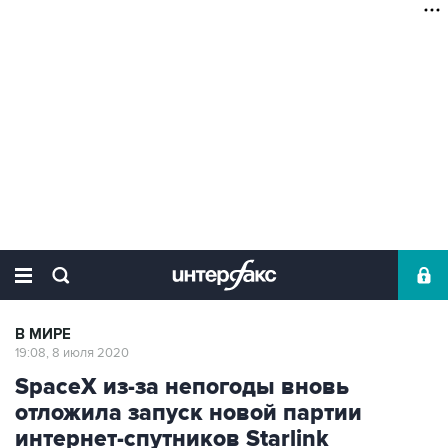
В МИРЕ
19:08, 8 июля 2020
SpaceX из-за непогоды вновь
отложила запуск новой партии
интернет-спутников Starlink