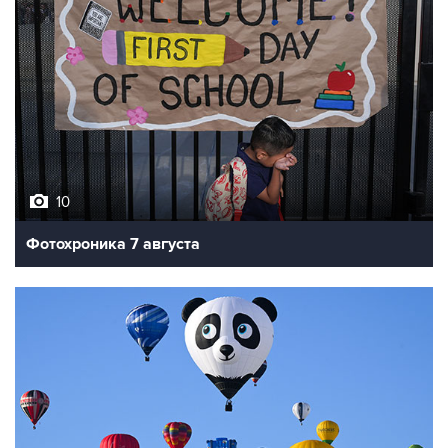
10
Фотохроника 7 августа