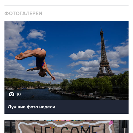
ФОТОГАЛЕРЕИ
10
Лучшие фото недели