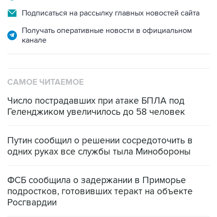
Подписаться на рассылку главных новостей сайта
Получать оперативные новости в официальном
канале
САМОЕ ЧИТАЕМОЕ
Число пострадавших при атаке БПЛА под
Геленджиком увеличилось до 58 человек
Путин сообщил о решении сосредоточить в
одних руках все службы тыла Минобороны
ФСБ сообщила о задержании в Приморье
подростков, готовивших теракт на объекте
Росгвардии