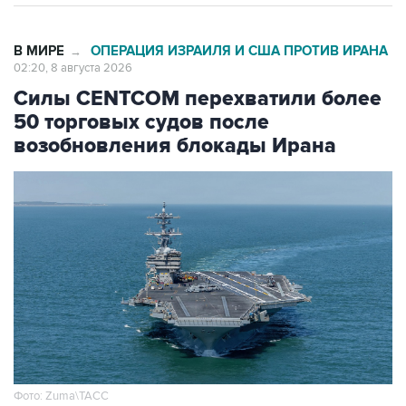
В МИРЕ
ОПЕРАЦИЯ ИЗРАИЛЯ И США ПРОТИВ ИРАНА
→
02:20, 8 августа 2026
Силы CENTCOM перехватили более
50 торговых судов после
возобновления блокады Ирана
Фото: Zuma\ТАСС