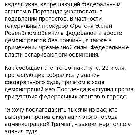
издали указ, запрещающий федеральным
агентам в Портленде участвовать в
подавлении протестов. В частности,
генеральный прокурор Орегона Эллен
Розенблюм обвинила федералов в аресте
демонстрантов без причины, а также в
применении чрезмерной силы. Федеральные
власти оспаривают эти обвинения.
Как сообщает агентство, накануне, 22 июля,
протестующие собрались у здания
федерального суда, при этом в ходе
демонстраций мэр Портленда выступил против
присутствия федеральных агентов в городе.
"Я хочу поблагодарить тысячи из вас, кто
выступил против оккупации этого города
администрацией Трампа", - заявил мэр толпе у
здания суда.