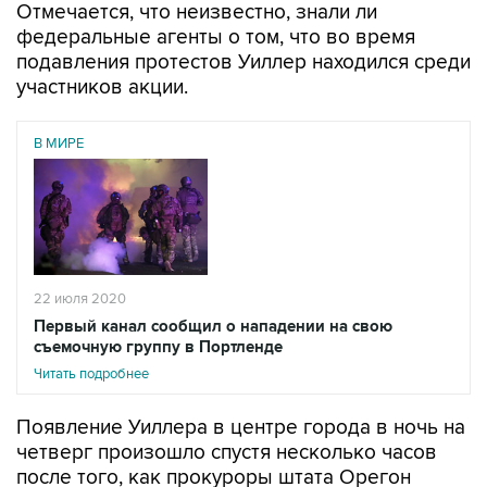
Отмечается, что неизвестно, знали ли
федеральные агенты о том, что во время
подавления протестов Уиллер находился среди
участников акции.
В МИРЕ
22 июля 2020
Первый канал сообщил о нападении на свою
съемочную группу в Портленде
Читать подробнее
Появление Уиллера в центре города в ночь на
четверг произошло спустя несколько часов
после того, как прокуроры штата Орегон