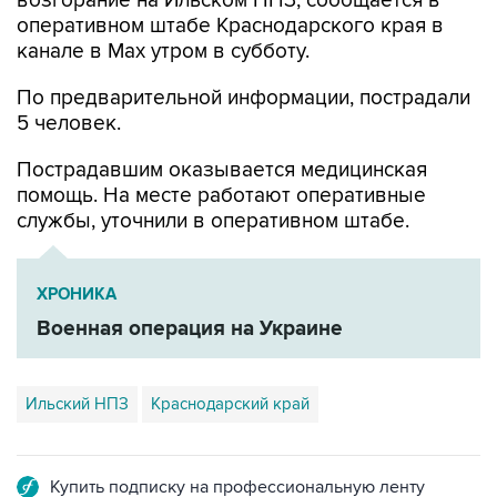
возгорание на Ильском НПЗ, сообщается в
оперативном штабе Краснодарского края в
канале в Max утром в субботу.
По предварительной информации, пострадали
5 человек.
Пострадавшим оказывается медицинская
помощь. На месте работают оперативные
службы, уточнили в оперативном штабе.
ХРОНИКА
Военная операция на Украине
Ильский НПЗ
Краснодарский край
Купить подписку на профессиональную ленту