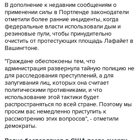
В дополнение к недавним сообщениям о
применении силы в Портленде законодатели
отметили более ранние инциденты, когда
федеральные власти использовали дым и
резиновые пули, чтобы принудительно
очистить от протестующих площадь Лафайет в
Вашингтоне.
"Граждане обеспокоены тем, что
администрация развернула тайную полицию не
для расследования преступлений, а для
запугивания лиц, которых она считает
политическими противниками, и что
использование этой тактики будет
распространяться по всей стране. Поэтому мы
просим вас немедленно приступить к
рассмотрению этих вопросов", - отметили
демократы.