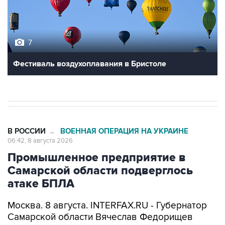
7
Фестиваль воздухоплавания в Бристоле
В РОССИИ
ВОЕННАЯ ОПЕРАЦИЯ НА УКРАИНЕ
→
06:42, 8 августа 2026
Промышленное предприятие в
Самарской области подверглось
атаке БПЛА
Москва. 8 августа. INTERFAX.RU - Губернатор
Самарской области Вячеслав Федорищев