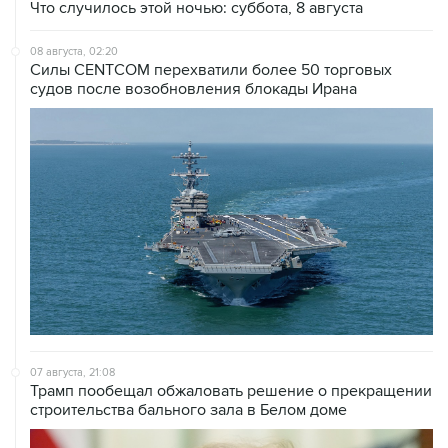
Что случилось этой ночью: суббота, 8 августа
08 августа, 02:20
Силы CENTCOM перехватили более 50 торговых
судов после возобновления блокады Ирана
07 августа, 21:08
Трамп пообещал обжаловать решение о прекращении
строительства бального зала в Белом доме