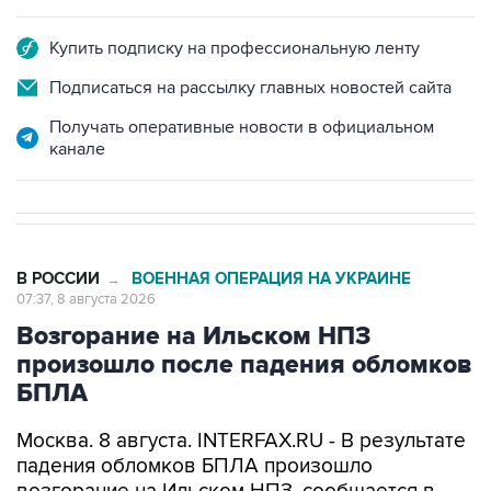
Купить подписку на профессиональную ленту
Подписаться на рассылку главных новостей сайта
Получать оперативные новости в официальном
канале
В РОССИИ
ВОЕННАЯ ОПЕРАЦИЯ НА УКРАИНЕ
→
07:37, 8 августа 2026
Возгорание на Ильском НПЗ
произошло после падения обломков
БПЛА
Москва. 8 августа. INTERFAX.RU - В результате
падения обломков БПЛА произошло