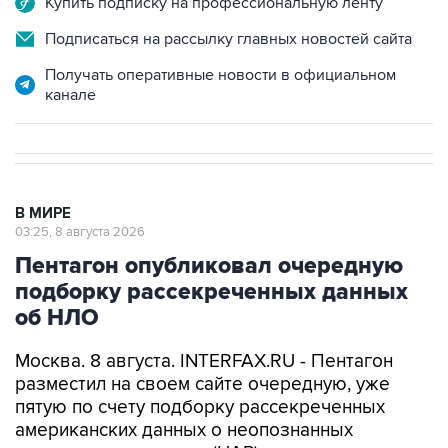
Купить подписку на профессиональную ленту
Подписаться на рассылку главных новостей сайта
Получать оперативные новости в официальном
канале
В МИРЕ
03:25, 8 августа 2026
Пентагон опубликовал очередную
подборку рассекреченных данных
об НЛО
Москва. 8 августа. INTERFAX.RU - Пентагон
разместил на своем сайте очередную, уже
пятую по счету подборку рассекреченных
американских данных о неопознанных