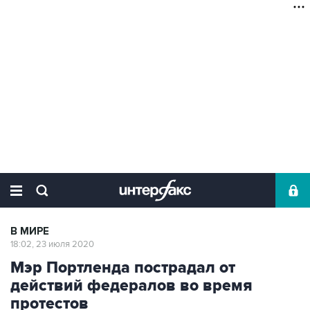
В МИРЕ
18:02, 23 июля 2020
Мэр Портленда пострадал от
действий федералов во время
протестов