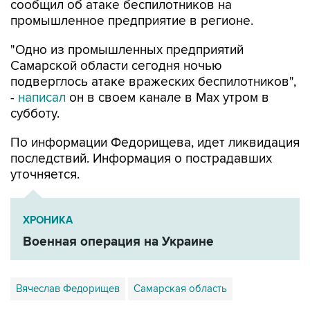
сообщил об атаке беспилотников на
промышленное предприятие в регионе.
"Одно из промышленных предприятий
Самарской области сегодня ночью
подверглось атаке вражеских беспилотников",
-
написал
он в своем канале в Max утром в
субботу.
По информации Федорищева, идет ликвидация
последствий. Информация о пострадавших
уточняется.
ХРОНИКА
Военная операция на Украине
Вячеслав Федорищев
Самарская область