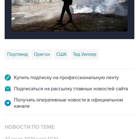
Портленд
Орегон
США
Тед Уиллер
Купить подписку на профессиональную ленту
Подписаться на рассылку главных новостей сайта
Получать оперативные новости в официальном
канале
НОВОСТИ ПО ТЕМЕ