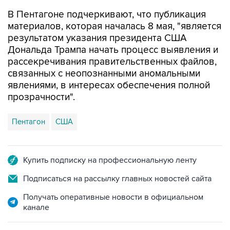
В Пентагоне подчеркивают, что публикация
материалов, которая началась 8 мая, "является
результатом указания президента США
Дональда Трампа начать процесс выявления и
рассекречивания правительственных файлов,
связанных с неопознанными аномальными
явлениями, в интересах обеспечения полной
прозрачности".
Пентагон
США
Купить подписку на профессиональную ленту
Подписаться на рассылку главных новостей сайта
Получать оперативные новости в официальном
канале