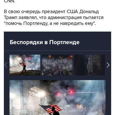
CNN.
В свою очередь президент США Дональд
Трамп заявлял, что администрация пытается
"помочь Портленду, а не навредить ему".
Беспорядки в Портленде