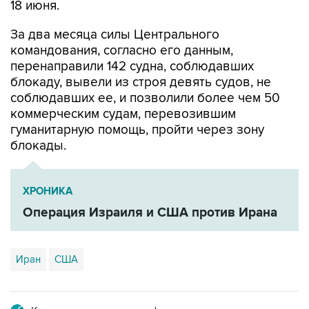
18 июня.
За два месяца силы Центрального
командования, согласно его данным,
перенаправили 142 судна, соблюдавших
блокаду, вывели из строя девять судов, не
соблюдавших ее, и позволили более чем 50
коммерческим судам, перевозившим
гуманитарную помощь, пройти через зону
блокады.
ХРОНИКА
Операция Израиля и США против Ирана
Иран
США