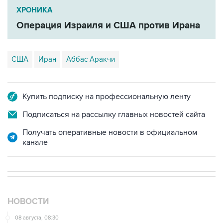
ХРОНИКА
Операция Израиля и США против Ирана
США
Иран
Аббас Аракчи
Купить подписку на профессиональную ленту
Подписаться на рассылку главных новостей сайта
Получать оперативные новости в официальном
канале
НОВОСТИ
08 августа, 08:30