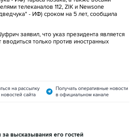
елями телеканалов 112, ZIK и Newsone
ведчука" - ИФ) сроком на 5 лет, сообщила
фрич заявил, что указ президента является
т вводиться только против иностранных
ться на рассылку
Получать оперативные новости
 новостей сайта
в официальном канале
 за высказывания его гостей