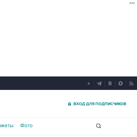
ВХОД ДЛЯ ПОДПИСЧИКОВ
южеты
Фото