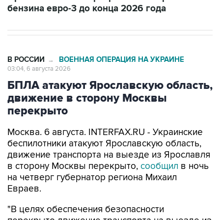
бензина евро-3 до конца 2026 года
В РОССИИ
ВОЕННАЯ ОПЕРАЦИЯ НА УКРАИНЕ
→
03:04, 6 августа 2026
БПЛА атакуют Ярославскую область,
движение в сторону Москвы
перекрыто
Москва. 6 августа. INTERFAX.RU - Украинские
беспилотники атакуют Ярославскую область,
движение транспорта на выезде из Ярославля
в сторону Москвы перекрыто,
сообщил
в ночь
на четверг губернатор региона Михаил
Евраев.
"В целях обеспечения безопасности