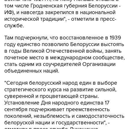
том числе Гродненская губерния Белоруссии -
ИФ), и навсегда закрепился в национальной
исторической традиции", - отметили в пресс-
службе.
Там подчеркнули, что восстановленное в 1939
году единство позволило Белоруссии выстоять
в годы Великой Отечественной войны, занять
почетное место в международном сообществе,
стать одним из соучредителей Организации
объединенных наций.
"Сегодня белорусский народ един в выборе
стратегического курса на развитие сильной,
суверенной и процветающей страны.
Установление Дня народного единства 17
сентября подчеркивает преемственность
поколений, незыблемость и самодостаточность
белоруской нации и государственности", -