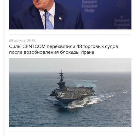
05 августа, 23:56
Силы CENTCOM перехватили 48 торговых судов
после возобновления блокады Ирана