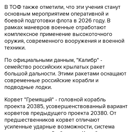
В ТОФ также отметили, что эти учения станут
основным мероприятием оперативной и
боевой подготовки флота в 2026 году. В
рамках маневров военные отработают
комплексное применение высокоточного
оружия, современного вооружения и военной
техники.
По официальными данным, "Калибр" -
семейство российских крылатых ракет
большой дальности. Этими ракетами оснащают
современные российские корабли и
подводные лодки.
Корвет "Гремящий" - головной корабль
проекта 20385, усовершенствованный вариант
корветов предыдущего проекта 20380. От
предшественников корвет отличают
усиленные ударные возможности, система