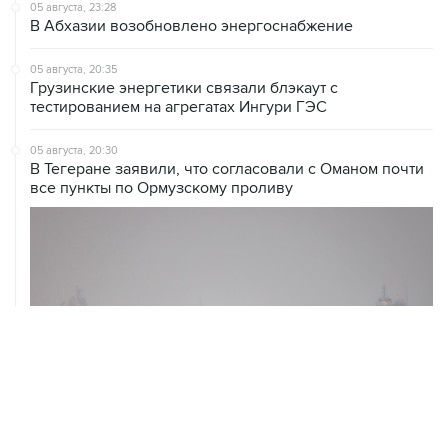
05 августа, 23:28
В Абхазии возобновлено энергоснабжение
05 августа, 20:35
Грузинские энергетики связали блэкаут с
тестированием на агрегатах Ингури ГЭС
05 августа, 20:30
В Тегеране заявили, что согласовали с Оманом почти
все пункты по Ормузскому проливу