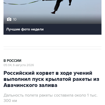
10
Лучшие фото недели
В РОССИИ
05:04, 6 августа 2026
Российский корвет в ходе учений
выполнил пуск крылатой ракеты из
Авачинского залива
Дальность полета ракеты составила около 1 тыс.
300 км