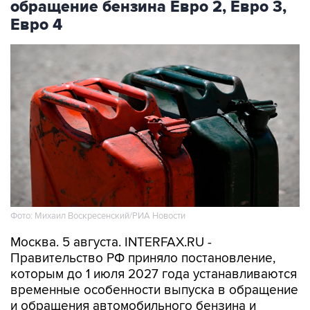
обращение бензина Евро 2, Евро 3,
Евро 4
Фото: Михаил Воскресенский/РИА Новости
Москва. 5 августа. INTERFAX.RU -
Правительство РФ приняло постановление,
которым до 1 июля 2027 года устанавливаются
временные особенности выпуска в обращение
и обращения автомобильного бензина и