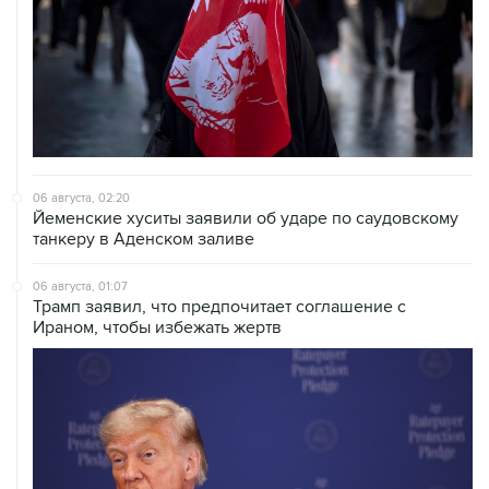
06 августа, 02:20
Йеменские хуситы заявили об ударе по саудовскому
танкеру в Аденском заливе
06 августа, 01:07
Трамп заявил, что предпочитает соглашение с
Ираном, чтобы избежать жертв