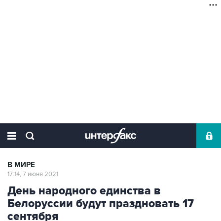
В МИРЕ
17:14, 7 июня 2021
День народного единства в
Белоруссии будут праздновать 17
сентября