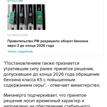
В РОССИИ
02 июля 2026
Правительство РФ разрешило оборот бензина
евро-3 до конца 2026 года
Читать подробнее
"Постановлением также признается
утратившим силу ранее принятое решение,
допускавшее до конца 2026 года обращение
бензина класса К5 с повышенным
содержанием серы", - отмечает министерство.
Минэнерго подчеркивает, что принятое
решение носит временный характер и
направлено на обеспечение стабильного