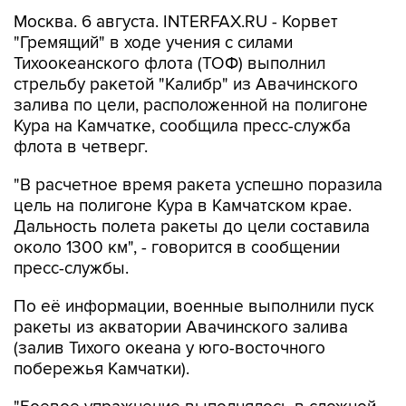
Москва. 6 августа. INTERFAX.RU - Корвет
"Гремящий" в ходе учения с силами
Тихоокеанского флота (ТОФ) выполнил
стрельбу ракетой "Калибр" из Авачинского
залива по цели, расположенной на полигоне
Кура на Камчатке, сообщила пресс-служба
флота в четверг.
"В расчетное время ракета успешно поразила
цель на полигоне Кура в Камчатском крае.
Дальность полета ракеты до цели составила
около 1300 км", - говорится в сообщении
пресс-службы.
По её информации, военные выполнили пуск
ракеты из акватории Авачинского залива
(залив Тихого океана у юго-восточного
побережья Камчатки).