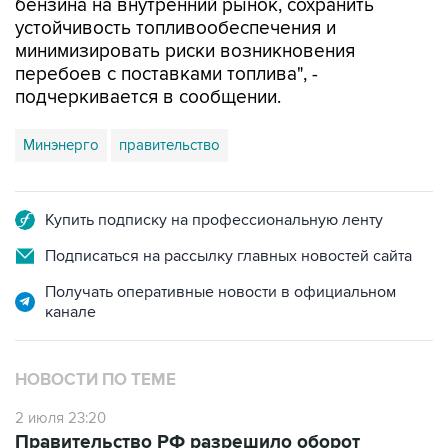
бензина на внутренний рынок, сохранить
устойчивость топливообеспечения и
минимизировать риски возникновения
перебоев с поставками топлива", -
подчеркивается в сообщении.
Минэнерго
правительство
Купить подписку на профессиональную ленту
Подписаться на рассылку главных новостей сайта
Получать оперативные новости в официальном
канале
НОВОСТИ ПО ТЕМЕ
2 июля 23:20
Правительство РФ разрешило оборот