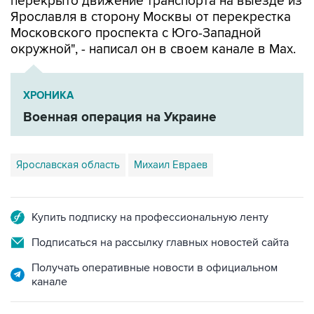
перекрыто движение транспорта на выезде из
Ярославля в сторону Москвы от перекрестка
Московского проспекта с Юго-Западной
окружной", - написал он в своем канале в Мах.
ХРОНИКА
Военная операция на Украине
Ярославская область
Михаил Евраев
Купить подписку на профессиональную ленту
Подписаться на рассылку главных новостей сайта
Получать оперативные новости в официальном
канале