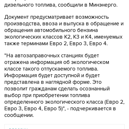
дизельного топлива, сообщили в Минэнерго.
Документ предусматривает возможность
производства, ввоза и выпуска в обращение и
обращения автомобильного бензина
экологических классов К2, К3 и К4, именуемых
также терминами Евро 2, Евро 3, Евро 4.
"На автозаправочных станциях будет
отражена информация об экологическом
классе такого отпускаемого топлива.
Информация будет доступной и будет
представлена в наглядной форме. Это
позволит гражданам сделать осознанный
выбор при приобретении топлива
определенного экологического класса (Евро 2,
Евро 3, Евро 4, Евро 5)", - подчеркивается в
сообщении.