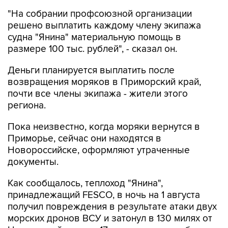
"На собрании профсоюзной организации
решено выплатить каждому члену экипажа
судна "Янина" материальную помощь в
размере 100 тыс. рублей", - сказал он.
Деньги планируется выплатить после
возвращения моряков в Приморский край,
почти все члены экипажа - жители этого
региона.
Пока неизвестно, когда моряки вернутся в
Приморье, сейчас они находятся в
Новороссийске, оформляют утраченные
документы.
Как сообщалось, теплоход "Янина",
принадлежащий FESCO, в ночь на 1 августа
получил повреждения в результате атаки двух
морских дронов ВСУ и затонул в 130 милях от