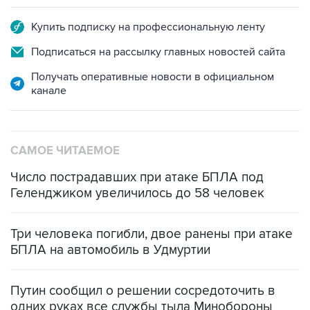
Купить подписку на профессиональную ленту
Подписаться на рассылку главных новостей сайта
Получать оперативные новости в официальном
канале
САМОЕ ЧИТАЕМОЕ
Число пострадавших при атаке БПЛА под
Геленджиком увеличилось до 58 человек
Три человека погибли, двое ранены при атаке
БПЛА на автомобиль в Удмуртии
Путин сообщил о решении сосредоточить в
одних руках все службы тыла Минобороны