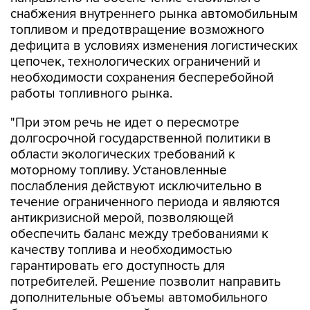
снабжения внутреннего рынка автомобильным
топливом и предотвращение возможного
дефицита в условиях изменения логистических
цепочек, технологических ограничений и
необходимости сохранения бесперебойной
работы топливного рынка.
"При этом речь не идет о пересмотре
долгосрочной государственной политики в
области экологических требований к
моторному топливу. Установленные
послабления действуют исключительно в
течение ограниченного периода и являются
антикризисной мерой, позволяющей
обеспечить баланс между требованиями к
качеству топлива и необходимостью
гарантировать его доступность для
потребителей. Решение позволит направить
дополнительные объемы автомобильного