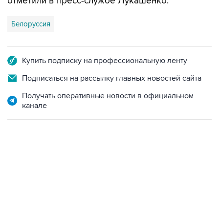
отметили в пресс-службе Лукашенко.
Белоруссия
Купить подписку на профессиональную ленту
Подписаться на рассылку главных новостей сайта
Получать оперативные новости в официальном
канале
07:04, 6 августа 2026