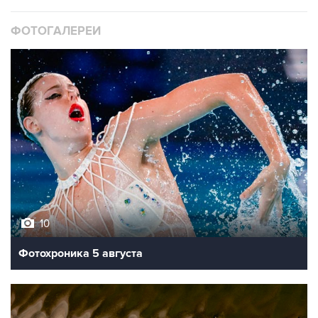
ФОТОГАЛЕРЕИ
10
Фотохроника 5 августа