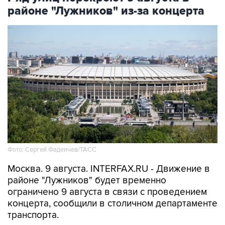
районе "Лужников" из-за концерта
Фото: Сергей Фадеичев/ТАСС
Москва. 9 августа. INTERFAX.RU - Движение в
районе "Лужников" будет временно
ограничено 9 августа в связи с проведением
концерта, сообщили в столичном департаменте
транспорта.