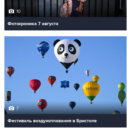
10
Фотохроника 7 августа
7
Фестиваль воздухоплавания в Бристоле