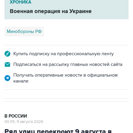
ХРОНИКА
Военная операция на Украине
Минобороны РФ
Купить подписку на профессиональную ленту
Подписаться на рассылку главных новостей сайта
Получать оперативные новости в официальном
канале
В РОССИИ
00:05, 9 августа 2026
Ряд улиц перекроют 9 августа в