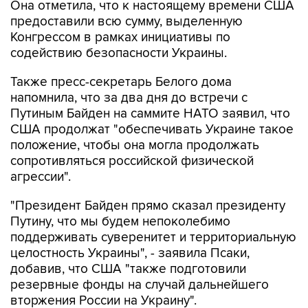
Она отметила, что к настоящему времени США
предоставили всю сумму, выделенную
Конгрессом в рамках инициативы по
содействию безопасности Украины.
Также пресс-секретарь Белого дома
напомнила, что за два дня до встречи с
Путиным Байден на саммите НАТО заявил, что
США продолжат "обеспечивать Украине такое
положение, чтобы она могла продолжать
сопротивляться российской физической
агрессии".
"Президент Байден прямо сказал президенту
Путину, что мы будем непоколебимо
поддерживать суверенитет и территориальную
целостность Украины", - заявила Псаки,
добавив, что США "также подготовили
резервные фонды на случай дальнейшего
вторжения России на Украину".