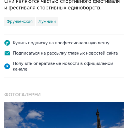
Они являются частью спортивного фестиваля
и фестиваля спортивных единоборств.
Фрунзенская
Лужники
Купить подписку на профессиональную ленту
Подписаться на рассылку главных новостей сайта
Получать оперативные новости в официальном
канале
ФОТОГАЛЕРЕИ