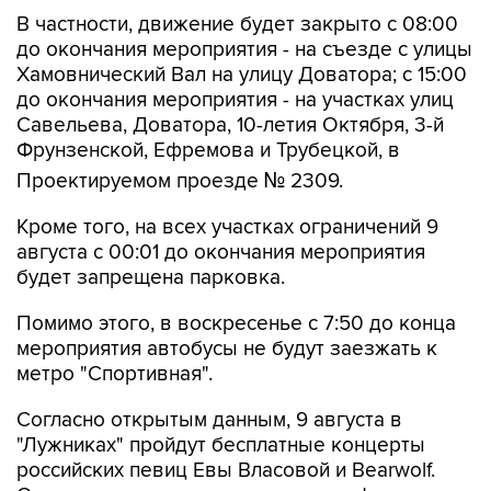
В частности, движение будет закрыто с 08:00
до окончания мероприятия - на съезде с улицы
Хамовнический Вал на улицу Доватора; с 15:00
до окончания мероприятия - на участках улиц
Савельева, Доватора, 10-летия Октября, 3-й
Фрунзенской, Ефремова и Трубецкой, в
Проектируемом проезде № 2309.
Кроме того, на всех участках ограничений 9
августа с 00:01 до окончания мероприятия
будет запрещена парковка.
Помимо этого, в воскресенье с 7:50 до конца
мероприятия автобусы не будут заезжать к
метро "Спортивная".
Согласно открытым данным, 9 августа в
"Лужниках" пройдут бесплатные концерты
российских певиц Евы Власовой и Bearwolf.