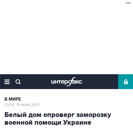
В МИРЕ
03:55, 19 июня 2021
Белый дом опроверг заморозку
военной помощи Украине