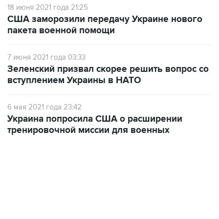
18 июня 2021 года 21:25
США заморозили передачу Украине нового
пакета военной помощи
7 июня 2021 года 03:33
Зеленский призвал скорее решить вопрос со
вступлением Украины в НАТО
6 мая 2021 года 23:42
Украина попросила США о расширении
тренировочной миссии для военных
12:56, 9 августа 2026