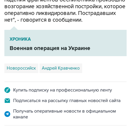
возгорание хозяйственной постройки, которое
оперативно ликвидировали. Пострадавших
нет", - говорится в сообщении.
ХРОНИКА
Военная операция на Украине
Новороссийск
Андрей Кравченко
Купить подписку на профессиональную ленту
Подписаться на рассылку главных новостей сайта
Получать оперативные новости в официальном
канале