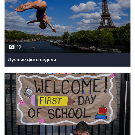
10
Лучшие фото недели