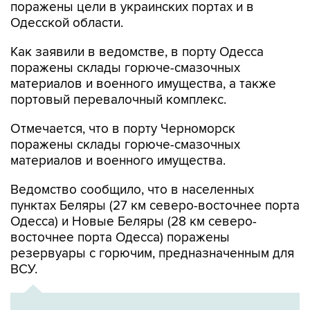
поражены цели в украинских портах и в
Одесской области.
Как заявили в ведомстве, в порту Одесса
поражены склады горюче-смазочных
материалов и военного имущества, а также
портовый перевалочный комплекс.
Отмечается, что в порту Черноморск
поражены склады горюче-смазочных
материалов и военного имущества.
Ведомство сообщило, что в населенных
пунктах Беляры (27 км северо-восточнее порта
Одесса) и Новые Беляры (28 км северо-
восточнее порта Одесса) поражены
резервуары с горючим, предназначенным для
ВСУ.