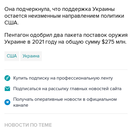
Она подчеркнула, что поддержка Украины
остается неизменным направлением политики
США.
Пентагон одобрил два пакета поставок оружия
Украине в 2021 году на общую сумму $275 млн.
США
Украина
Купить подписку на профессиональную ленту
Подписаться на рассылку главных новостей сайта
Получать оперативные новости в официальном
канале
НОВОСТИ ПО ТЕМЕ