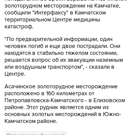
сообщили "Интерфаксу" в Камчатском
территориальном Центре медицины
катастроф.
"По предварительной информации, один
человек погиб и еще двое пострадали. Они
находятся в стабильно тяжелом состоянии,
решается вопрос об их эвакуации наземным
или воздушным транспортом", - сказали в
Центре.
Асачинское золоторудное месторождение
расположено в 160 километрах от
Петропавловска-Камчатского - в Елизовском
районе. Этот рудник является одним из
основных золотых месторождений в Южно-
Камчатском районе.
Петропавловск-Камчатский