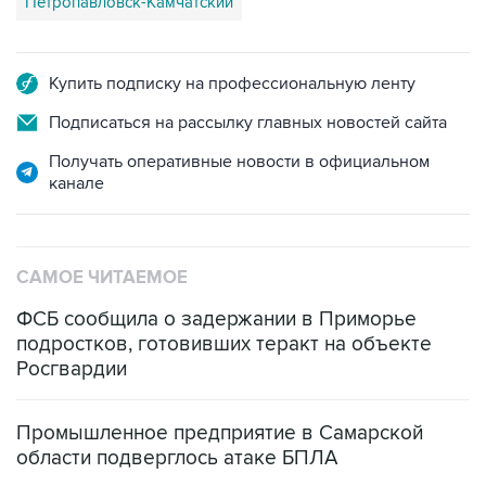
Купить подписку на профессиональную ленту
Подписаться на рассылку главных новостей сайта
Получать оперативные новости в официальном
канале
САМОЕ ЧИТАЕМОЕ
ФСБ сообщила о задержании в Приморье
подростков, готовивших теракт на объекте
Росгвардии
Промышленное предприятие в Самарской
области подверглось атаке БПЛА
Число жертв атаки БПЛА на Белгород выросло