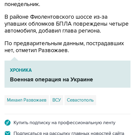
В районе Фиолентовского шоссе из-за
упавших обломков БПЛА повреждены четыре
автомобиля, добавил глава региона.
По предварительным данным, пострадавших
нет, отметил Развожаев.
ХРОНИКА
Военная операция на Украине
Михаил Развожаев
ВСУ
Севастополь
Купить подписку на профессиональную ленту
Подписаться на рассылку главных новостей сайта
Получать оперативные новости в официальном