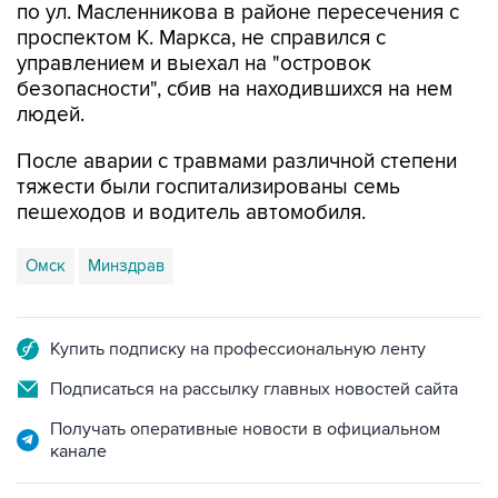
управлением и выехал на "островок
безопасности", сбив на находившихся на нем
людей.
После аварии с травмами различной степени
тяжести были госпитализированы семь
пешеходов и водитель автомобиля.
Омск
Минздрав
Купить подписку на профессиональную ленту
Подписаться на рассылку главных новостей сайта
Получать оперативные новости в официальном
канале