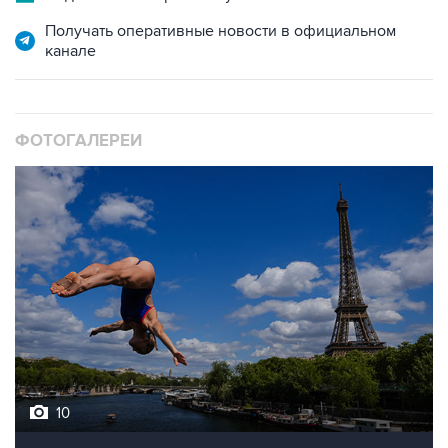
канале
ФОТОГАЛЕРЕИ
10
Лучшие фото недели