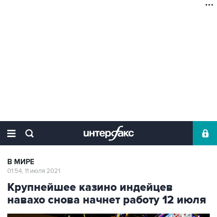
В МИРЕ
01:54, 11 июля 2021
Крупнейшее казино индейцев
навахо снова начнет работу 12 июля