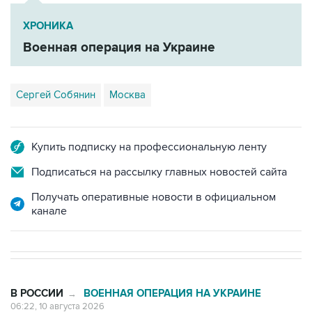
Военная операция на Украине
Сергей Собянин
Москва
Купить подписку на профессиональную ленту
Подписаться на рассылку главных новостей сайта
Получать оперативные новости в официальном
канале
В РОССИИ
ВОЕННАЯ ОПЕРАЦИЯ НА УКРАИНЕ
→
06:22, 10 августа 2026
В Севастополе после падения