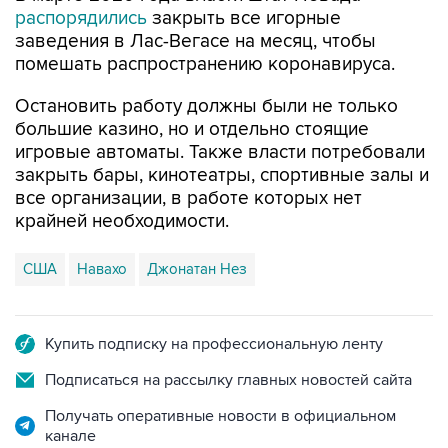
помешать распространению коронавируса.
Остановить работу должны были не только
большие казино, но и отдельно стоящие
игровые автоматы. Также власти потребовали
закрыть бары, кинотеатры, спортивные залы и
все организации, в работе которых нет
крайней необходимости.
США
Навахо
Джонатан Нез
Купить подписку на профессиональную ленту
Подписаться на рассылку главных новостей сайта
Получать оперативные новости в официальном
канале