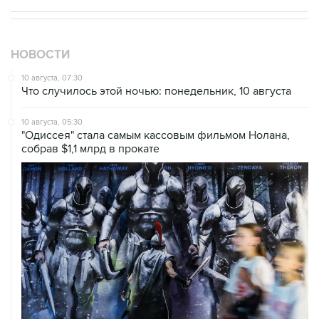
НОВОСТИ
10 августа, 07:30
Что случилось этой ночью: понедельник, 10 августа
10 августа, 05:30
"Одиссея" стала самым кассовым фильмом Нолана,
собрав $1,1 млрд в прокате