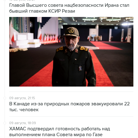
09 августа, 21:15
В Канаде из-за природных пожаров эвакуировали 22
тыс. человек
09 августа, 18:09
ХАМАС подтвердил готовность работать над
выполнением плана Совета мира по Газе
09 августа, 15:55