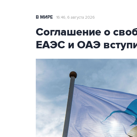
В МИРЕ
16:46, 6 августа 2026
Соглашение о сво
ЕАЭС и ОАЭ вступи