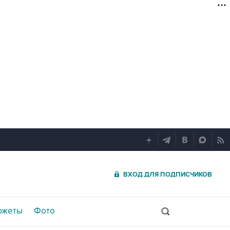
ВХОД ДЛЯ ПОДПИСЧИКОВ
южеты
Фото