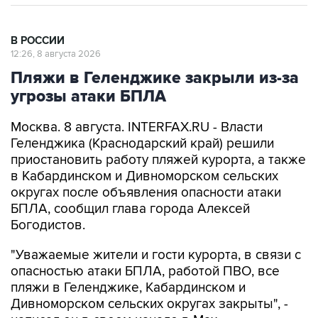
В РОССИИ
12:26, 8 августа 2026
Пляжи в Геленджике закрыли из-за
угрозы атаки БПЛА
Москва. 8 августа. INTERFAX.RU - Власти
Геленджика (Краснодарский край) решили
приостановить работу пляжей курорта, а также
в Кабардинском и Дивноморском сельских
округах после объявления опасности атаки
БПЛА, сообщил глава города Алексей
Богодистов.
"Уважаемые жители и гости курорта, в связи с
опасностью атаки БПЛА, работой ПВО, все
пляжи в Геленджике, Кабардинском и
Дивноморском сельских округах закрыты", -