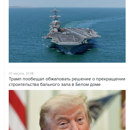
07 августа, 21:08
Трамп пообещал обжаловать решение о прекращении
строительства бального зала в Белом доме