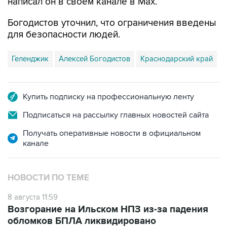
написал он в своем канале в Max.
Богодистов уточнил, что ограничения введены
для безопасности людей.
Геленджик
Алексей Богодистов
Краснодарский край
Купить подписку на профессиональную ленту
Подписаться на рассылку главных новостей сайта
Получать оперативные новости в официальном
канале
НОВОСТИ ПО ТЕМЕ
8 августа 11:59
Возгорание на Ильском НПЗ из-за падения
обломков БПЛА ликвидировано