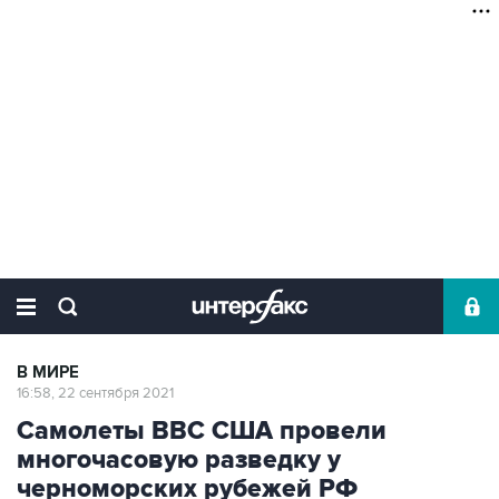
В МИРЕ
16:58, 22 сентября 2021
Самолеты ВВС США провели
многочасовую разведку у
черноморских рубежей РФ