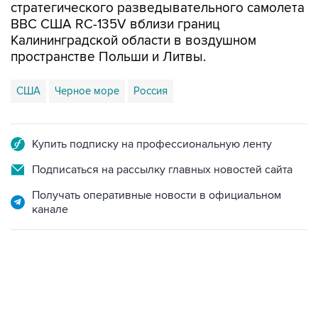
стратегического разведывательного самолета
ВВС США RC-135V вблизи границ
Калининградской области в воздушном
пространстве Польши и Литвы.
США
Черное море
Россия
Купить подписку на профессиональную ленту
Подписаться на рассылку главных новостей сайта
Получать оперативные новости в официальном
канале
06:42, 8 августа 2026