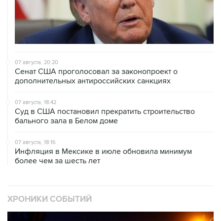
07 августа, 20:20
Сенат США проголосовал за законопроект о
дополнительных антироссийских санкциях
07 августа, 18:42
Суд в США постановил прекратить строительство
бального зала в Белом доме
07 августа, 18:16
Инфляция в Мексике в июле обновила минимум
более чем за шесть лет
ХРОНИКИ СОБЫТИЙ