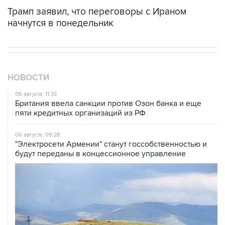
Трамп заявил, что переговоры с Ираном
начнутся в понедельник
НОВОСТИ
06 августа, 11:33
Британия ввела санкции против Озон банка и еще
пяти кредитных организаций из РФ
06 августа, 09:28
"Электросети Армении" станут госсобственностью и
будут переданы в концессионное управление