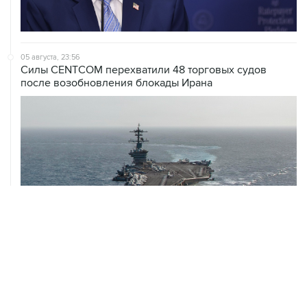
05 августа, 23:56
Силы CENTCOM перехватили 48 торговых судов
после возобновления блокады Ирана
ХРОНИКИ СОБЫТИЙ