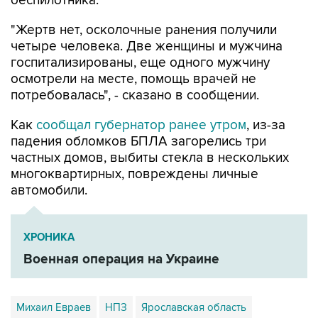
беспилотника.
"Жертв нет, осколочные ранения получили
четыре человека. Две женщины и мужчина
госпитализированы, еще одного мужчину
осмотрели на месте, помощь врачей не
потребовалась", - сказано в сообщении.
Как
сообщал губернатор ранее утром
, из-за
падения обломков БПЛА загорелись три
частных домов, выбиты стекла в нескольких
многоквартирных, повреждены личные
автомобили.
ХРОНИКА
Военная операция на Украине
Михаил Евраев
НПЗ
Ярославская область