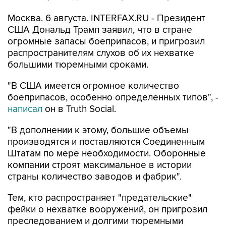
Москва. 6 августа. INTERFAX.RU - Президент
США Дональд Трамп заявил, что в стране
огромные запасы боеприпасов, и пригрозил
распространителям слухов об их нехватке
большими тюремными сроками.
"В США имеется огромное количество
боеприпасов, особенно определенных типов", -
написал
он в Truth Social.
"В дополнении к этому, большие объемы
производятся и поставляются Соединенным
Штатам по мере необходимости. Оборонные
компании строят максимальное в истории
страны количество заводов и фабрик".
Тем, кто распространяет "предательские"
фейки о нехватке вооружений, он пригрозил
преследованием и долгими тюремными