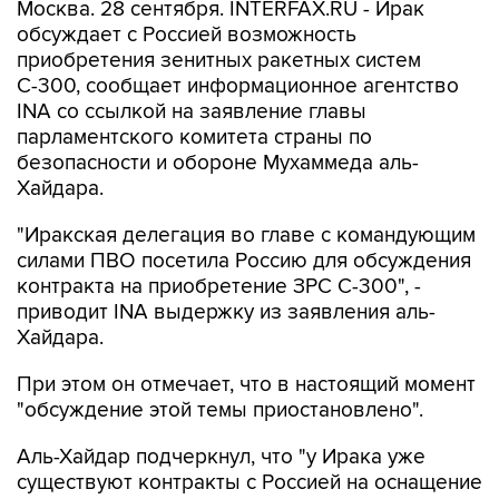
Москва. 28 сентября. INTERFAX.RU - Ирак
обсуждает с Россией возможность
приобретения зенитных ракетных систем
С-300, сообщает информационное агентство
INA со ссылкой на заявление главы
парламентского комитета страны по
безопасности и обороне Мухаммеда аль-
Хайдара.
"Иракская делегация во главе с командующим
силами ПВО посетила Россию для обсуждения
контракта на приобретение ЗРС С-300", -
приводит INA выдержку из заявления аль-
Хайдара.
При этом он отмечает, что в настоящий момент
"обсуждение этой темы приостановлено".
Аль-Хайдар подчеркнул, что "у Ирака уже
существуют контракты с Россией на оснащение