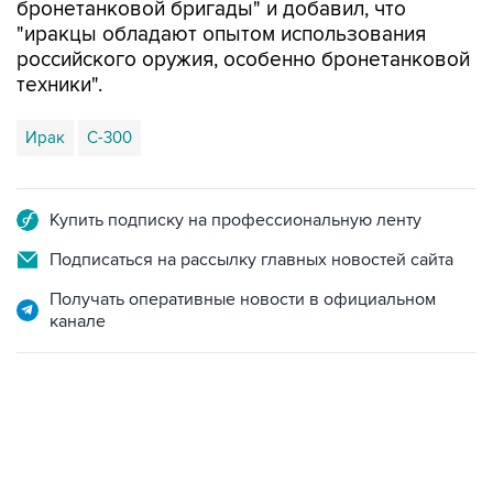
бронетанковой бригады" и добавил, что
"иракцы обладают опытом использования
российского оружия, особенно бронетанковой
техники".
Ирак
С-300
Купить подписку на профессиональную ленту
Подписаться на рассылку главных новостей сайта
Получать оперативные новости в официальном
канале
09:49, 6 августа 2026