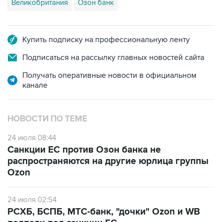
Великобритания
Озон банк
Купить подписку на профессиональную ленту
Подписаться на рассылку главных новостей сайта
Получать оперативные новости в официальном
канале
НОВОСТИ ПО ТЕМЕ
24 июля 08:44
Санкции ЕС против Озон банка не
распространяются на другие юрлица группы
Ozon
24 июля 02:54
РСХБ, БСПБ, МТС-банк, "дочки" Ozon и WB