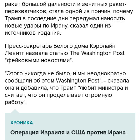
ракет большой дальности и зенитных ракет-
перехватчиков, стала одной из причин, почему
Трамп в последние дни передумал наносить
новые удары по Ирану, сказал один из
источников издания.
Пресс-секретарь Белого дома Кэролайн
Левитт назвала статью The Washington Post
"фейковыми новостями".
"Этого никогда не было, и мы неоднократно
сообщали об этом Washington Post", - сказала
она и добавила, что Трамп "любит министра и
считает, что он проделывает огромную
работу".
ХРОНИКА
Операция Израиля и США против Ирана