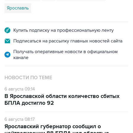
Ярославль
Купить подписку на профессиональную ленту
Подписаться на рассылку главных новостей сайта
Получать оперативные новости в официальном
канале
НОВОСТИ ПО ТЕМЕ
6 августа 09:14
В Ярославской области количество сбитых
БПЛА достигло 92
6 августа 08:17
Ярославский губернатор сообщил о