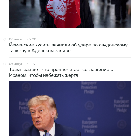
06 августа, 02:20
Йеменские хуситы заявили об ударе по саудовскому
танкеру в Аденском заливе
06 августа, 01:07
Трамп заявил, что предпочитает соглашение с
Ираном, чтобы избежать жертв