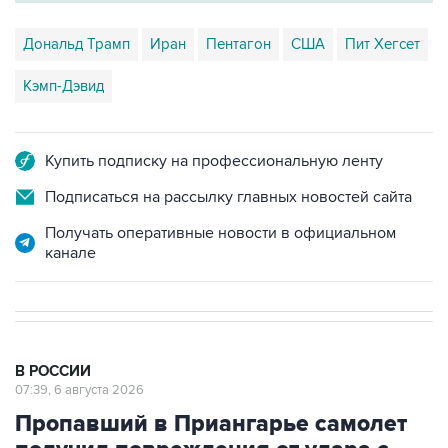
Дональд Трамп
Иран
Пентагон
США
Пит Хегсет
Кэмп-Дэвид
Купить подписку на профессиональную ленту
Подписаться на рассылку главных новостей сайта
Получать оперативные новости в официальном
канале
В РОССИИ
07:39, 6 августа 2026
Пропавший в Приангарье самолет