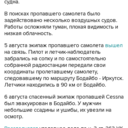
судна.
В поисках пропавшего самолета было
задействовано несколько воздушных судов.
Работы осложняли туман, плохая видимость и
низкая облачность.
5 августа экипаж пропавшего самолета
вышел
на связь. Пилот и летчик-наблюдатель
забрались на сопку и по самостоятельно
собранной радиостанции передали свои
координаты пролетавшему самолету,
следовавшему по маршруту Бодайбо - Иркутск.
Летчики находились в 90 км от Бодайбо.
6 августа спасенный экипаж пропавшей Cessna
был эвакуирован в Бодайбо. У мужчин
небольшие ссадины и ушибы, их увезли на
осмотр.