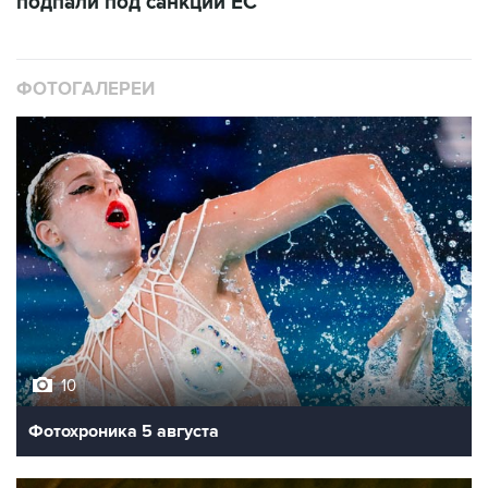
подпали под санкции ЕС
ФОТОГАЛЕРЕИ
10
Фотохроника 5 августа