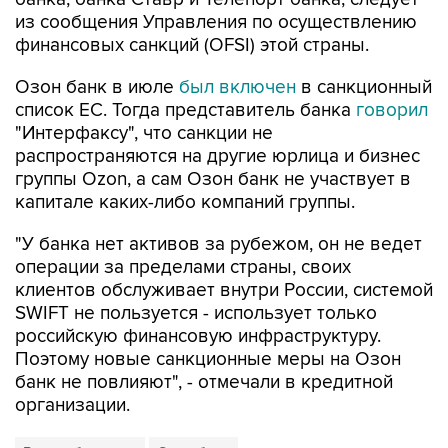
из сообщения Управления по осуществлению
финансовых санкций (OFSI) этой страны.
Озон банк в июле
был включен
в санкционный
список ЕС. Тогда представитель банка
говорил
"Интерфаксу", что санкции не
распространяются на другие юрлица и бизнес
группы Ozon, а сам Озон банк не участвует в
капитале каких-либо компаний группы.
"У банка нет активов за рубежом, он не ведет
операции за пределами страны, своих
клиентов обслуживает внутри России, системой
SWIFT не пользуется - использует только
российскую финансовую инфраструктуру.
Поэтому новые санкционные меры на Озон
банк не повлияют", - отмечали в кредитной
организации.