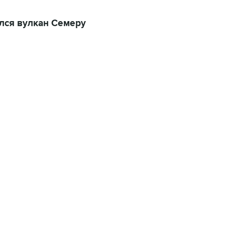
ался вулкан Семеру