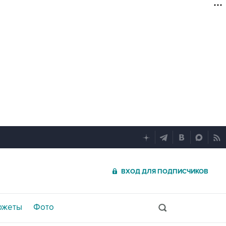
ВХОД ДЛЯ ПОДПИСЧИКОВ
южеты
Фото