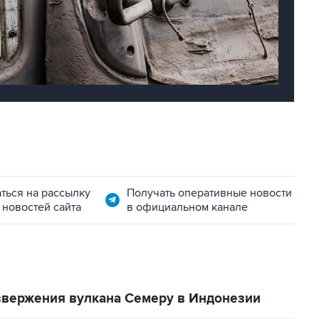
ться на рассылку
Получать оперативные новости
 новостей сайта
в официальном канале
извержения вулкана Семеру в Индонезии