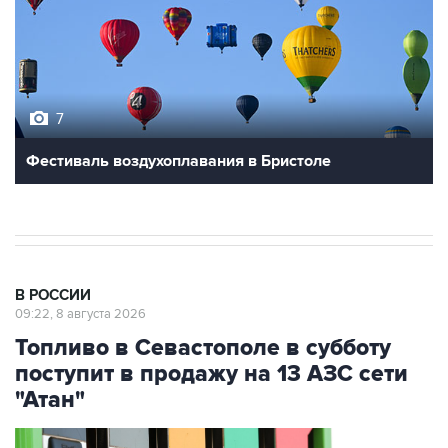
7
Фестиваль воздухоплавания в Бристоле
В РОССИИ
09:22, 8 августа 2026
Топливо в Севастополе в субботу
поступит в продажу на 13 АЗС сети
"Атан"