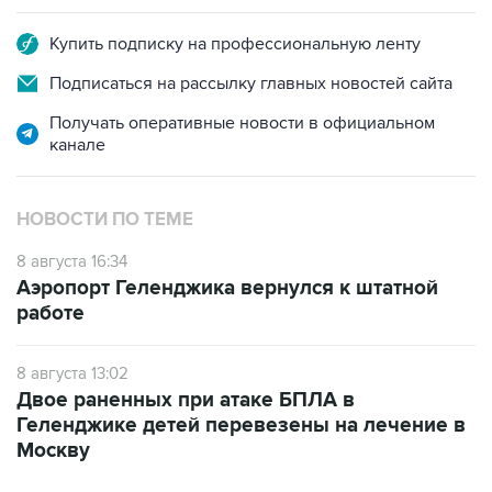
Подписаться на рассылку главных новостей сайта
Получать оперативные новости в официальном
канале
НОВОСТИ ПО ТЕМЕ
8 августа 16:34
Аэропорт Геленджика вернулся к штатной
работе
8 августа 13:02
Двое раненных при атаке БПЛА в
Геленджике детей перевезены на лечение в
Москву