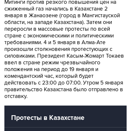
января в Жанаозене (город в Мангистауской
области, на западе Казахстана). Затем они
переросли в массовые протесты по всей
стране с экономическими и политическими
требованиями. 4 и 5 января в Алма-Ате
произошли столкновения протестующих с
силовиками. Президент Касым-Жомарт Токаев
ввел в стране режим чрезвычайного
положения на период до 19 января и
комендантский час, который будет
действовать с 23:00 до 07:00. Утром 5 января
правительство Казахстана было отправлено в
отставку.
Протесты в Казахстане