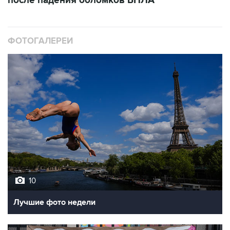
ФОТОГАЛЕРЕИ
10
Лучшие фото недели