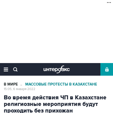
В МИРЕ
МАССОВЫЕ ПРОТЕСТЫ В КАЗАХСТАНЕ
→
15:05, 6 января 2022
Во время действия ЧП в Казахстане
религиозные мероприятия будут
проходить без прихожан