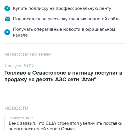
Подписаться на рассылку главных новостей сайта
Получать оперативные новости в официальном
канале
НОВОСТИ ПО ТЕМЕ
7 августа 10:02
Топливо в Севастополе в пятницу поступит в
продажу на десять АЗС сети "Атан"
НОВОСТИ
08 августа, 18:57
Вэнс заявил, что США стремятся увеличить поставки
энергоносителей через Ормуз
08 августа, 17:03