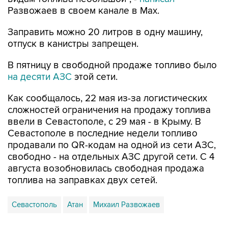
Заправить можно 20 литров в одну машину,
отпуск в канистры запрещен.
В пятницу в свободной продаже топливо было
на десяти АЗС
этой сети.
Как сообщалось, 22 мая из-за логистических
сложностей ограничения на продажу топлива
ввели в Севастополе, с 29 мая - в Крыму. В
Севастополе в последние недели топливо
продавали по QR-кодам на одной из сети АЗС,
свободно - на отдельных АЗС другой сети. С 4
августа возобновилась свободная продажа
топлива на заправках двух сетей.
Севастополь
Атан
Михаил Развожаев
Купить подписку на профессиональную ленту