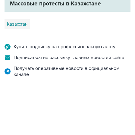
Казахстан
Купить подписку на профессиональную ленту
Подписаться на рассылку главных новостей сайта
Получать оперативные новости в официальном
канале
06:42, 8 августа 2026