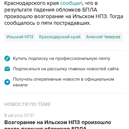
произошло возгорание на Ильском НПЗ. Тогда
сообщалось о пяти пострадавших.
Ильский НПЗ
Краснодарский край
Алексей Чеверев
Купить подписку на профессиональную ленту
Подписаться на рассылку главных новостей сайта
Получать оперативные новости в официальном
канале
НОВОСТИ ПО ТЕМЕ
8 августа 07:37
Возгорание на Ильском НПЗ произошло
после падения обломков БПЛА