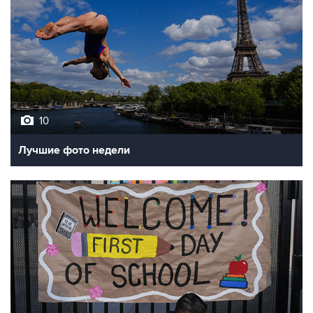
10
Лучшие фото недели