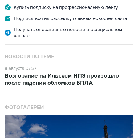
Подписаться на рассылку главных новостей сайта
Получать оперативные новости в официальном
канале
НОВОСТИ ПО ТЕМЕ
8 августа 07:37
Возгорание на Ильском НПЗ произошло
после падения обломков БПЛА
ФОТОГАЛЕРЕИ