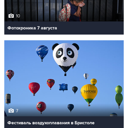
10
Фотохроника 7 августа
7
Фестиваль воздухоплавания в Бристоле