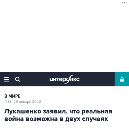
В МИРЕ
11:38, 28 января 2022
Лукашенко заявил, что реальная
война возможна в двух случаях