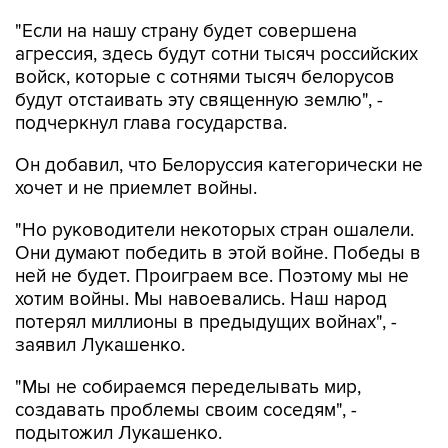
агрессия, здесь будут сотни тысяч российских
войск, которые с сотнями тысяч белорусов
будут отстаивать эту священную землю", -
подчеркнул глава государства.
Он добавил, что Белоруссия категорически не
хочет и не приемлет войны.
"Но руководители некоторых стран ошалели.
Они думают победить в этой войне. Победы в
ней не будет. Проиграем все. Поэтому мы не
хотим войны. Мы навоевались. Наш народ
потерял миллионы в предыдущих войнах", -
заявил Лукашенко.
"Мы не собираемся переделывать мир,
создавать проблемы своим соседям", -
подытожил Лукашенко.
Александр Лукашенко
Белоруссия