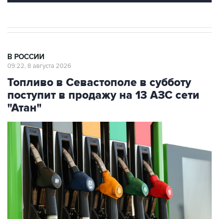
В РОССИИ
09:22, 8 августа 2026
Топливо в Севастополе в субботу
поступит в продажу на 13 АЗС сети
"Атан"