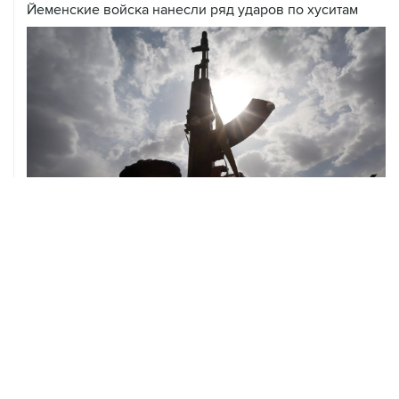
08 августа, 08:30
Что случилось этой ночью: суббота, 8 августа
ХРОНИКИ СОБЫТИЙ