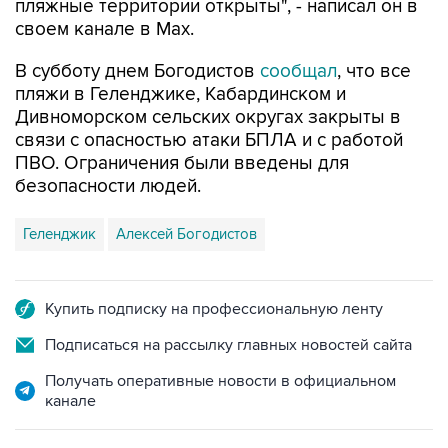
В субботу днем Богодистов
сообщал
, что все
пляжи в Геленджике, Кабардинском и
Дивноморском сельских округах закрыты в
связи с опасностью атаки БПЛА и с работой
ПВО. Ограничения были введены для
безопасности людей.
Геленджик
Алексей Богодистов
Купить подписку на профессиональную ленту
Подписаться на рассылку главных новостей сайта
Получать оперативные новости в официальном
канале
НОВОСТИ ПО ТЕМЕ