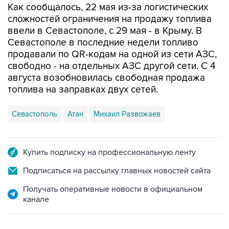
ввели в Севастополе, с 29 мая - в Крыму. В
Севастополе в последние недели топливо
продавали по QR-кодам на одной из сети АЗС,
свободно - на отдельных АЗС другой сети. С 4
августа возобновилась свободная продажа
топлива на заправках двух сетей.
Севастополь
Атан
Михаил Развожаев
Купить подписку на профессиональную ленту
Подписаться на рассылку главных новостей сайта
Получать оперативные новости в официальном
канале
НОВОСТИ ПО ТЕМЕ