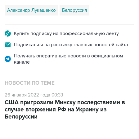
Купить подписку на профессиональную ленту
Подписаться на рассылку главных новостей сайта
Получать оперативные новости в официальном
канале
НОВОСТИ ПО ТЕМЕ
26 января 2022 года 00:33
США пригрозили Минску последствиями в
случае вторжения РФ на Украину из
Белоруссии