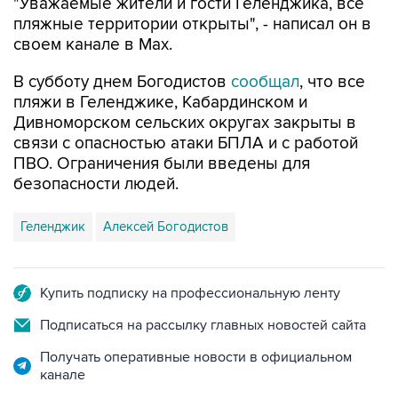
своем канале в Max.
В субботу днем Богодистов
сообщал
, что все
пляжи в Геленджике, Кабардинском и
Дивноморском сельских округах закрыты в
связи с опасностью атаки БПЛА и с работой
ПВО. Ограничения были введены для
безопасности людей.
Геленджик
Алексей Богодистов
Купить подписку на профессиональную ленту
Подписаться на рассылку главных новостей сайта
Получать оперативные новости в официальном
канале