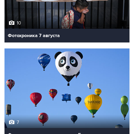
10
Фотохроника 7 августа
7
Фестиваль воздухоплавания в Бристоле