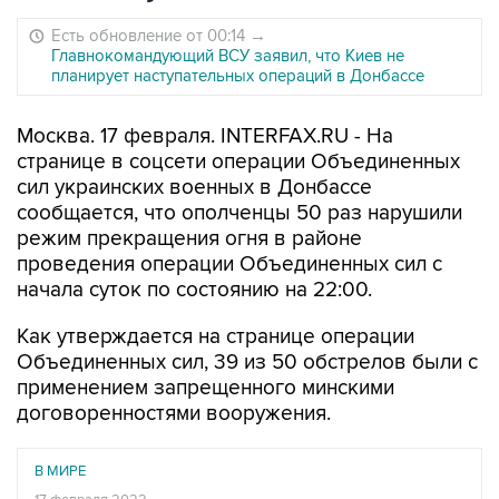
Есть обновление от 00:14
→
Главнокомандующий ВСУ заявил, что Киев не
планирует наступательных операций в Донбассе
Москва. 17 февраля. INTERFAX.RU - На
странице в соцсети операции Объединенных
сил украинских военных в Донбассе
сообщается, что ополченцы 50 раз нарушили
режим прекращения огня в районе
проведения операции Объединенных сил с
начала суток по состоянию на 22:00.
Как утверждается на странице операции
Объединенных сил, 39 из 50 обстрелов были с
применением запрещенного минскими
договоренностями вооружения.
В МИРЕ