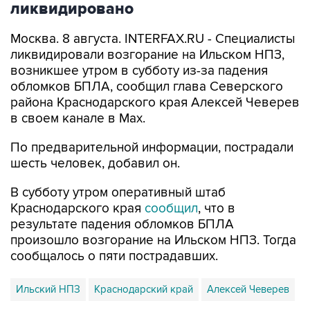
Москва. 8 августа. INTERFAX.RU - Специалисты
ликвидировали возгорание на Ильском НПЗ,
возникшее утром в субботу из-за падения
обломков БПЛА, сообщил глава Северского
района Краснодарского края Алексей Чеверев
в своем канале в Max.
По предварительной информации, пострадали
шесть человек, добавил он.
В субботу утром оперативный штаб
Краснодарского края
сообщил
, что в
результате падения обломков БПЛА
произошло возгорание на Ильском НПЗ. Тогда
сообщалось о пяти пострадавших.
Ильский НПЗ
Краснодарский край
Алексей Чеверев