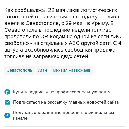
сложностей ограничения на продажу топлива
ввели в Севастополе, с 29 мая - в Крыму. В
Севастополе в последние недели топливо
продавали по QR-кодам на одной из сети АЗС,
свободно - на отдельных АЗС другой сети. С 4
августа возобновилась свободная продажа
топлива на заправках двух сетей.
Севастополь
Атан
Михаил Развожаев
Купить подписку на профессиональную ленту
Подписаться на рассылку главных новостей сайта
Получать оперативные новости в официальном
канале
НОВОСТИ ПО ТЕМЕ