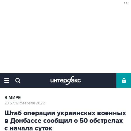
В МИРЕ
23:57, 17 февраля 2022
Штаб операции украинских военных
в Донбассе сообщил о 50 обстрелах
с начала суток