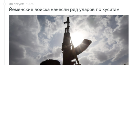
08 августа, 08:30
Что случилось этой ночью: суббота, 8 августа
ХРОНИКИ СОБЫТИЙ