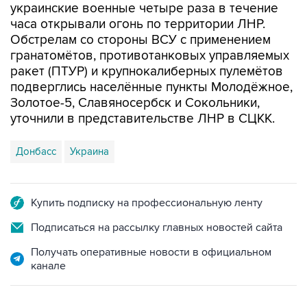
Обстрелам со стороны ВСУ с применением
гранатомётов, противотанковых управляемых
ракет (ПТУР) и крупнокалиберных пулемётов
подверглись населённые пункты Молодёжное,
Золотое-5, Славяносербск и Сокольники,
уточнили в представительстве ЛНР в СЦКК.
Донбасс
Украина
Купить подписку на профессиональную ленту
Подписаться на рассылку главных новостей сайта
Получать оперативные новости в официальном
канале