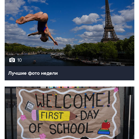
10
Лучшие фото недели