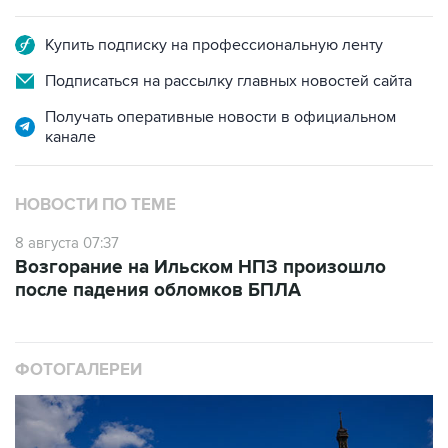
Купить подписку на профессиональную ленту
Подписаться на рассылку главных новостей сайта
Получать оперативные новости в официальном
канале
НОВОСТИ ПО ТЕМЕ
8 августа 07:37
Возгорание на Ильском НПЗ произошло
после падения обломков БПЛА
ФОТОГАЛЕРЕИ