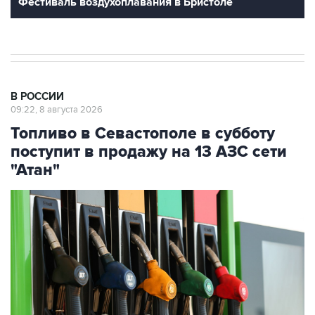
В РОССИИ
09:22, 8 августа 2026
Топливо в Севастополе в субботу
поступит в продажу на 13 АЗС сети
"Атан"