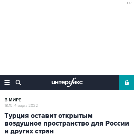
В МИРЕ
18:15, 4 марта 2022
Турция оставит открытым
воздушное пространство для России
и других стран