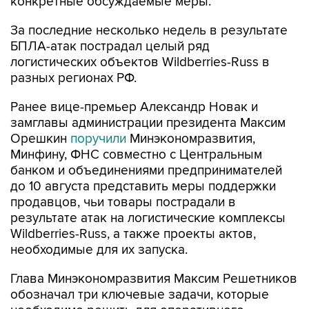
конкретные обсуждаемые меры.
За последние несколько недель в результате
БПЛА-атак пострадал целый ряд
логистических объектов Wildberries-Russ в
разных регионах РФ.
Ранее вице-премьер Александр Новак и
замглавы администрации президента Максим
Орешкин
поручили
Минэкономразвития,
Минфину, ФНС совместно с Центральным
банком и объединениями предпринимателей
до 10 августа представить меры поддержки
продавцов, чьи товары пострадали в
результате атак на логистические комплексы
Wildberries-Russ, а также проекты актов,
необходимые для их запуска.
Глава Минэкономразвития Максим Решетников
обозначал три ключевые задачи, которые