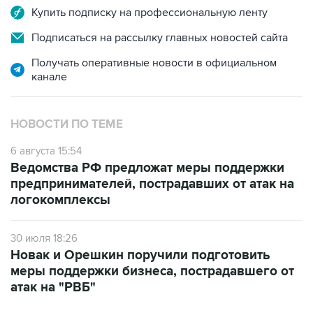
Купить подписку на профессиональную ленту
Подписаться на рассылку главных новостей сайта
Получать оперативные новости в официальном
канале
НОВОСТИ ПО ТЕМЕ
6 августа 15:54
Ведомства РФ предложат меры поддержки
предпринимателей, пострадавших от атак на
логокомплексы
30 июля 18:26
Новак и Орешкин поручили подготовить
меры поддержки бизнеса, пострадавшего от
атак на "РВБ"