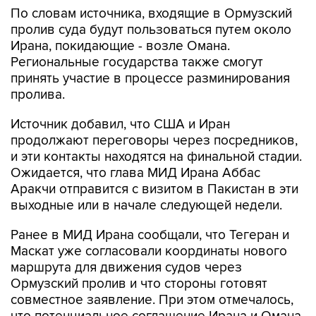
По словам источника, входящие в Ормузский
пролив суда будут пользоваться путем около
Ирана, покидающие - возле Омана.
Региональные государства также смогут
принять участие в процессе разминирования
пролива.
Источник добавил, что США и Иран
продолжают переговоры через посредников,
и эти контакты находятся на финальной стадии.
Ожидается, что глава МИД Ирана Аббас
Аракчи отправится с визитом в Пакистан в эти
выходные или в начале следующей недели.
Ранее в МИД Ирана сообщали, что Тегеран и
Маскат уже согласовали координаты нового
маршрута для движения судов через
Ормузский пролив и что стороны готовят
совместное заявление. При этом отмечалось,