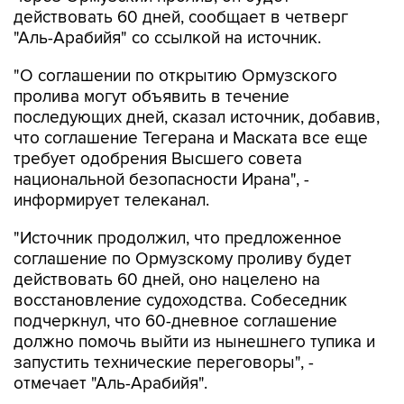
действовать 60 дней, сообщает в четверг
"Аль-Арабийя" со ссылкой на источник.
"О соглашении по открытию Ормузского
пролива могут объявить в течение
последующих дней, сказал источник, добавив,
что соглашение Тегерана и Маската все еще
требует одобрения Высшего совета
национальной безопасности Ирана", -
информирует телеканал.
"Источник продолжил, что предложенное
соглашение по Ормузскому проливу будет
действовать 60 дней, оно нацелено на
восстановление судоходства. Собеседник
подчеркнул, что 60-дневное соглашение
должно помочь выйти из нынешнего тупика и
запустить технические переговоры", -
отмечает "Аль-Арабийя".