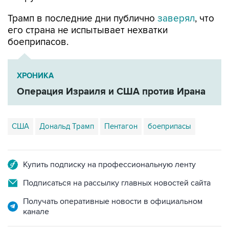
Трамп в последние дни публично
заверял
, что
его страна не испытывает нехватки
боеприпасов.
ХРОНИКА
Операция Израиля и США против Ирана
США
Дональд Трамп
Пентагон
боеприпасы
Купить подписку на профессиональную ленту
Подписаться на рассылку главных новостей сайта
Получать оперативные новости в официальном
канале