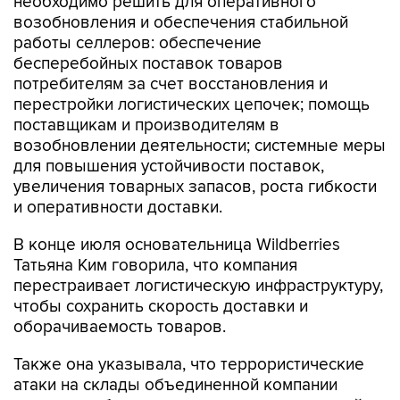
необходимо решить для оперативного
возобновления и обеспечения стабильной
работы селлеров: обеспечение
бесперебойных поставок товаров
потребителям за счет восстановления и
перестройки логистических цепочек; помощь
поставщикам и производителям в
возобновлении деятельности; системные меры
для повышения устойчивости поставок,
увеличения товарных запасов, роста гибкости
и оперативности доставки.
В конце июля основательница Wildberries
Татьяна Ким говорила, что компания
перестраивает логистическую инфраструктуру,
чтобы сохранить скорость доставки и
оборачиваемость товаров.
Также она указывала, что террористические
атаки на склады объединенной компании