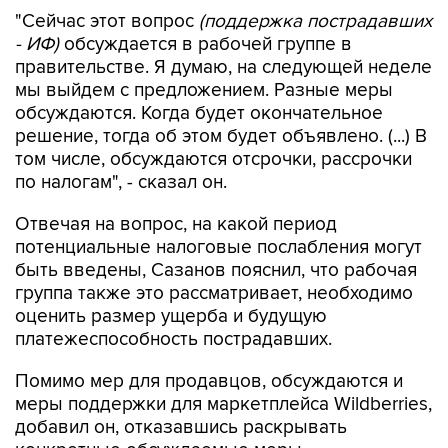
"Сейчас этот вопрос
(поддержка пострадавших
- ИФ)
обсуждается в рабочей группе в
правительстве. Я думаю, на следующей неделе
мы выйдем с предложением. Разные меры
обсуждаются. Когда будет окончательное
решение, тогда об этом будет объявлено. (...) В
том числе, обсуждаются отсрочки, рассрочки
по налогам", - сказал он.
Отвечая на вопрос, на какой период
потенциальные налоговые послабления могут
быть введены, Сазанов пояснил, что рабочая
группа также это рассматривает, необходимо
оценить размер ущерба и будущую
платежеспособность пострадавших.
Помимо мер для продавцов, обсуждаются и
меры поддержки для маркетплейса Wildberries,
добавил он, отказавшись раскрывать