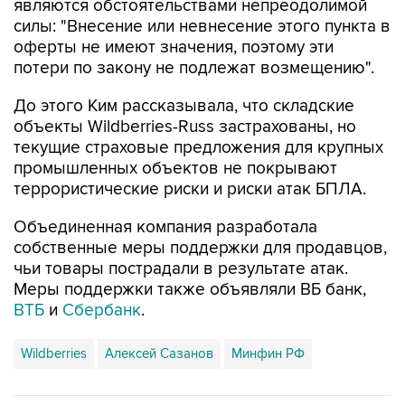
являются обстоятельствами непреодолимой
силы: "Внесение или невнесение этого пункта в
оферты не имеют значения, поэтому эти
потери по закону не подлежат возмещению".
До этого Ким рассказывала, что складские
объекты Wildberries-Russ застрахованы, но
текущие страховые предложения для крупных
промышленных объектов не покрывают
террористические риски и риски атак БПЛА.
Объединенная компания разработала
собственные меры поддержки для продавцов,
чьи товары пострадали в результате атак.
Меры поддержки также объявляли ВБ банк,
ВТБ
и
Сбербанк
.
Wildberries
Алексей Сазанов
Минфин РФ