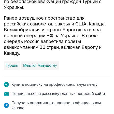
по безопасной эвакуации граждан Турции с
Украины.
Ранее воздушное пространство для
российских самолетов закрыли США, Канада,
Великобритания и страны Евросоюза из-за
военной операции РФ на Украине. В свою
очередь Россия запретила полеты
авиакомпаниям 36 стран, включая Европу и
Канаду.
Турция
Мевлют Чавушоглу
Купить подписку на профессиональную ленту
Подписаться на рассылку главных новостей сайта
Получать оперативные новости в официальном
канале