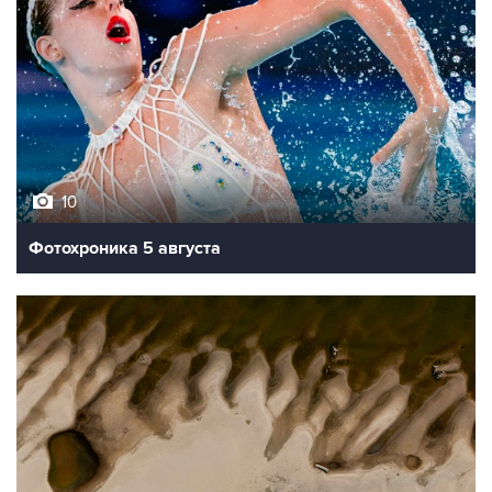
10
Фотохроника 5 августа