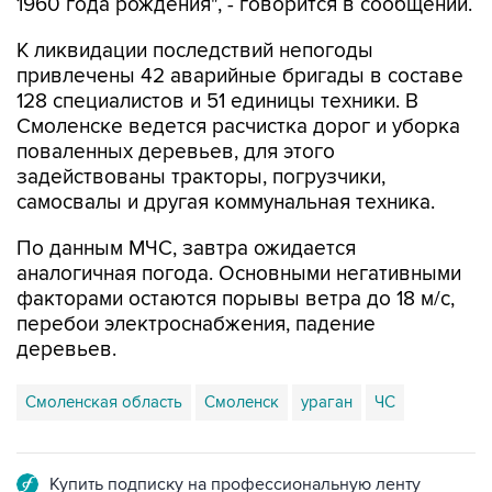
1960 года рождения", - говорится в сообщении.
К ликвидации последствий непогоды
привлечены 42 аварийные бригады в составе
128 специалистов и 51 единицы техники. В
Смоленске ведется расчистка дорог и уборка
поваленных деревьев, для этого
задействованы тракторы, погрузчики,
самосвалы и другая коммунальная техника.
По данным МЧС, завтра ожидается
аналогичная погода. Основными негативными
факторами остаются порывы ветра до 18 м/с,
перебои электроснабжения, падение
деревьев.
Смоленская область
Смоленск
ураган
ЧС
Купить подписку на профессиональную ленту