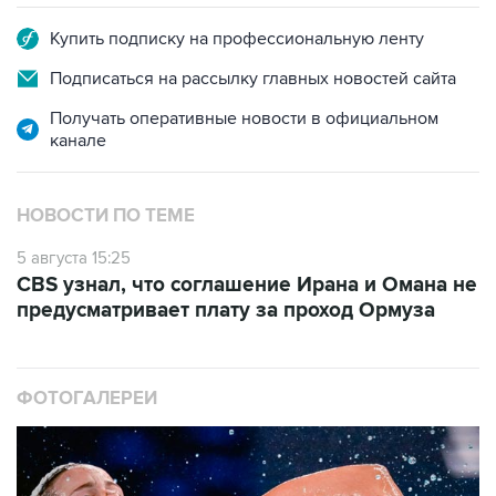
Купить подписку на профессиональную ленту
Подписаться на рассылку главных новостей сайта
Получать оперативные новости в официальном
канале
НОВОСТИ ПО ТЕМЕ
5 августа 15:25
CBS узнал, что соглашение Ирана и Омана не
предусматривает плату за проход Ормуза
ФОТОГАЛЕРЕИ