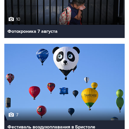
10
Фотохроника 7 августа
7
Фестиваль воздухоплавания в Бристоле