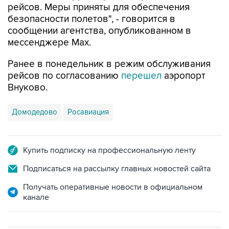
сообщении агентства, опубликованном в
мессенджере Мах.
Ранее в понедельник в режим обслуживания
рейсов по согласованию
перешел
аэропорт
Внуково.
Домодедово
Росавиация
Купить подписку на профессиональную ленту
Подписаться на рассылку главных новостей сайта
Получать оперативные новости в официальном
канале