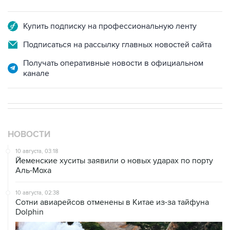
Купить подписку на профессиональную ленту
Подписаться на рассылку главных новостей сайта
Получать оперативные новости в официальном
канале
НОВОСТИ
10 августа, 03:18
Йеменские хуситы заявили о новых ударах по порту
Аль-Моха
10 августа, 02:38
Сотни авиарейсов отменены в Китае из-за тайфуна
Dolphin