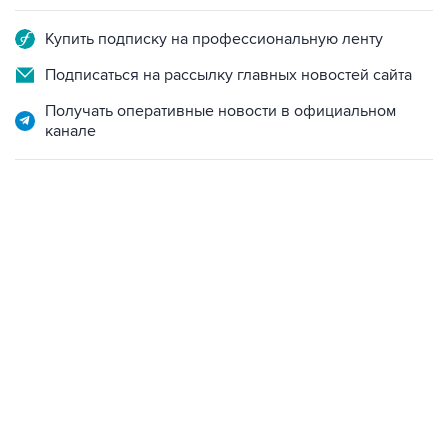
Подписаться на рассылку главных новостей сайта
Получать оперативные новости в официальном
канале
04:31, 10 августа 2026
сообщил