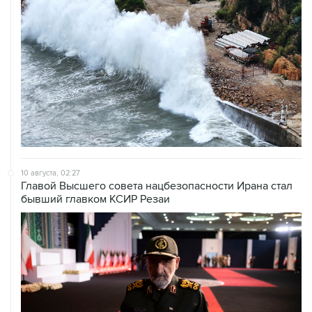
10 августа, 02:27
Главой Высшего совета нацбезопасности Ирана стал
бывший главком КСИР Резаи