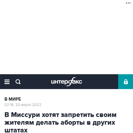
В МИРЕ
02:18, 20 марта 2022
В Миссури хотят запретить своим
жителям делать аборты в других
штатах