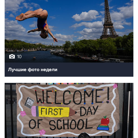
10
Лучшие фото недели