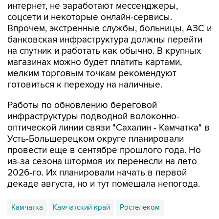
Впрочем, экстренные службы, больницы, АЗС и
банковская инфраструктура должны перейти
на спутник и работать как обычно. В крупных
магазинах можно будет платить картами,
мелким торговым точкам рекомендуют
готовиться к переходу на наличные.
Работы по обновлению береговой
инфраструктуры подводной волоконно-
оптической линии связи "Сахалин - Камчатка" в
Усть-Большерецком округе планировали
провести еще в сентябре прошлого года. Но
из-за сезона штормов их перенесли на лето
2026-го. Их планировали начать в первой
декаде августа, но и тут помешала непогода.
Камчатка
Камчатский край
Ростелеком