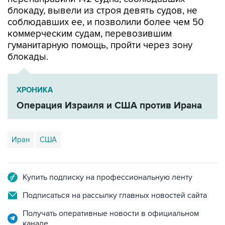
блокаду, вывели из строя девять судов, не
соблюдавших ее, и позволили более чем 50
коммерческим судам, перевозившим
гуманитарную помощь, пройти через зону
блокады.
ХРОНИКА
Операция Израиля и США против Ирана
Иран
США
Купить подписку на профессиональную ленту
Подписаться на рассылку главных новостей сайта
Получать оперативные новости в официальном
канале