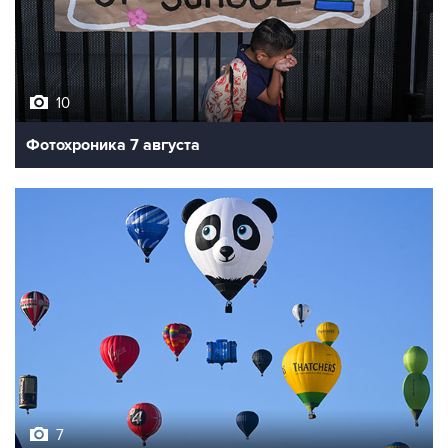
10
Фотохроника 7 августа
7