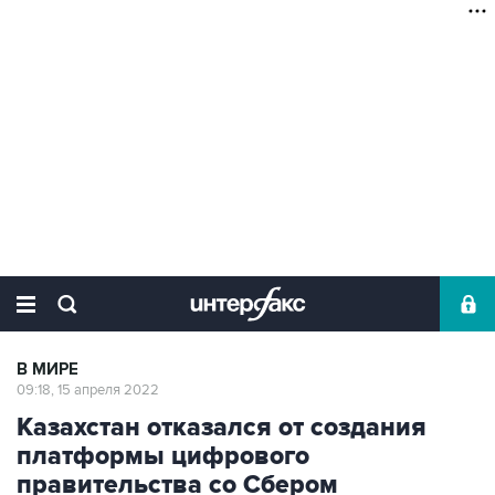
В МИРЕ
09:18, 15 апреля 2022
Казахстан отказался от создания
платформы цифрового
правительства со Сбером