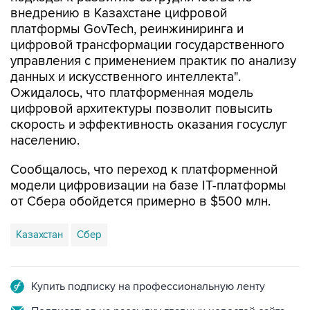
внедрению в Казахстане цифровой
платформы GovTech, реинжиниринга и
цифровой трансформации государственного
управления с применением практик по анализу
данных и искусственного интеллекта".
Ожидалось, что платформенная модель
цифровой архитектуры позволит повысить
скорость и эффективность оказания госуслуг
населению.
Сообщалось, что переход к платформенной
модели цифровизации на базе IT-платформы
от Сбера обойдется примерно в $500 млн.
Казахстан
Сбер
Купить подписку на профессиональную ленту