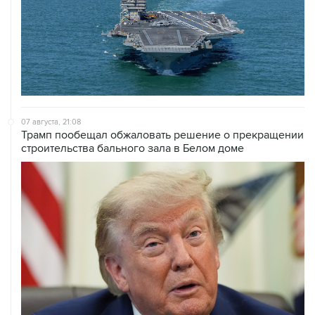
07 августа, 21:08
Трамп пообещал обжаловать решение о прекращении
строительства бального зала в Белом доме