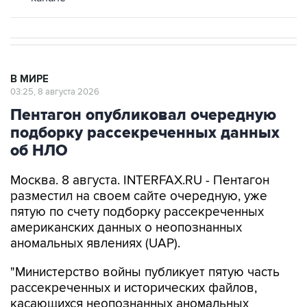
В МИРЕ
03:25, 8 августа 2026
Пентагон опубликовал очередную
подборку рассекреченных данных
об НЛО
Москва. 8 августа. INTERFAX.RU - Пентагон
разместил на своем сайте очередную, уже
пятую по счету подборку рассекреченных
американских данных о неопознанных
аномальных явлениях (UAP).
"Министерство войны публикует пятую часть
рассекреченных и исторических файлов,
касающихся неопознанных аномальных