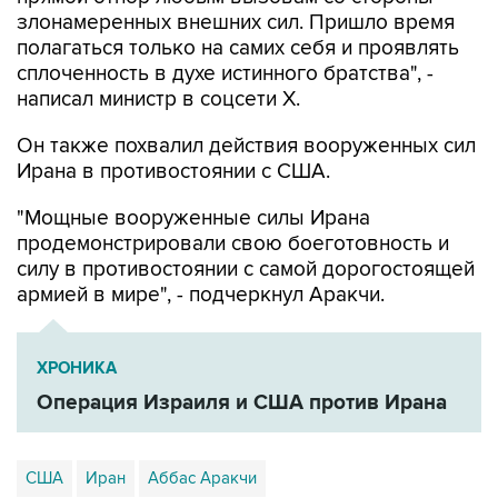
злонамеренных внешних сил. Пришло время
полагаться только на самих себя и проявлять
сплоченность в духе истинного братства", -
написал министр в соцсети Х.
Он также похвалил действия вооруженных сил
Ирана в противостоянии с США.
"Мощные вооруженные силы Ирана
продемонстрировали свою боеготовность и
силу в противостоянии с самой дорогостоящей
армией в мире", - подчеркнул Аракчи.
ХРОНИКА
Операция Израиля и США против Ирана
США
Иран
Аббас Аракчи