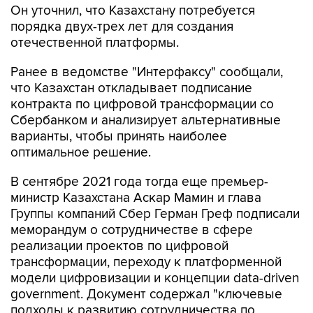
Он уточнил, что Казахстану потребуется
порядка двух-трех лет для создания
отечественной платформы.
Ранее в ведомстве "Интерфаксу" сообщали,
что Казахстан откладывает подписание
контракта по цифровой трансформации со
Сбербанком и анализирует альтернативные
варианты, чтобы принять наиболее
оптимальное решение.
В сентябре 2021 года тогда еще премьер-
министр Казахстана Аскар Мамин и глава
Группы компаний Сбер Герман Греф подписали
меморандум о сотрудничестве в сфере
реализации проектов по цифровой
трансформации, переходу к платформенной
модели цифровизации и концепции data-driven
government. Документ содержал "ключевые
подходы к развитию сотрудничества по