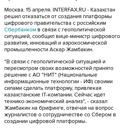
Москва. 15 апреля. INTERFAX.RU - Казахстан
решил отказаться от создания платформы
цифрового правительства с российским
Сбербанком
в связи с геополитической
ситуацией, сообщил вице-министр цифрового
развития, инноваций и аэрокосмической
промышленности Аскар Жамбакин.
"В связи с геополитической ситуацией и
пересмотром своих возможностей принято
решение с АО "НИТ" (Национальные
информационные технологии - ИФ) своими
силами сделать платформу, привлекая
казахстанские IT-компании. Сейчас идет
технико-экономический анализ", - сказал
Жамбакин на брифинге, отвечая на вопрос
журналистов о сотрудничестве со Сбером в
создании цифровой платформы.