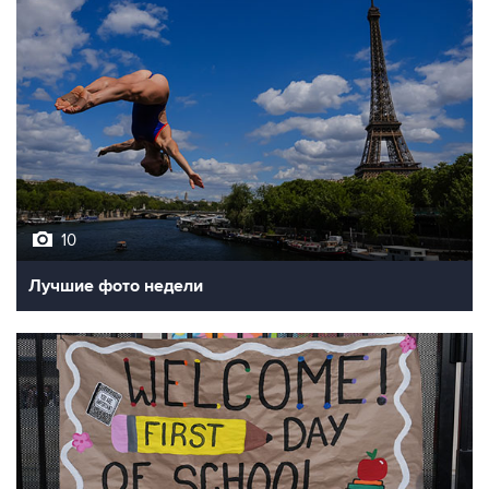
10
Лучшие фото недели