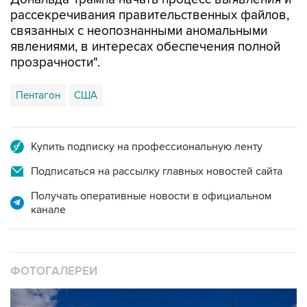
рассекречивания правительственных файлов,
связанных с неопознанными аномальными
явлениями, в интересах обеспечения полной
прозрачности".
Пентагон
США
Купить подписку на профессиональную ленту
Подписаться на рассылку главных новостей сайта
Получать оперативные новости в официальном
канале
ФОТОГАЛЕРЕИ