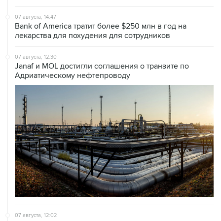
07 августа, 14:47
Bank of America тратит более $250 млн в год на
лекарства для похудения для сотрудников
07 августа, 12:30
Janaf и MOL достигли соглашения о транзите по
Адриатическому нефтепроводу
07 августа, 12:02