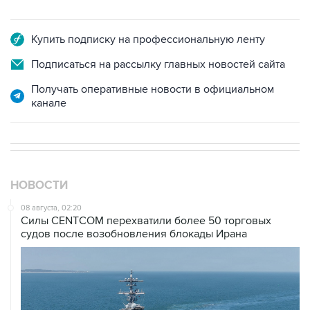
Купить подписку на профессиональную ленту
Подписаться на рассылку главных новостей сайта
Получать оперативные новости в официальном
канале
НОВОСТИ
08 августа, 02:20
Силы CENTCOM перехватили более 50 торговых
судов после возобновления блокады Ирана