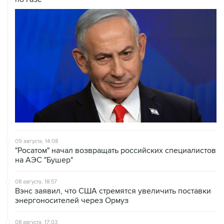
09 августа, 14:08
"Росатом" начал возвращать российских специалистов
на АЭС "Бушер"
08 августа, 18:57
Вэнс заявил, что США стремятся увеличить поставки
энергоносителей через Ормуз
08 августа, 17:03