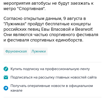
мероприятия автобусы не будут заезжать к
метро "Спортивная".
Согласно открытым данным, 9 августа в
"Лужниках" пройдут бесплатные концерты
российских певиц Евы Власовой и Bearwolf.
Они являются частью спортивного фестиваля
и фестиваля спортивных единоборств.
Фрунзенская
Лужники
Купить подписку на профессиональную ленту
Подписаться на рассылку главных новостей сайта
Получать оперативные новости в официальном
канале