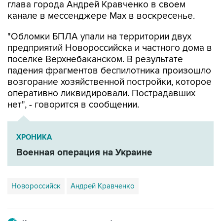
глава города Андрей Кравченко в своем
канале в мессенджере Max в воскресенье.
"Обломки БПЛА упали на территории двух
предприятий Новороссийска и частного дома в
поселке Верхнебаканском. В результате
падения фрагментов беспилотника произошло
возгорание хозяйственной постройки, которое
оперативно ликвидировали. Пострадавших
нет", - говорится в сообщении.
ХРОНИКА
Военная операция на Украине
Новороссийск
Андрей Кравченко