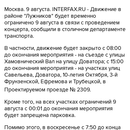
Москва. 9 августа. INTERFAX.RU - Движение в
районе "Лужников" будет временно
ограничено 9 августа в связи с проведением
концерта, сообщили в столичном департаменте
транспорта.
В частности, движение будет закрыто с 08:00
до окончания мероприятия - на съезде с улицы
Хамовнический Вал на улицу Доватора; с 15:00
до окончания мероприятия - на участках улиц
Савельева, Доватора, 10-летия Октября, 3-й
Фрунзенской, Ефремова и Трубецкой, в
Проектируемом проезде № 2309.
Кроме того, на всех участках ограничений 9
августа с 00:01 до окончания мероприятия
будет запрещена парковка.
Помимо этого, в воскресенье с 7:50 до конца