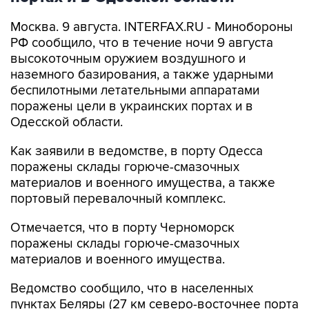
Москва. 9 августа. INTERFAX.RU - Минобороны
РФ сообщило, что в течение ночи 9 августа
высокоточным оружием воздушного и
наземного базирования, а также ударными
беспилотными летательными аппаратами
поражены цели в украинских портах и в
Одесской области.
Как заявили в ведомстве, в порту Одесса
поражены склады горюче-смазочных
материалов и военного имущества, а также
портовый перевалочный комплекс.
Отмечается, что в порту Черноморск
поражены склады горюче-смазочных
материалов и военного имущества.
Ведомство сообщило, что в населенных
пунктах Беляры (27 км северо-восточнее порта