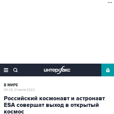
В МИРЕ
00:29, 21 июля 2022
Российский космонавт и астронавт
ESA совершат выход в открытый
космос