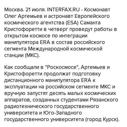
Москва. 21 июля. INTERFAX.RU - Космонавт
Олег Артемьев и астронавт Европейского
космического агентства (ESA) Саманта
Кристофоретти в четверг проведут работы в
открытом космосе по интеграции
манипулятора ERA в состав российского
сегмента Международной космической
станции (МКС).
Как сообщали в "Роскосмосе", Артемьев и
Кристофоретти продолжат подготовку
дистанционного манипулятора ERA к
эксплуатации на российском сегменте МКС и
вручную запустят десять малых космических
аппаратов, созданных студентами Рязанского
радиотехнического государственного
университета и Юго-Западного
государственного университета (город Курск).