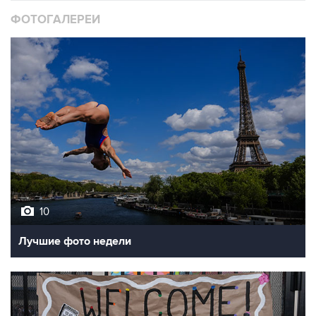
ФОТОГАЛЕРЕИ
10
Лучшие фото недели