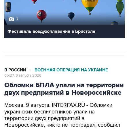
7
Фестиваль воздухоплавания в Бристоле
В РОССИИ
ВОЕННАЯ ОПЕРАЦИЯ НА УКРАИНЕ
→
06:27, 9 августа 2026
Обломки БПЛА упали на территории
двух предприятий в Новороссийске
Москва. 9 августа. INTERFAX.RU - Обломки
украинских беспилотников упали на
территории двух предприятий в
Новороссийске, никто не пострадал, сообщил