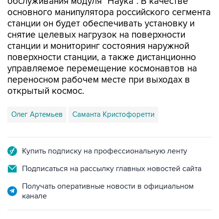
обслуживания модуля "Наука". В качестве
основного манипулятора российского сегмента
станции он будет обеспечивать установку и
снятие целевых нагрузок на поверхности
станции и мониторинг состояния наружной
поверхности станции, а также дистанционно
управляемое перемещение космонавтов на
переносном рабочем месте при выходах в
открытый космос.
Олег Артемьев
Саманта Кристофоретти
Купить подписку на профессиональную ленту
Подписаться на рассылку главных новостей сайта
Получать оперативные новости в официальном
канале