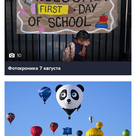
10
Фотохроника 7 августа