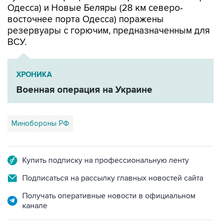
Одесса) и Новые Беляры (28 км северо-
восточнее порта Одесса) поражены
резервуары с горючим, предназначенным для
ВСУ.
ХРОНИКА
Военная операция на Украине
Минобороны РФ
Купить подписку на профессиональную ленту
Подписаться на рассылку главных новостей сайта
Получать оперативные новости в официальном
канале