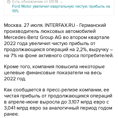
Есть обновление от 09:18
→
Ford Motor увеличил квартальную чистую прибыль на
19%
Москва. 27 июля. INTERFAX.RU - Германский
производитель люксовых автомобилей
Mercedes-Benz Group AG во втором квартале
2022 года увеличил чистую прибыль от
продолжающихся операций на 2,2%, выручку –
на 7% на фоне активного спроса потребителей.
Кроме того, компания повысила некоторые
целевые финансовые показатели на весь
2022 год.
Как сообщается в пресс-релизе компании, ее
чистая прибыль от продолжающихся операций
в апреле-июне выросла до 3,107 млрд евро с
3,041 млрд евро за аналогичный период годом
ранее.