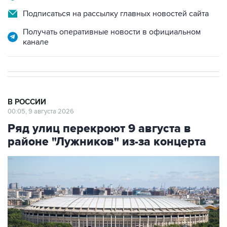
Получать оперативные новости в официальном
канале
В РОССИИ
00:05, 9 августа 2026
Ряд улиц перекроют 9 августа в
районе "Лужников" из-за концерта