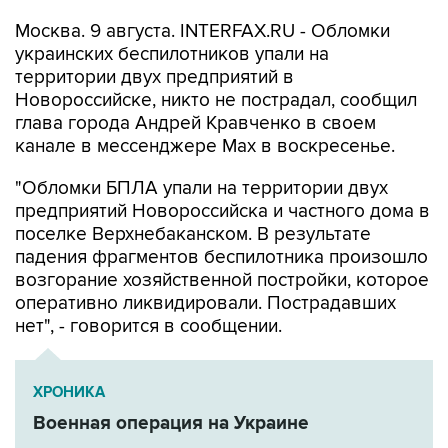
украинских беспилотников упали на
территории двух предприятий в
Новороссийске, никто не пострадал, сообщил
глава города Андрей Кравченко в своем
канале в мессенджере Max в воскресенье.
"Обломки БПЛА упали на территории двух
предприятий Новороссийска и частного дома в
поселке Верхнебаканском. В результате
падения фрагментов беспилотника произошло
возгорание хозяйственной постройки, которое
оперативно ликвидировали. Пострадавших
нет", - говорится в сообщении.
ХРОНИКА
Военная операция на Украине