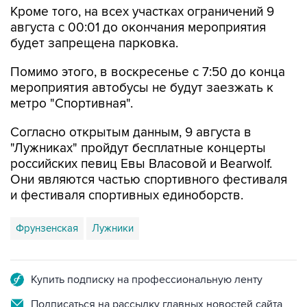
будет запрещена парковка.
Помимо этого, в воскресенье с 7:50 до конца
мероприятия автобусы не будут заезжать к
метро "Спортивная".
Согласно открытым данным, 9 августа в
"Лужниках" пройдут бесплатные концерты
российских певиц Евы Власовой и Bearwolf.
Они являются частью спортивного фестиваля
и фестиваля спортивных единоборств.
Фрунзенская
Лужники
Купить подписку на профессиональную ленту
Подписаться на рассылку главных новостей сайта
Получать оперативные новости в официальном