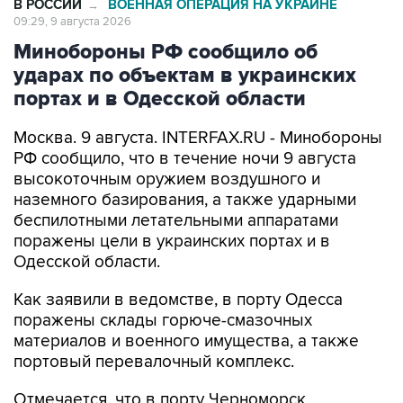
Минобороны РФ сообщило об
ударах по объектам в украинских
портах и в Одесской области
Москва. 9 августа. INTERFAX.RU - Минобороны
РФ сообщило, что в течение ночи 9 августа
высокоточным оружием воздушного и
наземного базирования, а также ударными
беспилотными летательными аппаратами
поражены цели в украинских портах и в
Одесской области.
Как заявили в ведомстве, в порту Одесса
поражены склады горюче-смазочных
материалов и военного имущества, а также
портовый перевалочный комплекс.
Отмечается, что в порту Черноморск
поражены склады горюче-смазочных