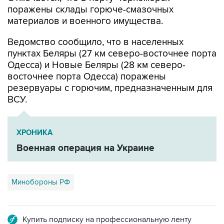
материалов и военного имущества.
Ведомство сообщило, что в населенных
пунктах Беляры (27 км северо-восточнее порта
Одесса) и Новые Беляры (28 км северо-
восточнее порта Одесса) поражены
резервуары с горючим, предназначенным для
ВСУ.
ХРОНИКА
Военная операция на Украине
Минобороны РФ
Купить подписку на профессиональную ленту
Подписаться на рассылку главных новостей сайта