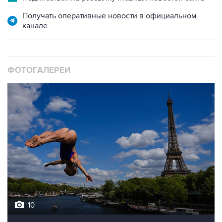
канале
ФОТОГАЛЕРЕИ
10
Лучшие фото недели