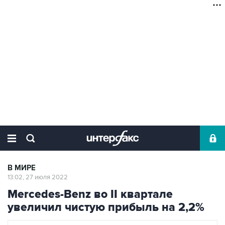
В МИРЕ
13:02, 27 июля 2022
Mercedes-Benz во II квартале
увеличил чистую прибыль на 2,2%