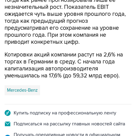
ожидается чуть выше уровня прошлого года,
тогда как предыдущий прогноз
предусматривал его сохранение на уровне
прошлого года. При этом компания не
приводит конкретных цифр.
Котировки акций компании растут на 2,6% на
торгах в Германии в среду. С начала года
капитализация автопроизводителя
уменьшилась на 17,6% (до 59,32 млрд евро).
Mercedes-Benz
Купить подписку на профессиональную ленту
Подписаться на рассылку главных новостей сайта
Получать оперативные новости в официальном
канале