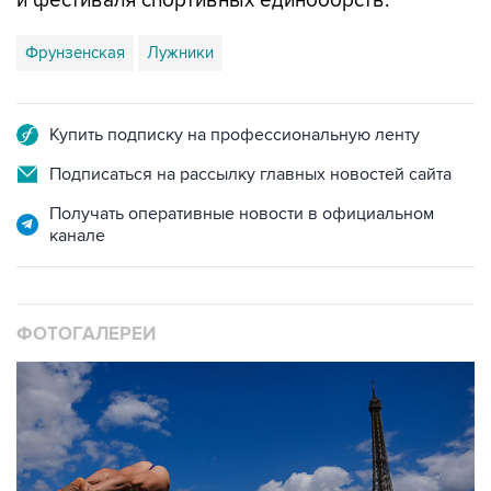
и фестиваля спортивных единоборств.
Фрунзенская
Лужники
Купить подписку на профессиональную ленту
Подписаться на рассылку главных новостей сайта
Получать оперативные новости в официальном
канале
ФОТОГАЛЕРЕИ