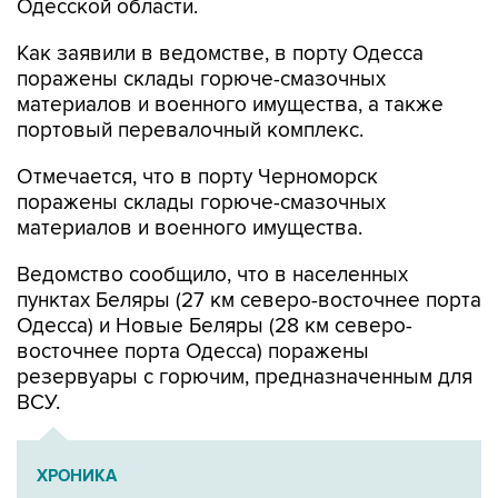
Одесской области.
Как заявили в ведомстве, в порту Одесса
поражены склады горюче-смазочных
материалов и военного имущества, а также
портовый перевалочный комплекс.
Отмечается, что в порту Черноморск
поражены склады горюче-смазочных
материалов и военного имущества.
Ведомство сообщило, что в населенных
пунктах Беляры (27 км северо-восточнее порта
Одесса) и Новые Беляры (28 км северо-
восточнее порта Одесса) поражены
резервуары с горючим, предназначенным для
ВСУ.
ХРОНИКА