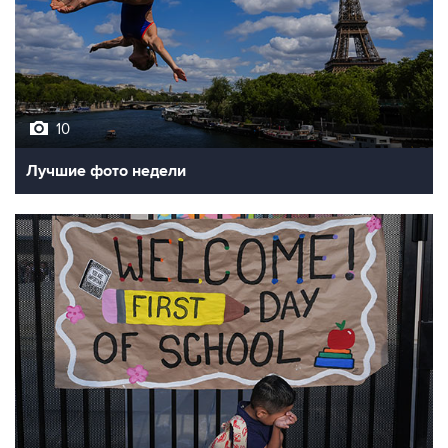
10
Лучшие фото недели