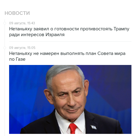
НОВОСТИ
09 августа, 15:43
Нетаньяху заявил о готовности противостоять Трампу
ради интересов Израиля
09 августа, 15:05
Нетаньяху не намерен выполнять план Совета мира
по Газе