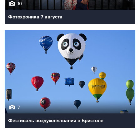
10
Фотохроника 7 августа
7
Фестиваль воздухоплавания в Бристоле