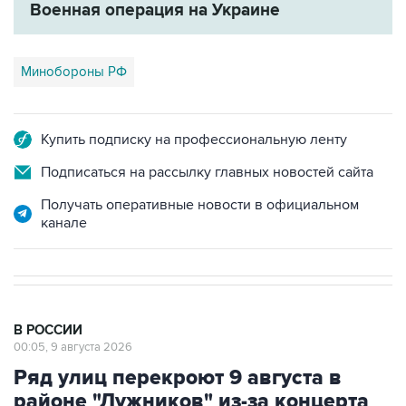
Военная операция на Украине
Минобороны РФ
Купить подписку на профессиональную ленту
Подписаться на рассылку главных новостей сайта
Получать оперативные новости в официальном
канале
В РОССИИ
00:05, 9 августа 2026
Ряд улиц перекроют 9 августа в
районе "Лужников" из-за концерта