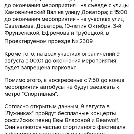
до окончания мероприятия - на съезде с улицы
Хамовнический Вал на улицу Доватора; с 15:00
до окончания мероприятия - на участках улиц
Савельева, Доватора, 10-летия Октября, 3-й
Фрунзенской, Ефремова и Трубецкой, в
Проектируемом проезде № 2309.
Кроме того, на всех участках ограничений 9
августа с 00:01 до окончания мероприятия
будет запрещена парковка.
Помимо этого, в воскресенье с 7:50 до конца
мероприятия автобусы не будут заезжать к
метро "Спортивная".
Согласно открытым данным, 9 августа в
"Лужниках" пройдут бесплатные концерты
российских певиц Евы Власовой и Bearwolf.
Они являются частью спортивного фестиваля