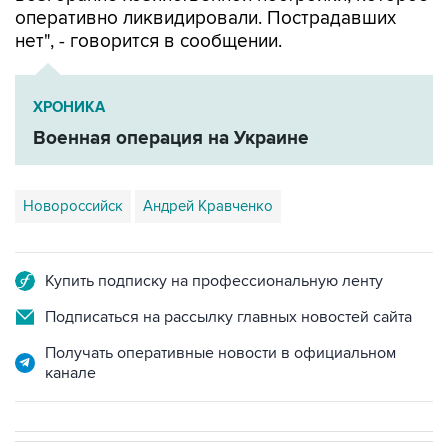
оперативно ликвидировали. Пострадавших
нет", - говорится в сообщении.
ХРОНИКА
Военная операция на Украине
Новороссийск
Андрей Кравченко
Купить подписку на профессиональную ленту
Подписаться на рассылку главных новостей сайта
Получать оперативные новости в официальном
канале