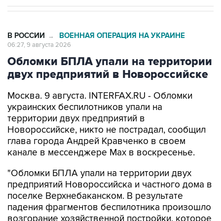
В РОССИИ
ВОЕННАЯ ОПЕРАЦИЯ НА УКРАИНЕ
→
06:27, 9 августа 2026
Обломки БПЛА упали на территории
двух предприятий в Новороссийске
Москва. 9 августа. INTERFAX.RU - Обломки
украинских беспилотников упали на
территории двух предприятий в
Новороссийске, никто не пострадал, сообщил
глава города Андрей Кравченко в своем
канале в мессенджере Max в воскресенье.
"Обломки БПЛА упали на территории двух
предприятий Новороссийска и частного дома в
поселке Верхнебаканском. В результате
падения фрагментов беспилотника произошло
возгорание хозяйственной постройки, которое