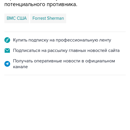
потенциального противника.
ВМС США
Forrest Sherman
Купить подписку на профессиональную ленту
Подписаться на рассылку главных новостей сайта
Получать оперативные новости в официальном
канале
12:56, 9 августа 2026