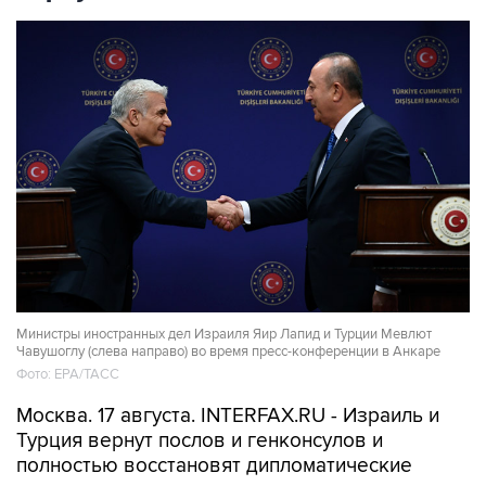
Министры иностранных дел Израиля Яир Лапид и Турции Мевлют
Чавушоглу (слева направо) во время пресс-конференции в Анкаре
Фото: ЕРА/ТАСС
Москва. 17 августа. INTERFAX.RU - Израиль и
Турция вернут послов и генконсулов и
полностью восстановят дипломатические