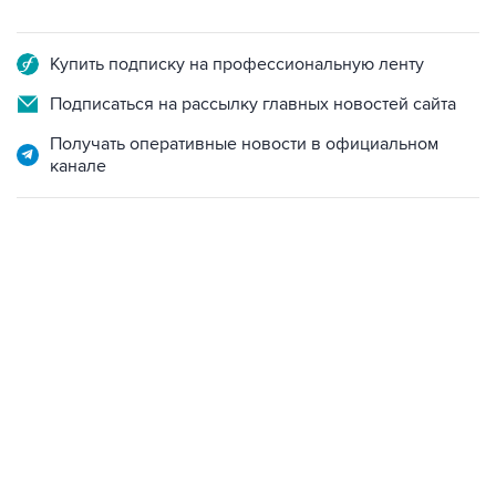
Купить подписку на профессиональную ленту
Подписаться на рассылку главных новостей сайта
Получать оперативные новости в официальном
канале
06:42, 8 августа 2026