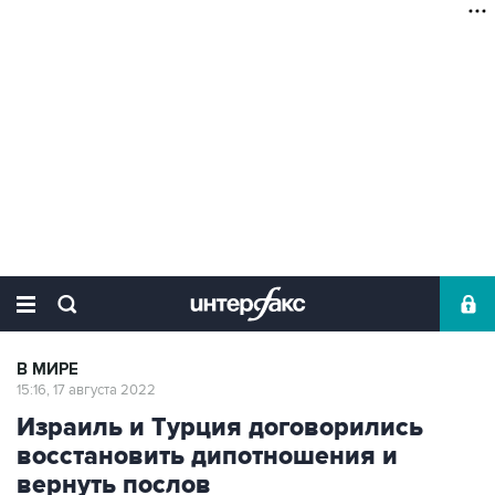
В МИРЕ
15:16, 17 августа 2022
Израиль и Турция договорились
восстановить дипотношения и
вернуть послов