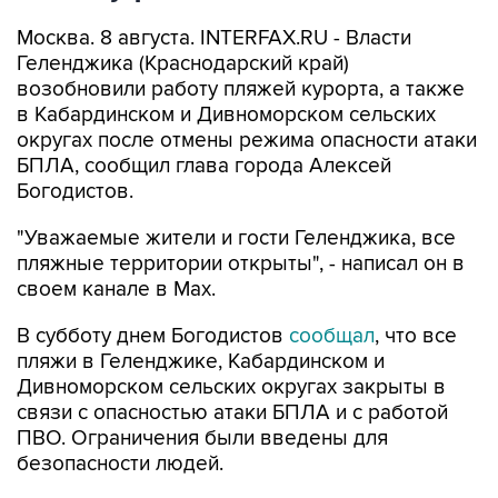
Геленджика (Краснодарский край)
возобновили работу пляжей курорта, а также
в Кабардинском и Дивноморском сельских
округах после отмены режима опасности атаки
БПЛА, сообщил глава города Алексей
Богодистов.
"Уважаемые жители и гости Геленджика, все
пляжные территории открыты", - написал он в
своем канале в Max.
В субботу днем Богодистов
сообщал
, что все
пляжи в Геленджике, Кабардинском и
Дивноморском сельских округах закрыты в
связи с опасностью атаки БПЛА и с работой
ПВО. Ограничения были введены для
безопасности людей.
Геленджик
Алексей Богодистов