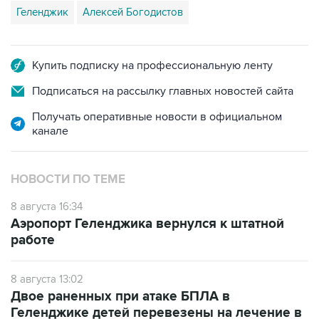
Купить подписку на профессиональную ленту
Подписаться на рассылку главных новостей сайта
Получать оперативные новости в официальном
канале
НОВОСТИ ПО ТЕМЕ
8 августа 16:34
Аэропорт Геленджика вернулся к штатной
работе
8 августа 13:02
Двое раненных при атаке БПЛА в
Геленджике детей перевезены на лечение в
Москву