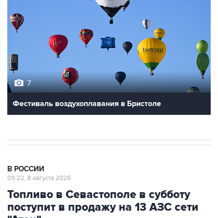
7
Фестиваль воздухоплавания в Бристоле
В РОССИИ
09:22, 8 августа 2026
Топливо в Севастополе в субботу
поступит в продажу на 13 АЗС сети
"Атан"