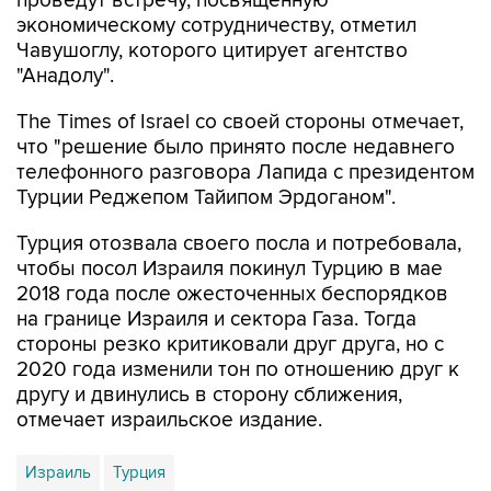
Чавушоглу, которого цитирует агентство
"Анадолу".
The Times of Israel со своей стороны отмечает,
что "решение было принято после недавнего
телефонного разговора Лапида с президентом
Турции Реджепом Тайипом Эрдоганом".
Турция отозвала своего посла и потребовала,
чтобы посол Израиля покинул Турцию в мае
2018 года после ожесточенных беспорядков
на границе Израиля и сектора Газа. Тогда
стороны резко критиковали друг друга, но с
2020 года изменили тон по отношению друг к
другу и двинулись в сторону сближения,
отмечает израильское издание.
Израиль
Турция