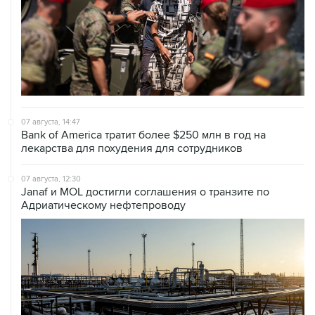
07 августа, 14:47
Bank of America тратит более $250 млн в год на
лекарства для похудения для сотрудников
07 августа, 12:30
Janaf и MOL достигли соглашения о транзите по
Адриатическому нефтепроводу