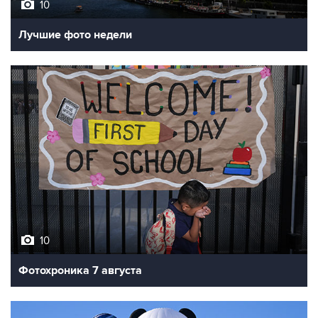
10
Лучшие фото недели
10
Фотохроника 7 августа