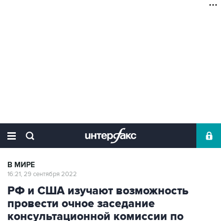
В МИРЕ
16:21, 29 сентября 2022
РФ и США изучают возможность
провести очное заседание
консультационной комиссии по