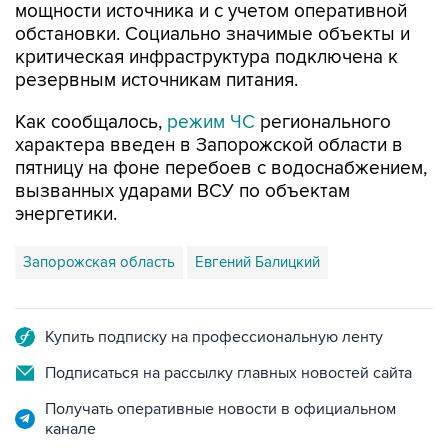
мощности источника и с учетом оперативной
обстановки. Социально значимые объекты и
критическая инфраструктура подключена к
резервным источникам питания.
Как сообщалось,
режим ЧС
регионального
характера введен в Запорожской области в
пятницу на фоне перебоев с водоснабжением,
вызванных ударами ВСУ по объектам
энергетики.
Запорожская область
Евгений Балицкий
Купить подписку на профессиональную ленту
Подписаться на рассылку главных новостей сайта
Получать оперативные новости в официальном
канале