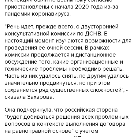
приостановлены с начала 2020 года из-за
пандемии коронавируса.
"Речь идет, прежде всего, о двусторонней
консультативной комиссии по ДСНВ. В
настоящий момент изучаются возможности для
проведения ее очной сессии. В рамках
комиссии продолжается и дистанционное
обсуждение того, какие организационные и
технические проблемы необходимо решать.
Часть из них удалось снять, по другим удалось
значительно продвинуться, но при этом
сохраняется ряд существенных сложностей", -
сказала Захарова.
Она подчеркнула, что российская сторона
"будет добиваться решения всех проблемных
вопросов в контексте выполнения договора
на равноправной основе" с учетом