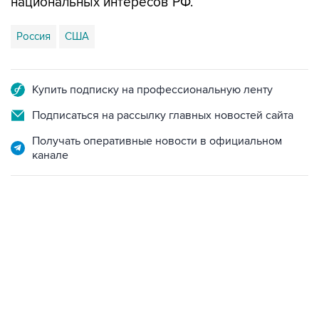
национальных интересов РФ.
Россия
США
Купить подписку на профессиональную ленту
Подписаться на рассылку главных новостей сайта
Получать оперативные новости в официальном
канале
13:11, 7 августа 2026