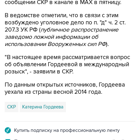
сообщении СКР в канале в MAX в пятницу.
В ведомстве отметили, что в связи с этим
возбуждено уголовное дело по п. "д" ч. 2 ст.
207.3 УК РФ (
публичное распространение
заведомо ложной информации об
использовании Вооруженных сил РФ
).
"В настоящее время рассматривается вопрос
об объявлении Гордеевой в международный
розыск", - заявили в СКР.
По данным открытых источников, Гордеева
уехала из страны весной 2014 года.
СКР
Катерина Гордеева
Купить подписку на профессиональную ленту