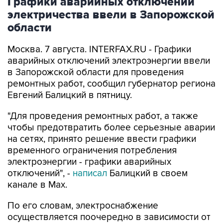
Графики аварийных отключений
электричества ввели в Запорожской
области
Москва. 7 августа. INTERFAX.RU - Графики
аварийных отключений электроэнергии ввели
в Запорожской области для проведения
ремонтных работ, сообщил губернатор региона
Евгений Балицкий в пятницу.
"Для проведения ремонтных работ, а также
чтобы предотвратить более серьезные аварии
на сетях, принято решение ввести графики
временного ограничения потребления
электроэнергии - графики аварийных
отключений", -
написал
Балицкий в своем
канале в Max.
По его словам, электроснабжение
осуществляется поочередно в зависимости от