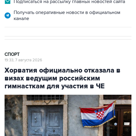
Подписаться на рассылку главных новостей сайта
Получать оперативные новости в официальном
канале
СПОРТ
19:33, 7 августа 2026
Хорватия официально отказала в
визах ведущим российским
гимнасткам для участия в ЧЕ