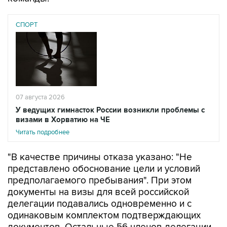
СПОРТ
07 августа 2026
У ведущих гимнасток России возникли проблемы с
визами в Хорватию на ЧЕ
Читать подробнее
"В качестве причины отказа указано: "Не
представлено обоснование цели и условий
предполагаемого пребывания". При этом
документы на визы для всей российской
делегации подавались одновременно и с
одинаковым комплектом подтверждающих