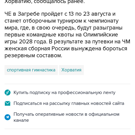
Хорватию, сообщалось ранее.
ЧЕ в Загребе пройдет с 13 по 23 августа и
станет отборочным турниром к чемпионату
мира, где, в свою очередь, будут разыграны
первые командные квоты на Олимпийские
игры 2028 года. В результате за путевки на ЧМ
женская сборная России вынуждена бороться
резервным составом.
спортивная гимнастика
Хорватия
Купить подписку на профессиональную ленту
Подписаться на рассылку главных новостей сайта
Получать оперативные новости в официальном
канале