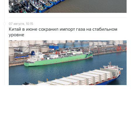
07 августа, 10:15
Китай в июне сохранил импорт газа на стабильном
уровне
ХРОНИКИ СОБЫТИЙ