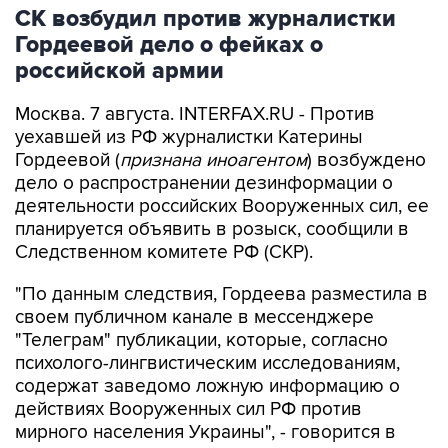
СК возбудил против журналистки
Гордеевой дело о фейках о
российской армии
Москва. 7 августа. INTERFAX.RU - Против
уехавшей из РФ журналистки Катерины
Гордеевой (
признана иноагентом
) возбуждено
дело о распространении дезинформации о
деятельности российских Вооруженных сил, ее
планируется объявить в розыск, сообщили в
Следственном комитете РФ (СКР).
"По данным следствия, Гордеева разместила в
своем публичном канале в мессенджере
"Телеграм" публикации, которые, согласно
психолого-лингвистическим исследованиям,
содержат заведомо ложную информацию о
действиях Вооруженных сил РФ против
мирного населения Украины", - говорится в