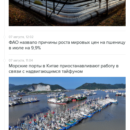
07 августа, 12:02
ФАО назвало причины роста мировых цен на пшеницу
в июле на 9,9%
07 августа, 11:04
Морские порты в Китае приостанавливают работу в
связи с надвигающимся тайфуном