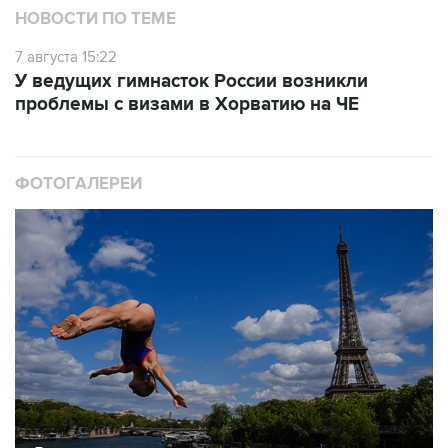
НОВОСТИ ПО ТЕМЕ
7 августа 15:22
У ведущих гимнасток России возникли
проблемы с визами в Хорватию на ЧЕ
ФОТОГАЛЕРЕИ