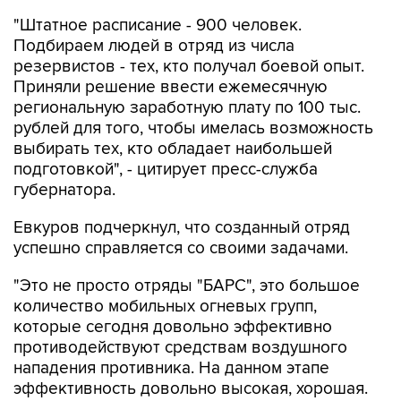
"Штатное расписание - 900 человек.
Подбираем людей в отряд из числа
резервистов - тех, кто получал боевой опыт.
Приняли решение ввести ежемесячную
региональную заработную плату по 100 тыс.
рублей для того, чтобы имелась возможность
выбирать тех, кто обладает наибольшей
подготовкой", - цитирует пресс-служба
губернатора.
Евкуров подчеркнул, что созданный отряд
успешно справляется со своими задачами.
"Это не просто отряды "БАРС", это большое
количество мобильных огневых групп,
которые сегодня довольно эффективно
противодействуют средствам воздушного
нападения противника. На данном этапе
эффективность довольно высокая, хорошая.