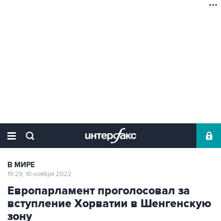
В МИРЕ
19:29, 10 ноября 2022
Европарламент проголосовал за
вступление Хорватии в Шенгенскую
зону