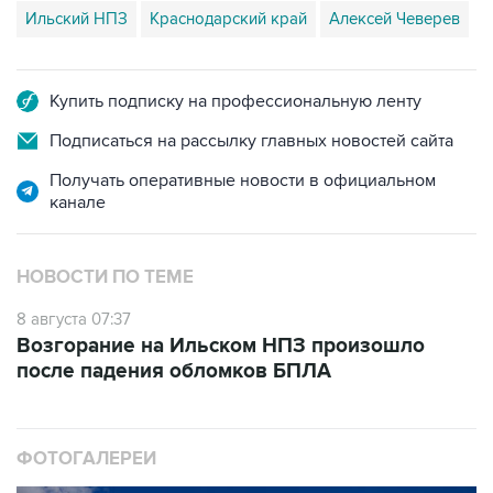
Ильский НПЗ
Краснодарский край
Алексей Чеверев
Купить подписку на профессиональную ленту
Подписаться на рассылку главных новостей сайта
Получать оперативные новости в официальном
канале
НОВОСТИ ПО ТЕМЕ
8 августа 07:37
Возгорание на Ильском НПЗ произошло
после падения обломков БПЛА
ФОТОГАЛЕРЕИ