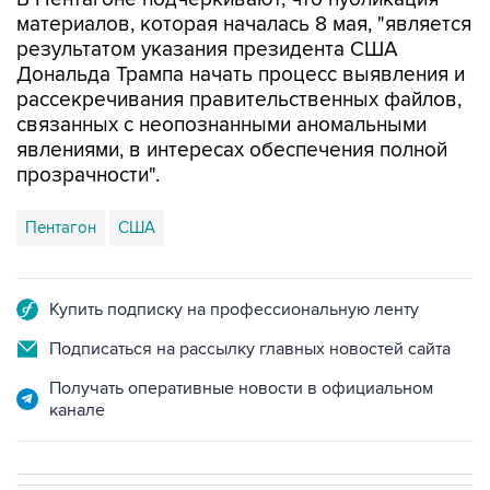
материалов, которая началась 8 мая, "является
результатом указания президента США
Дональда Трампа начать процесс выявления и
рассекречивания правительственных файлов,
связанных с неопознанными аномальными
явлениями, в интересах обеспечения полной
прозрачности".
Пентагон
США
Купить подписку на профессиональную ленту
Подписаться на рассылку главных новостей сайта
Получать оперативные новости в официальном
канале