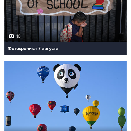
10
Фотохроника 7 августа