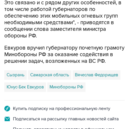
Это связано и с рядом других особенностей, в
том числе работой губернаторов по
обеспечению этих мобильных огневых групп
необходимыми средствами", - приводятся в
сообщении слова заместителя министра
обороны РФ.
Евкуров вручил губернатору почетную грамоту
Минобороны РФ за оказание содействия в
решении задач, возложенных на ВС РФ.
Сызрань
Самарская область
Вячеслав Федорищев
Юнус-Бек Евкуров
Минобороны РФ
Купить подписку на профессиональную ленту
Подписаться на рассылку главных новостей сайта