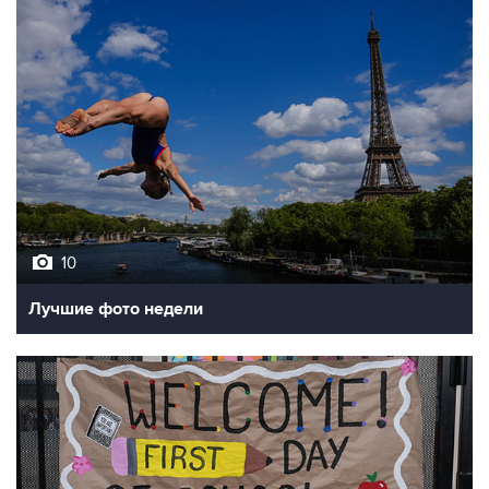
10
Лучшие фото недели