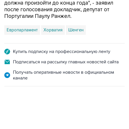
должна произойти до конца года", - заявил
после голосования докладчик, депутат от
Португалии Паулу Ранжел.
Европарламент
Хорватия
Шенген
Купить подписку на профессиональную ленту
Подписаться на рассылку главных новостей сайта
Получать оперативные новости в официальном
канале
17:05, 8 августа 2026