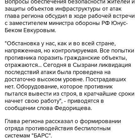
Вопросы обеспечения безопасности жителей и
защиты объектов инфраструктуры от атак
глава региона обсудил в ходе рабочей встречи
с заместителем министра обороны РФ Юнус-
Беком Евкуровым.
"Обстановка у нас, как и во всей стране,
напряженная, но контролируемая. Все попытки
противника поразить гражданские объекты,
отражаются... Сегодня в Сызрани ликвидация
последствий атаки была проведена на
достаточно высоком уровне. Пострадавших
нет. Оборудование, которое противник
пытался вывести из строя, в кратчайшие сроки
начнет свою работу", - приводятся в
сообщении слова Федорищева.
Глава региона рассказал о формировании
отряда противодействия беспилотным
системам "БАРС".