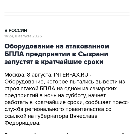
В РОССИИ
14:24, 8 августа 2026
Оборудование на атакованном
БПЛА предприятии в Сызрани
запустят в кратчайшие сроки
Москва. 8 августа. INTERFAX.RU -
Оборудование, которое пытались вывести из
строя атакой БПЛА на одном из самарских
предприятий в ночь на субботу, начнет
работать в кратчайшие сроки, сообщает пресс-
служба регионального правительства со
ссылкой на губернатора Вячеслава
Федорищева.