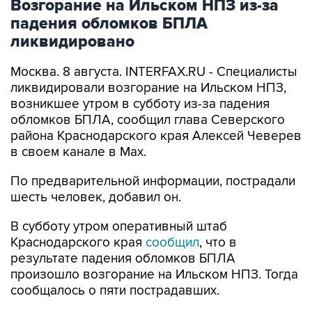
Возгорание на Ильском НПЗ из-за
падения обломков БПЛА
ликвидировано
Москва. 8 августа. INTERFAX.RU - Специалисты
ликвидировали возгорание на Ильском НПЗ,
возникшее утром в субботу из-за падения
обломков БПЛА, сообщил глава Северского
района Краснодарского края Алексей Чеверев
в своем канале в Max.
По предварительной информации, пострадали
шесть человек, добавил он.
В субботу утром оперативный штаб
Краснодарского края
сообщил
, что в
результате падения обломков БПЛА
произошло возгорание на Ильском НПЗ. Тогда
сообщалось о пяти пострадавших.