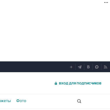
ВХОД ДЛЯ ПОДПИСЧИКОВ
южеты
Фото