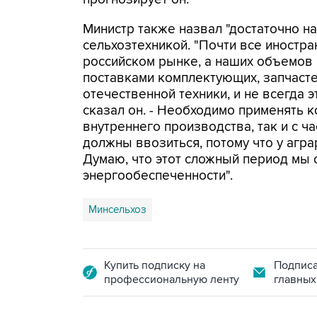
Министр также назвал "достаточно н
сельхозтехникой. "Почти все иностра
российском рынке, а наших объемов 
поставками комплектующих, запчасте
отечественной техники, и не всегда 
сказал он. - Необходимо применять 
внутреннего производства, так и с ч
должны ввозиться, потому что у агра
Думаю, что этот сложный период мы 
энергообеспеченности".
Минсельхоз
Купить подписку на
Подписа
профессиональную ленту
главных