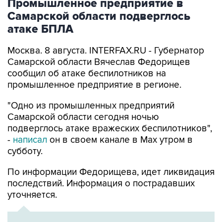
Промышленное предприятие в
Самарской области подверглось
атаке БПЛА
Москва. 8 августа. INTERFAX.RU - Губернатор
Самарской области Вячеслав Федорищев
сообщил об атаке беспилотников на
промышленное предприятие в регионе.
"Одно из промышленных предприятий
Самарской области сегодня ночью
подверглось атаке вражеских беспилотников",
-
написал
он в своем канале в Max утром в
субботу.
По информации Федорищева, идет ликвидация
последствий. Информация о пострадавших
уточняется.