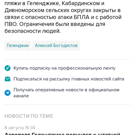
пляжи в Геленджике, Кабардинском и
Дивноморском сельских округах закрыты в
связи с опасностью атаки БПЛА и с работой
ПВО. Ограничения были введены для
безопасности людей.
Геленджик
Алексей Богодистов
Купить подписку на профессиональную ленту
Подписаться на рассылку главных новостей сайта
Получать оперативные новости в официальном
канале
НОВОСТИ ПО ТЕМЕ
8 августа 16:34