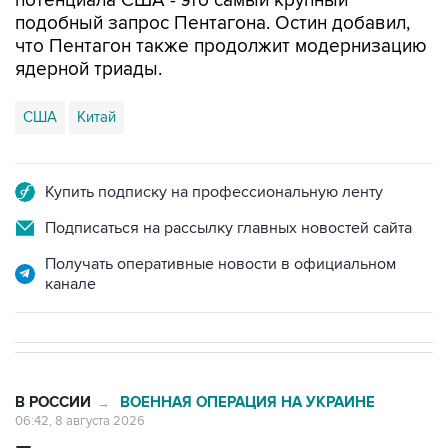
потенциала США - это самый крупный
подобный запрос Пентагона. Остин добавил,
что Пентагон также продолжит модернизацию
ядерной триады.
США
Китай
Купить подписку на профессиональную ленту
Подписаться на рассылку главных новостей сайта
Получать оперативные новости в официальном
канале
В РОССИИ
ВОЕННАЯ ОПЕРАЦИЯ НА УКРАИНЕ
→
06:42, 8 августа 2026