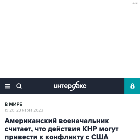
В МИРЕ
19:20, 23 марта 2023
Американский военачальник
считает, что действия КНР могут
привести к конфликту с США