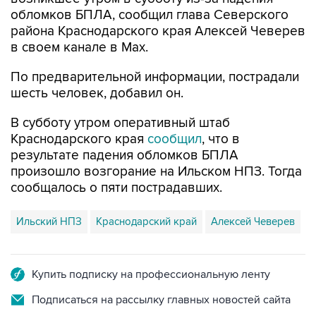
обломков БПЛА, сообщил глава Северского
района Краснодарского края Алексей Чеверев
в своем канале в Max.
По предварительной информации, пострадали
шесть человек, добавил он.
В субботу утром оперативный штаб
Краснодарского края
сообщил
, что в
результате падения обломков БПЛА
произошло возгорание на Ильском НПЗ. Тогда
сообщалось о пяти пострадавших.
Ильский НПЗ
Краснодарский край
Алексей Чеверев
Купить подписку на профессиональную ленту
Подписаться на рассылку главных новостей сайта