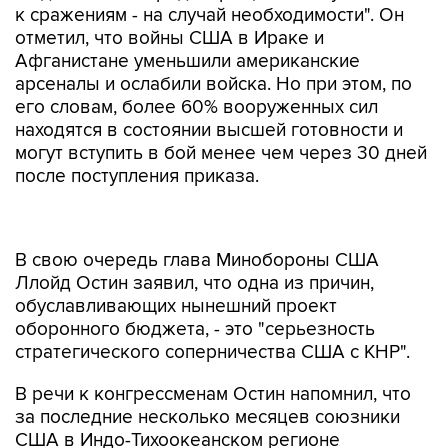
к сражениям - на случай необходимости". Он
отметил, что войны США в Ираке и
Афганистане уменьшили американские
арсеналы и ослабили войска. Но при этом, по
его словам, более 60% вооруженных сил
находятся в состоянии высшей готовности и
могут вступить в бой менее чем через 30 дней
после поступления приказа.
В свою очередь глава Минобороны США
Ллойд Остин заявил, что одна из причин,
обуславливающих нынешний проект
оборонного бюджета, - это "серьезность
стратегического соперничества США с КНР".
В речи к конгрессменам Остин напомнил, что
за последние несколько месяцев союзники
США в Индо-Тихоокеанском регионе