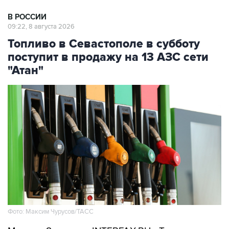
В РОССИИ
09:22, 8 августа 2026
Топливо в Севастополе в субботу
поступит в продажу на 13 АЗС сети
"Атан"
Фото: Максим Чурусов/ТАСС