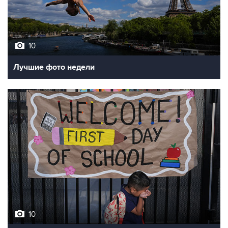
10
Лучшие фото недели
10