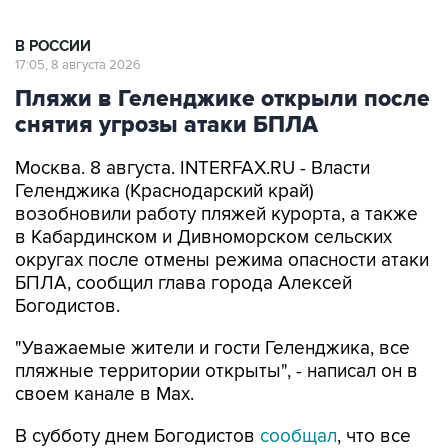
В РОССИИ
17:05, 8 августа 2026
Пляжи в Геленджике открыли после
снятия угрозы атаки БПЛА
Москва. 8 августа. INTERFAX.RU - Власти
Геленджика (Краснодарский край)
возобновили работу пляжей курорта, а также
в Кабардинском и Дивноморском сельских
округах после отмены режима опасности атаки
БПЛА, сообщил глава города Алексей
Богодистов.
"Уважаемые жители и гости Геленджика, все
пляжные территории открыты", - написал он в
своем канале в Max.
В субботу днем Богодистов
сообщал
, что все