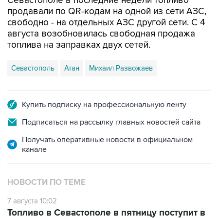
Севастополе в последние недели топливо
продавали по QR-кодам на одной из сети АЗС,
свободно - на отдельных АЗС другой сети. С 4
августа возобновилась свободная продажа
топлива на заправках двух сетей.
Севастополь
Атан
Михаил Развожаев
Купить подписку на профессиональную ленту
Подписаться на рассылку главных новостей сайта
Получать оперативные новости в официальном
канале
НОВОСТИ ПО ТЕМЕ
7 августа 10:02
Топливо в Севастополе в пятницу поступит в