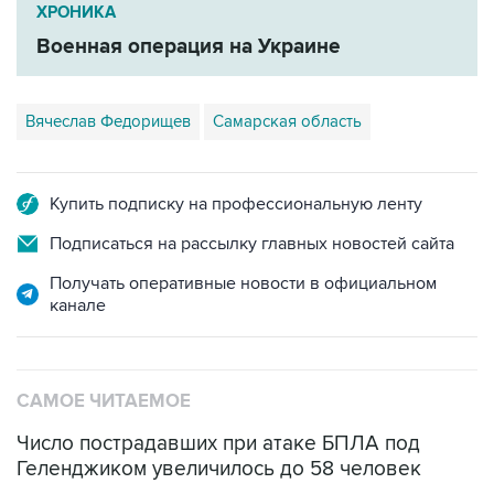
ХРОНИКА
Военная операция на Украине
Вячеслав Федорищев
Самарская область
Купить подписку на профессиональную ленту
Подписаться на рассылку главных новостей сайта
Получать оперативные новости в официальном
канале
САМОЕ ЧИТАЕМОЕ
Число пострадавших при атаке БПЛА под
Геленджиком увеличилось до 58 человек