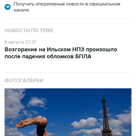
Получать оперативные новости в официальном
канале
НОВОСТИ ПО ТЕМЕ
8 августа 07:37
Возгорание на Ильском НПЗ произошло
после падения обломков БПЛА
ФОТОГАЛЕРЕИ