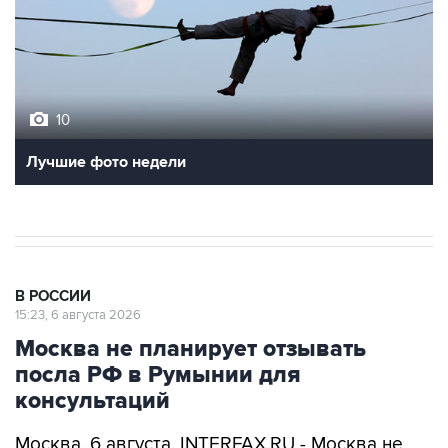
10
Лучшие фото недели
В РОССИИ
15:23, 6 августа 2026
Москва не планирует отзывать
посла РФ в Румынии для
консультаций
Москва. 6 августа. INTERFAX.RU - Москва не