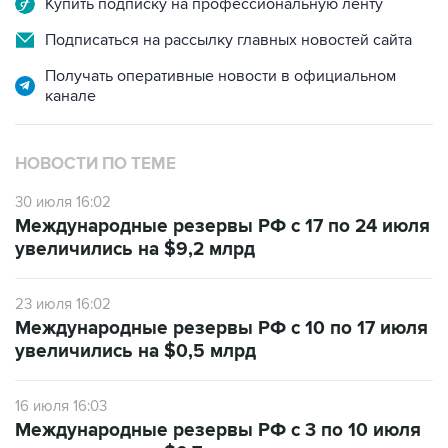
Купить подписку на профессиональную ленту
Подписаться на рассылку главных новостей сайта
Получать оперативные новости в официальном
канале
НОВОСТИ ПО ТЕМЕ
30 июля 16:02
Международные резервы РФ с 17 по 24 июля
увеличились на $9,2 млрд
23 июля 16:02
Международные резервы РФ с 10 по 17 июля
увеличились на $0,5 млрд
16 июля 16:03
Международные резервы РФ с 3 по 10 июля