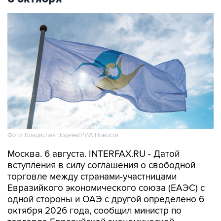
Фото: Владислав Воднев/РИА Новости
Москва. 6 августа. INTERFAX.RU - Датой
вступления в силу соглашения о свободной
торговле между странами-участницами
Евразийкого экономического союза (ЕАЭС) с
одной стороны и ОАЭ с другой определено 6
октября 2026 года, сообщил министр по