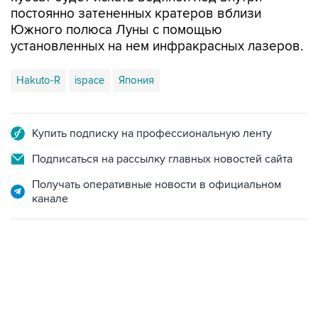
постоянно затененных кратеров вблизи
Южного полюса Луны с помощью
установленных на нем инфракрасных лазеров.
Hakuto-R
ispace
Япония
Купить подписку на профессиональную ленту
Подписаться на рассылку главных новостей сайта
Получать оперативные новости в официальном
канале
15:54, 6 августа 2026