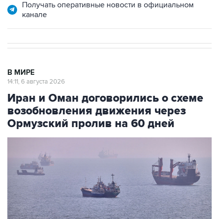
Получать оперативные новости в официальном
канале
В МИРЕ
14:11, 6 августа 2026
Иран и Оман договорились о схеме
возобновления движения через
Ормузский пролив на 60 дней