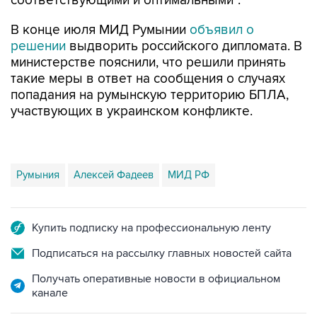
соответствующими и оптимальными".
В конце июля МИД Румынии
объявил о
решении
выдворить российского дипломата. В
министерстве пояснили, что решили принять
такие меры в ответ на сообщения о случаях
попадания на румынскую территорию БПЛА,
участвующих в украинском конфликте.
Румыния
Алексей Фадеев
МИД РФ
Купить подписку на профессиональную ленту
Подписаться на рассылку главных новостей сайта
Получать оперативные новости в официальном
канале