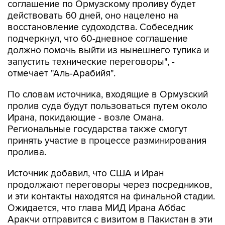
соглашение по Ормузскому проливу будет
действовать 60 дней, оно нацелено на
восстановление судоходства. Собеседник
подчеркнул, что 60-дневное соглашение
должно помочь выйти из нынешнего тупика и
запустить технические переговоры", -
отмечает "Аль-Арабийя".
По словам источника, входящие в Ормузский
пролив суда будут пользоваться путем около
Ирана, покидающие - возле Омана.
Региональные государства также смогут
принять участие в процессе разминирования
пролива.
Источник добавил, что США и Иран
продолжают переговоры через посредников,
и эти контакты находятся на финальной стадии.
Ожидается, что глава МИД Ирана Аббас
Аракчи отправится с визитом в Пакистан в эти