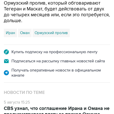
Ормузский пролив, который обговаривают
Тегеран и Маскат, будет действовать от двух
до четырех месяцев или, если это потребуется,
дольше.
Иран
Оман
Ормузский пролив
Купить подписку на профессиональную ленту
Подписаться на рассылку главных новостей сайта
Получать оперативные новости в официальном
канале
НОВОСТИ ПО ТЕМЕ
5 августа 15:25
CBS узнал, что соглашение Ирана и Омана не