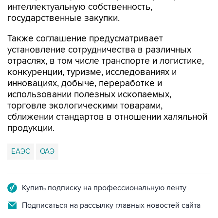
интеллектуальную собственность,
государственные закупки.
Также соглашение предусматривает
установление сотрудничества в различных
отраслях, в том числе транспорте и логистике,
конкуренции, туризме, исследованиях и
инновациях, добыче, переработке и
использовании полезных ископаемых,
торговле экологическими товарами,
сближении стандартов в отношении халяльной
продукции.
ЕАЭС
ОАЭ
Купить подписку на профессиональную ленту
Подписаться на рассылку главных новостей сайта