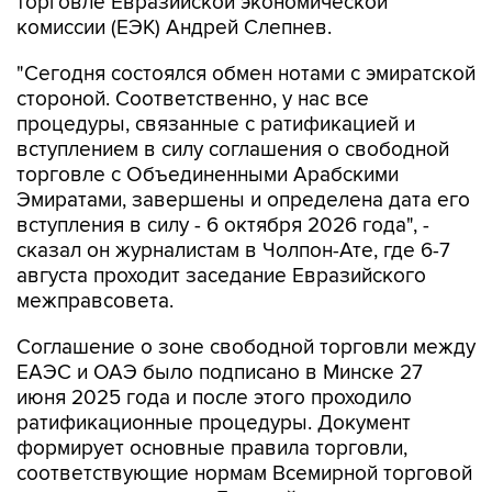
торговле Евразийской экономической
комиссии (ЕЭК) Андрей Слепнев.
"Сегодня состоялся обмен нотами с эмиратской
стороной. Соответственно, у нас все
процедуры, связанные с ратификацией и
вступлением в силу соглашения о свободной
торговле с Объединенными Арабскими
Эмиратами, завершены и определена дата его
вступления в силу - 6 октября 2026 года", -
сказал он журналистам в Чолпон-Ате, где 6-7
августа проходит заседание Евразийского
межправсовета.
Соглашение о зоне свободной торговли между
ЕАЭС и ОАЭ было подписано в Минске 27
июня 2025 года и после этого проходило
ратификационные процедуры. Документ
формирует основные правила торговли,
соответствующие нормам Всемирной торговой