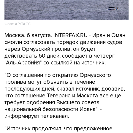
Фото: AP/ТАСС
Москва. 6 августа. INTERFAX.RU - Иран и Оман
смогли согласовать порядок движения судов
через Ормузский пролив, он будет
действовать 60 дней, сообщает в четверг
"Аль-Арабийя" со ссылкой на источник.
"О соглашении по открытию Ормузского
пролива могут объявить в течение
последующих дней, сказал источник, добавив,
что соглашение Тегерана и Маската все еще
требует одобрения Высшего совета
национальной безопасности Ирана", -
информирует телеканал.
"Источник продолжил, что предложенное