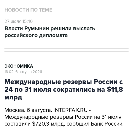
НОВОСТИ ПО ТЕМЕ
27 июля 15:40
Власти Румынии решили выслать
российского дипломата
ЭКОНОМИКА
16:02, 6 августа 2026
Международные резервы России с
24 по 31 июля сократились на $11,8
млрд
Москва. 6 августа. INTERFAX.RU -
Международные резервы России на 31 июля
составили $720,3 млрд, сообщил Банк России.