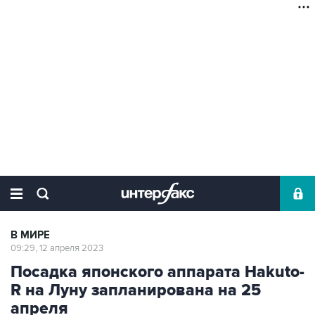
В МИРЕ
09:29, 12 апреля 2023
Посадка японского аппарата Hakuto-
R на Луну запланирована на 25
апреля