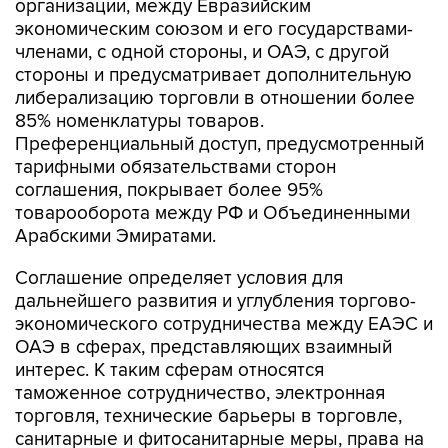
организации, между Евразийским
экономическим союзом и его государствами-
членами, с одной стороны, и ОАЭ, с другой
стороны и предусматривает дополнительную
либерализацию торговли в отношении более
85% номенклатуры товаров.
Преференциальный доступ, предусмотренный
тарифными обязательствами сторон
соглашения, покрывает более 95%
товарооборота между РФ и Объединенными
Арабскими Эмиратами.
Соглашение определяет условия для
дальнейшего развития и углубления торгово-
экономического сотрудничества между ЕАЭС и
ОАЭ в сферах, представляющих взаимный
интерес. К таким сферам относятся
таможенное сотрудничество, электронная
торговля, технические барьеры в торговле,
санитарные и фитосанитарные меры, права на