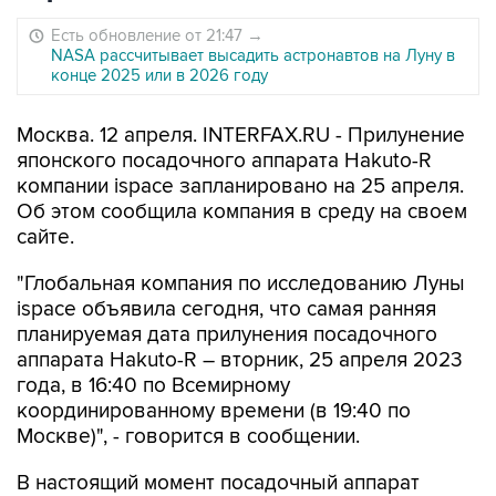
Есть обновление от 21:47
→
NASA рассчитывает высадить астронавтов на Луну в
конце 2025 или в 2026 году
Москва. 12 апреля. INTERFAX.RU - Прилунение
японского посадочного аппарата Hakuto-R
компании ispace запланировано на 25 апреля.
Об этом сообщила компания в среду на своем
сайте.
"Глобальная компания по исследованию Луны
ispace объявила сегодня, что самая ранняя
планируемая дата прилунения посадочного
аппарата Hakuto-R – вторник, 25 апреля 2023
года, в 16:40 по Всемирному
координированному времени (в 19:40 по
Москве)", - говорится в сообщении.
В настоящий момент посадочный аппарат