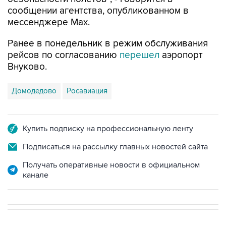
мессенджере Мах.
Ранее в понедельник в режим обслуживания
рейсов по согласованию
перешел
аэропорт
Внуково.
Домодедово
Росавиация
Купить подписку на профессиональную ленту
Подписаться на рассылку главных новостей сайта
Получать оперативные новости в официальном
канале
В МИРЕ
02:27, 10 августа 2026