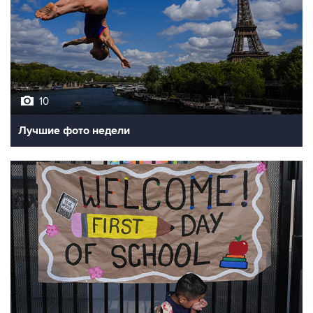
10
Лучшие фото недели
10