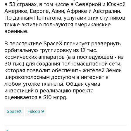
в 53 странах, в том числе в Северной и Южной
Америке, Европе, Азии, Африке и Австралии.
По данным Пентагона, услугами этих спутников
также активно пользуются американские
военные.
В перспективе SpaceX планирует развернуть
орбитальную группировку из 12 тыс.
космических аппаратов (а в последующем - из
30 тыс.) для создания полномасштабной сети,
которая позволит обеспечить жителей Земли
широкополосным доступом в интернет в
любом уголке планеты. Общая сумма
инвестиций в реализацию проекта
оценивается в $10 млрд.
SpaceX
Falcon 9