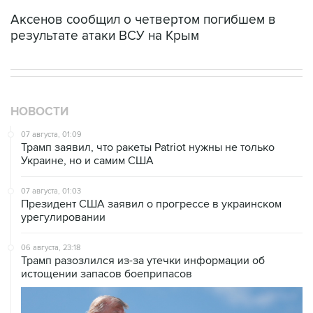
Аксенов сообщил о четвертом погибшем в
результате атаки ВСУ на Крым
НОВОСТИ
07 августа, 01:09
Трамп заявил, что ракеты Patriot нужны не только
Украине, но и самим США
07 августа, 01:03
Президент США заявил о прогрессе в украинском
урегулировании
06 августа, 23:18
Трамп разозлился из-за утечки информации об
истощении запасов боеприпасов