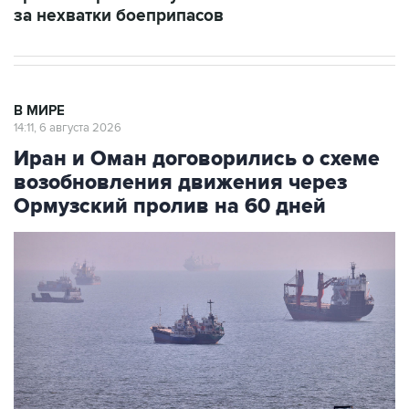
за нехватки боеприпасов
В МИРЕ
14:11, 6 августа 2026
Иран и Оман договорились о схеме
возобновления движения через
Ормузский пролив на 60 дней