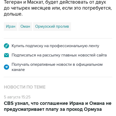
Тегеран и Маскат, будет действовать от двух
до четырех месяцев или, если это потребуется,
дольше.
Иран
Оман
Ормузский пролив
Купить подписку на профессиональную ленту
Подписаться на рассылку главных новостей сайта
Получать оперативные новости в официальном
канале
НОВОСТИ ПО ТЕМЕ
5 августа 15:25
CBS узнал, что соглашение Ирана и Омана не
предусматривает плату за проход Ормуза