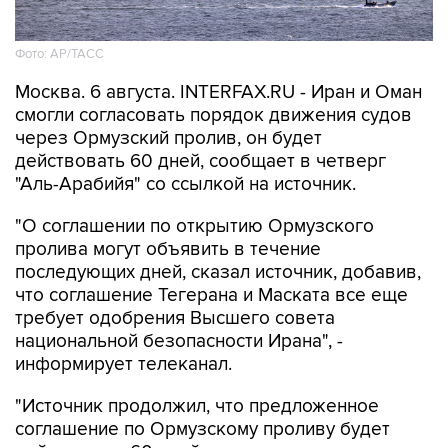
Фото: AP/ТАСС
Москва. 6 августа. INTERFAX.RU - Иран и Оман
смогли согласовать порядок движения судов
через Ормузский пролив, он будет
действовать 60 дней, сообщает в четверг
"Аль-Арабийя" со ссылкой на источник.
"О соглашении по открытию Ормузского
пролива могут объявить в течение
последующих дней, сказал источник, добавив,
что соглашение Тегерана и Маската все еще
требует одобрения Высшего совета
национальной безопасности Ирана", -
информирует телеканал.
"Источник продолжил, что предложенное
соглашение по Ормузскому проливу будет