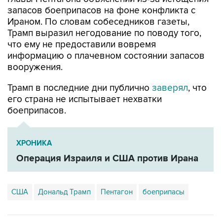
запасов боеприпасов на фоне конфликта с
Ираном. По словам собеседников газеты,
Трамп выразил негодование по поводу того,
что ему не предоставили вовремя
информацию о плачевном состоянии запасов
вооружения.
Трамп в последние дни публично
заверял
, что
его страна не испытывает нехватки
боеприпасов.
ХРОНИКА
Операция Израиля и США против Ирана
США
Дональд Трамп
Пентагон
боеприпасы