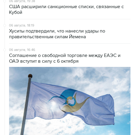
06 августа, 19:38
США расширили санкционные списки, связанные с
Кубой
06 августа, 18:19
Хуситы подтвердили, что нанесли удары по
правительственным силам Йемена
06 августа, 16:46
Соглашение о свободной торговле между ЕАЭС и
ОАЭ вступит в силу с 6 октября