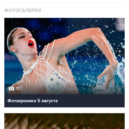
ФОТОГАЛЕРЕИ
10
Фотохроника 5 августа