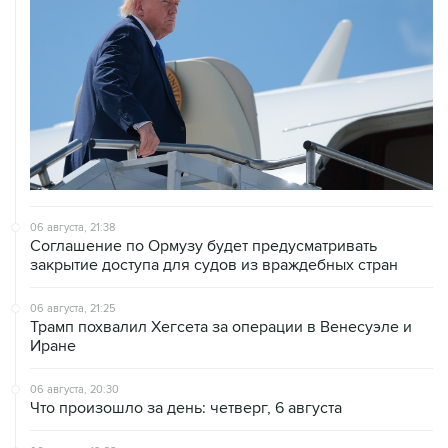
06 августа, 21:38
Соглашение по Ормузу будет предусматривать
закрытие доступа для судов из враждебных стран
06 августа, 21:25
Трамп похвалил Хегсета за операции в Венесуэле и
Иране
06 августа, 20:30
Что произошло за день: четверг, 6 августа