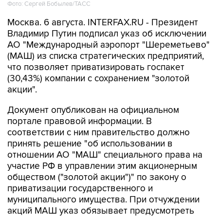
Фото: Сергей Бобылев/ТАСС
Москва. 6 августа. INTERFAX.RU - Президент
Владимир Путин подписал указ об исключении
АО "Международный аэропорт "Шереметьево"
(МАШ) из списка стратегических предприятий,
что позволяет приватизировать госпакет
(30,43%) компании с сохранением "золотой
акции".
Документ опубликован на официальном
портале правовой информации. В
соответствии с ним правительство должно
принять решение "об использовании в
отношении АО "МАШ" специального права на
участие РФ в управлении этим акционерным
обществом ("золотой акции")" по закону о
приватизации государственного и
муниципального имущества. При отчуждении
акций МАШ указ обязывает предусмотреть