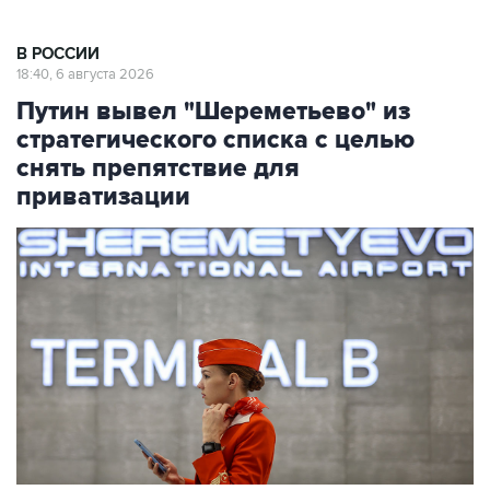
В РОССИИ
18:40, 6 августа 2026
Путин вывел "Шереметьево" из
стратегического списка с целью
снять препятствие для
приватизации