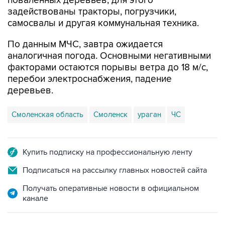
поваленных деревьев, для этого
задействованы тракторы, погрузчики,
самосвалы и другая коммунальная техника.
По данным МЧС, завтра ожидается
аналогичная погода. Основными негативными
факторами остаются порывы ветра до 18 м/с,
перебои электроснабжения, падение
деревьев.
Смоленская область
Смоленск
ураган
ЧС
Купить подписку на профессиональную ленту
Подписаться на рассылку главных новостей сайта
Получать оперативные новости в официальном
канале