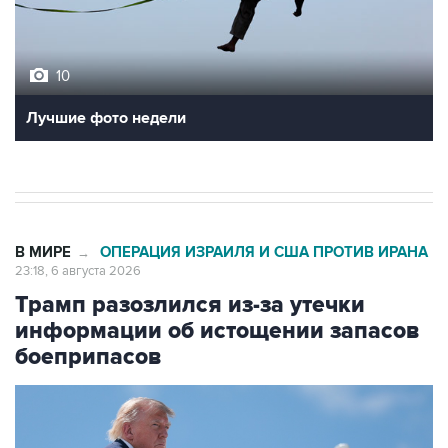
10
Лучшие фото недели
В МИРЕ
ОПЕРАЦИЯ ИЗРАИЛЯ И США ПРОТИВ ИРАНА
→
23:18, 6 августа 2026
Трамп разозлился из-за утечки
информации об истощении запасов
боеприпасов