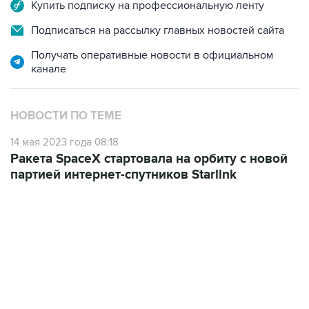
Купить подписку на профессиональную ленту
Подписаться на рассылку главных новостей сайта
Получать оперативные новости в официальном
канале
НОВОСТИ ПО ТЕМЕ
14 мая 2023 года 08:18
Ракета SpaceX стартовала на орбиту с новой
партией интернет-спутников Starlink
01:09, 7 августа 2026