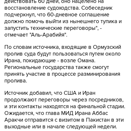
действовать 60 дней, оно нацелено на
восстановление судоходства. Собеседник
подчеркнул, что 60-дневное соглашение
должно помочь выйти из нынешнего тупика и
запустить технические переговоры", -
отмечает "Аль-Арабийя".
По словам источника, входящие в Ормузский
пролив суда будут пользоваться путем около
Ирана, покидающие - возле Омана.
Региональные государства также смогут
принять участие в процессе разминирования
пролива.
Источник добавил, что США и Иран
продолжают переговоры через посредников,
и эти контакты находятся на финальной стадии.
Ожидается, что глава МИД Ирана Аббас
Аракчи отправится с визитом в Пакистан в эти
выходные или в начале следующей недели.