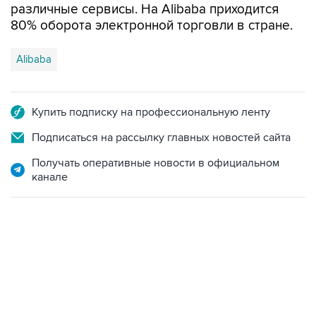
Alibaba
Купить подписку на профессиональную ленту
Подписаться на рассылку главных новостей сайта
Получать оперативные новости в официальном
канале
10:40, 9 августа 2026