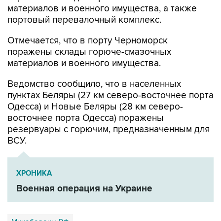
Отмечается, что в порту Черноморск
поражены склады горюче-смазочных
материалов и военного имущества.
Ведомство сообщило, что в населенных
пунктах Беляры (27 км северо-восточнее порта
Одесса) и Новые Беляры (28 км северо-
восточнее порта Одесса) поражены
резервуары с горючим, предназначенным для
ВСУ.
ХРОНИКА
Военная операция на Украине
Минобороны РФ