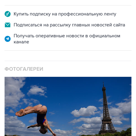
Купить подписку на профессиональную ленту
Подписаться на рассылку главных новостей сайта
Получать оперативные новости в официальном
канале
ФОТОГАЛЕРЕИ