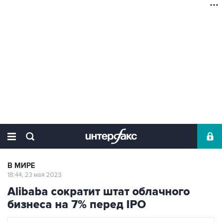
В МИРЕ
18:44, 23 мая 2023
Alibaba сократит штат облачного
бизнеса на 7% перед IPO