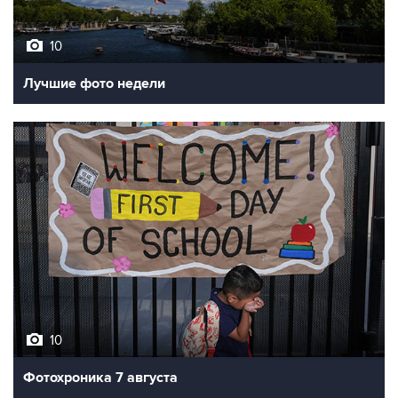
10
Лучшие фото недели
10
Фотохроника 7 августа