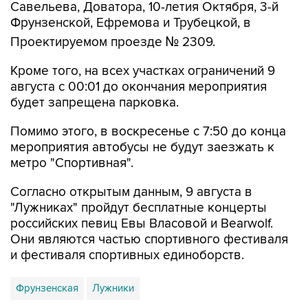
Проектируемом проезде № 2309.
Кроме того, на всех участках ограничений 9
августа с 00:01 до окончания мероприятия
будет запрещена парковка.
Помимо этого, в воскресенье с 7:50 до конца
мероприятия автобусы не будут заезжать к
метро "Спортивная".
Согласно открытым данным, 9 августа в
"Лужниках" пройдут бесплатные концерты
российских певиц Евы Власовой и Bearwolf.
Они являются частью спортивного фестиваля
и фестиваля спортивных единоборств.
Фрунзенская
Лужники