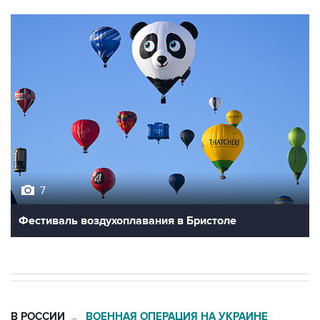
7
Фестиваль воздухоплавания в Бристоле
В РОССИИ
ВОЕННАЯ ОПЕРАЦИЯ НА УКРАИНЕ
→
06:27, 9 августа 2026