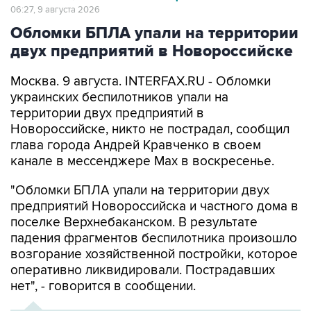
Обломки БПЛА упали на территории
двух предприятий в Новороссийске
Москва. 9 августа. INTERFAX.RU - Обломки
украинских беспилотников упали на
территории двух предприятий в
Новороссийске, никто не пострадал, сообщил
глава города Андрей Кравченко в своем
канале в мессенджере Max в воскресенье.
"Обломки БПЛА упали на территории двух
предприятий Новороссийска и частного дома в
поселке Верхнебаканском. В результате
падения фрагментов беспилотника произошло
возгорание хозяйственной постройки, которое
оперативно ликвидировали. Пострадавших
нет", - говорится в сообщении.
ХРОНИКА