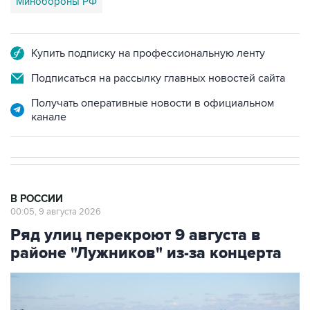
Купить подписку на профессиональную ленту
Подписаться на рассылку главных новостей сайта
Получать оперативные новости в официальном
канале
В РОССИИ
00:05, 9 августа 2026
Ряд улиц перекроют 9 августа в
районе "Лужников" из-за концерта