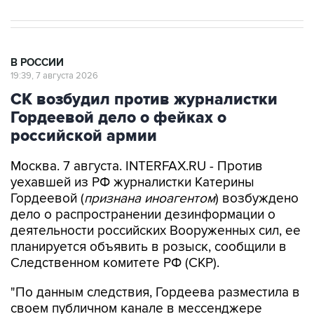
В РОССИИ
19:39, 7 августа 2026
СК возбудил против журналистки
Гордеевой дело о фейках о
российской армии
Москва. 7 августа. INTERFAX.RU - Против
уехавшей из РФ журналистки Катерины
Гордеевой (
признана иноагентом
) возбуждено
дело о распространении дезинформации о
деятельности российских Вооруженных сил, ее
планируется объявить в розыск, сообщили в
Следственном комитете РФ (СКР).
"По данным следствия, Гордеева разместила в
своем публичном канале в мессенджере