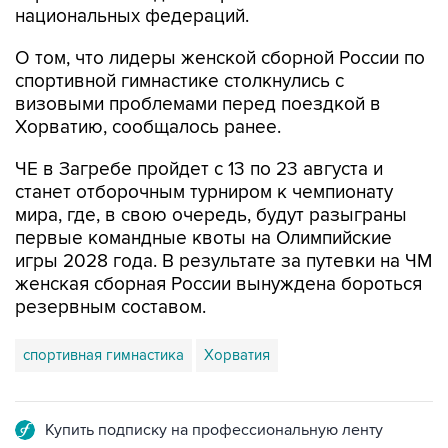
национальных федераций.
О том, что лидеры женской сборной России по
спортивной гимнастике столкнулись с
визовыми проблемами перед поездкой в
Хорватию, сообщалось ранее.
ЧЕ в Загребе пройдет с 13 по 23 августа и
станет отборочным турниром к чемпионату
мира, где, в свою очередь, будут разыграны
первые командные квоты на Олимпийские
игры 2028 года. В результате за путевки на ЧМ
женская сборная России вынуждена бороться
резервным составом.
спортивная гимнастика
Хорватия
Купить подписку на профессиональную ленту