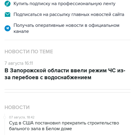
Купить подписку на профессиональную ленту
Подписаться на рассылку главных новостей сайта
Получать оперативные новости в официальном
канале
НОВОСТИ ПО ТЕМЕ
7 августа 16:11
В Запорожской области ввели режим ЧС из-
за перебоев с водоснабжением
НОВОСТИ
07 августа, 18:42
Суд в США постановил прекратить строительство
бального зала в Белом доме