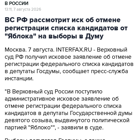
В РОССИИ
13:11, 7 августа 2026
ВС РФ рассмотрит иск об отмене
регистрации списка кандидатов от
"Яблока" на выборы в Думу
Москва. 7 августа. INTERFAX.RU - Верховный
суд РФ получил исковое заявление об отмене
регистрации федерального списка кандидатов
в депутаты Госдумы, сообщает пресс-служба
инстанции.
"В Верховный суд России поступило
административное исковое заявление об
отмене регистрации федерального списка
кандидатов в депутаты Государственной думы
девятого созыва, выдвинутого политической
партией "Яблоко"", - заявили в суде.