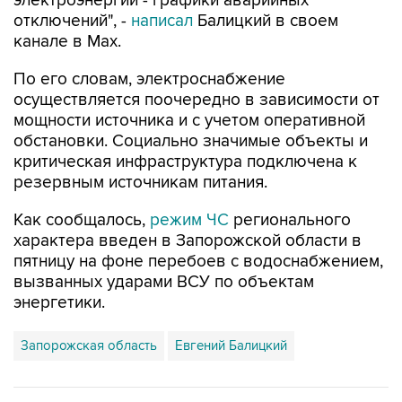
электроэнергии - графики аварийных
отключений", -
написал
Балицкий в своем
канале в Max.
По его словам, электроснабжение
осуществляется поочередно в зависимости от
мощности источника и с учетом оперативной
обстановки. Социально значимые объекты и
критическая инфраструктура подключена к
резервным источникам питания.
Как сообщалось,
режим ЧС
регионального
характера введен в Запорожской области в
пятницу на фоне перебоев с водоснабжением,
вызванных ударами ВСУ по объектам
энергетики.
Запорожская область
Евгений Балицкий