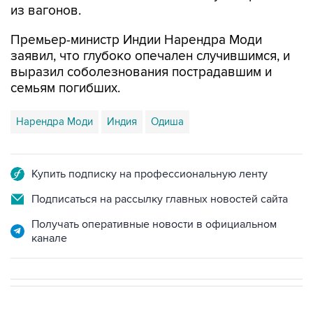
из вагонов.
Премьер-министр Индии Нарендра Моди
заявил, что глубоко опечален случившимся, и
выразил соболезнования пострадавшим и
семьям погибших.
Нарендра Моди
Индия
Одиша
Купить подписку на профессиональную ленту
Подписаться на рассылку главных новостей сайта
Получать оперативные новости в официальном
канале