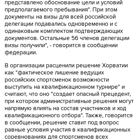
представлено обоснование цели и условий
предполагаемого пребывания". При этом
документы на визы для всей российской
делегации подавались одновременно и с
одинаковым комплектом подтверждающих
документов. Остальные 56 членов делегации
визы получили", - говорится в сообщении
федерации.
В организации расценили решение Хорватии
как "фактическое лишение ведущих
российских спортсменок возможности
выступить на квалификационном турнире" и
считают, что оно "создает опасный прецедент,
при котором административные решения могут
напрямую влиять на состав участников и ход
квалификационного отбора". Также, говорится
в сообщении, решение ставит под вопрос
равные условия участия в квалификационных
соревнованиях для спортсменов всех