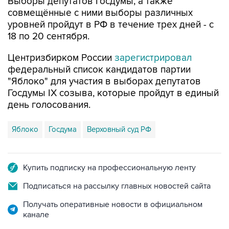
Выборы депутатов Госдумы, а также
совмещённые с ними выборы различных
уровней пройдут в РФ в течение трех дней - с
18 по 20 сентября.
Центризбирком России
зарегистрировал
федеральный список кандидатов партии
"Яблоко" для участия в выборах депутатов
Госдумы IX созыва, которые пройдут в единый
день голосования.
Яблоко
Госдума
Верховный суд РФ
Купить подписку на профессиональную ленту
Подписаться на рассылку главных новостей сайта
Получать оперативные новости в официальном
канале