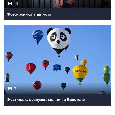
10
Фотохроника 7 августа
7
Фестиваль воздухоплавания в Бристоле