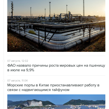
07 августа, 12:02
ФАО назвало причины роста мировых цен на пшеницу
в июле на 9,9%
07 августа, 11:04
Морские порты в Китае приостанавливают работу в
связи с надвигающимся тайфуном