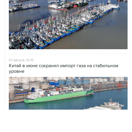
07 августа, 10:15
Китай в июне сохранил импорт газа на стабильном
уровне