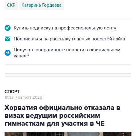
СКР
Катерина Гордеева
Купить подписку на профессиональную ленту
Подписаться на рассылку главных новостей сайта
Получать оперативные новости в официальном
канале
СПОРТ
19:33, 7 августа 2026
Хорватия официально отказала в
визах ведущим российским
гимнасткам для участия в ЧЕ