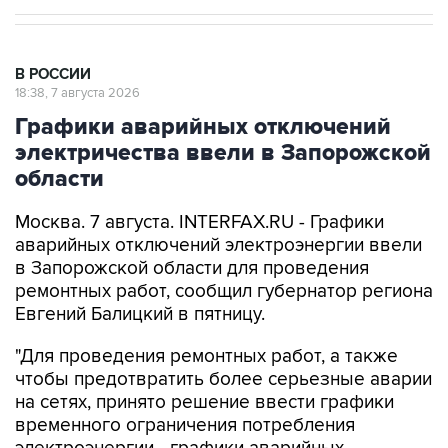
В РОССИИ
18:38, 7 августа 2026
Графики аварийных отключений
электричества ввели в Запорожской
области
Москва. 7 августа. INTERFAX.RU - Графики
аварийных отключений электроэнергии ввели
в Запорожской области для проведения
ремонтных работ, сообщил губернатор региона
Евгений Балицкий в пятницу.
"Для проведения ремонтных работ, а также
чтобы предотвратить более серьезные аварии
на сетях, принято решение ввести графики
временного ограничения потребления