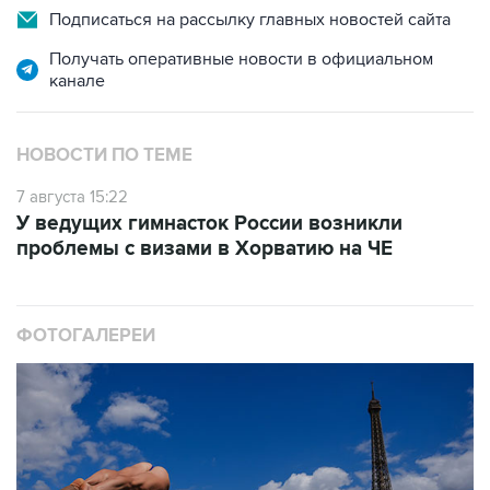
Подписаться на рассылку главных новостей сайта
Получать оперативные новости в официальном
канале
НОВОСТИ ПО ТЕМЕ
7 августа 15:22
У ведущих гимнасток России возникли
проблемы с визами в Хорватию на ЧЕ
ФОТОГАЛЕРЕИ