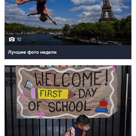
10
Лучшие фото недели