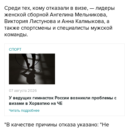
Среди тех, кому отказали в визе, — лидеры
женской сборной Ангелина Мельникова,
Виктория Листунова и Анна Калмыкова, а
также спортсмены и специалисты мужской
команды.
СПОРТ
07 августа 2026
У ведущих гимнасток России возникли проблемы с
визами в Хорватию на ЧЕ
Читать подробнее
"В качестве причины отказа указано: "Не