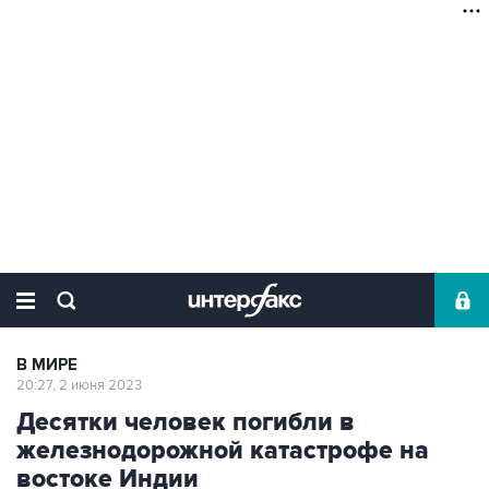
В МИРЕ
20:27, 2 июня 2023
Десятки человек погибли в
железнодорожной катастрофе на
востоке Индии