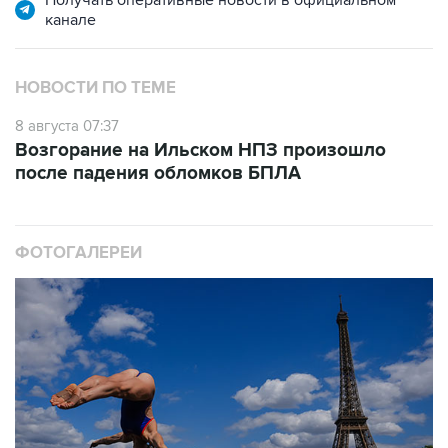
НОВОСТИ ПО ТЕМЕ
8 августа 07:37
Возгорание на Ильском НПЗ произошло
после падения обломков БПЛА
ФОТОГАЛЕРЕИ