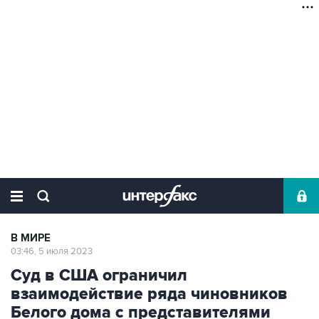
В МИРЕ
03:46, 5 июля 2023
Суд в США ограничил
взаимодействие ряда чиновников
Белого дома с представителями