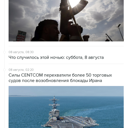
08 августа, 08:30
Что случилось этой ночью: суббота, 8 августа
08 августа, 02:20
Силы CENTCOM перехватили более 50 торговых
судов после возобновления блокады Ирана