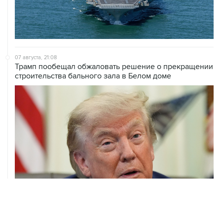
07 августа, 21:08
Трамп пообещал обжаловать решение о прекращении
строительства бального зала в Белом доме
07 августа, 20:20
Сенат США проголосовал за законопроект о
дополнительных антироссийских санкциях