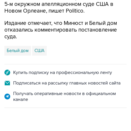
Издание отмечает, что Минюст и Белый дом
отказались комментировать постановление
суда.
Белый дом
США
Купить подписку на профессиональную ленту
Подписаться на рассылку главных новостей сайта
Получать оперативные новости в официальном
канале
06:42, 8 августа 2026