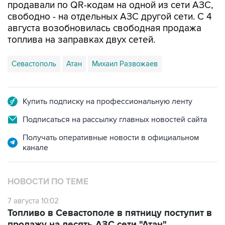
августа возобновилась свободная продажа
топлива на заправках двух сетей.
Севастополь
Атан
Михаил Развожаев
Купить подписку на профессиональную ленту
Подписаться на рассылку главных новостей сайта
Получать оперативные новости в официальном
канале
НОВОСТИ ПО ТЕМЕ
7 августа 10:02
Топливо в Севастополе в пятницу поступит в
продажу на десять АЗС сети "Атан"