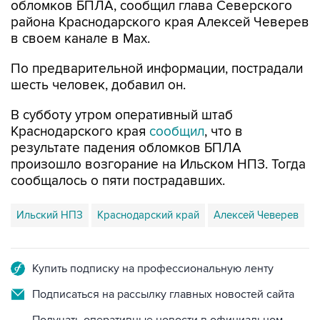
в своем канале в Max.
По предварительной информации, пострадали
шесть человек, добавил он.
В субботу утром оперативный штаб
Краснодарского края
сообщил
, что в
результате падения обломков БПЛА
произошло возгорание на Ильском НПЗ. Тогда
сообщалось о пяти пострадавших.
Ильский НПЗ
Краснодарский край
Алексей Чеверев
Купить подписку на профессиональную ленту
Подписаться на рассылку главных новостей сайта
Получать оперативные новости в официальном
канале